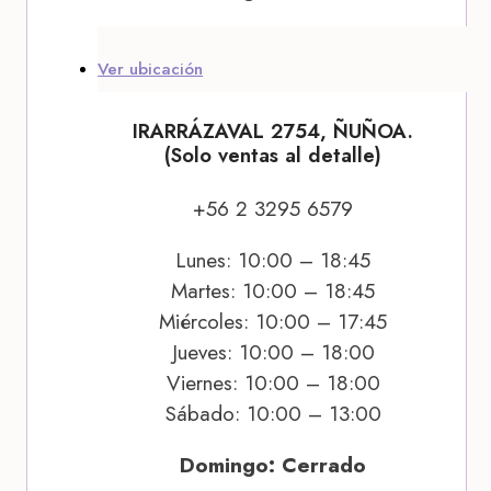
Ver ubicación
IRARRÁZAVAL 2754, ÑUÑOA.
(Solo ventas al detalle)
+56 2 3295 6579
Lunes: 10:00 – 18:45
Martes: 10:00 – 18:45
Miércoles: 10:00 – 17:45
Jueves: 10:00 – 18:00
Viernes: 10:00 – 18:00
Sábado: 10:00 – 13:00
Domingo: Cerrado