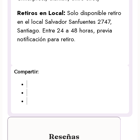
Retiros en Local:
Solo disponible retiro
en el local Salvador Sanfuentes 2747,
Santiago. Entre 24 a 48 horas, previa
notificación para retiro.
Compartir:
Reseñas