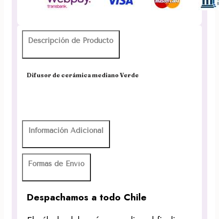
Descripción de Producto
Difusor de cerámica mediano Verde
Información Adicional
Formas de Envío
Despachamos a todo Chile