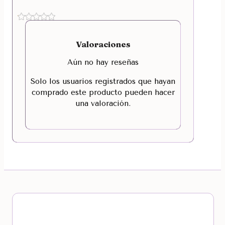
Valoraciones
Aún no hay reseñas
Solo los usuarios registrados que hayan
comprado este producto pueden hacer
una valoración.