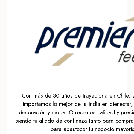
Con más de 30 años de trayectoria en Chile, 
importamos lo mejor de la India en bienestar,
decoración y moda. Ofrecemos calidad y precio
siendo tu aliado de confianza tanto para compra
para abastecer tu negocio mayoris