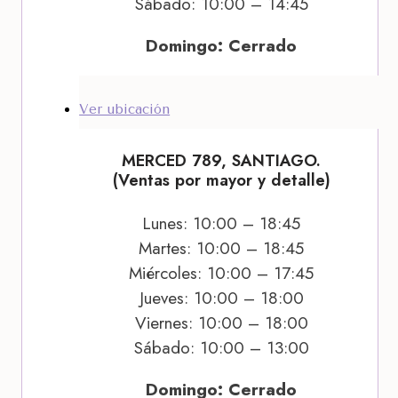
Sábado: 10:00 – 14:45
Domingo: Cerrado
Ver ubicación
MERCED 789, SANTIAGO.
(Ventas por mayor y detalle)
Lunes: 10:00 – 18:45
Martes: 10:00 – 18:45
Miércoles: 10:00 – 17:45
Jueves: 10:00 – 18:00
Viernes: 10:00 – 18:00
Sábado: 10:00 – 13:00
Domingo: Cerrado