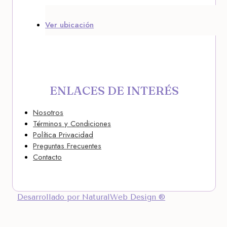
Ver ubicación
ENLACES DE INTERÉS
Nosotros
Términos y Condiciones
Política Privacidad
Preguntas Frecuentes
Contacto
Desarrollado por NaturalWeb Design ®