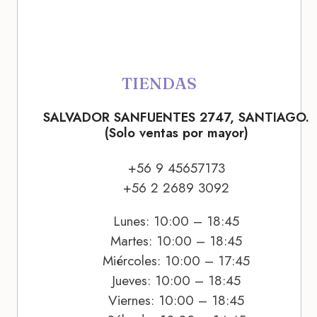
TIENDAS
SALVADOR SANFUENTES 2747, SANTIAGO.
(Solo ventas por mayor)
+56 9 45657173
+56 2 2689 3092
Lunes: 10:00 – 18:45
Martes: 10:00 – 18:45
Miércoles: 10:00 – 17:45
Jueves: 10:00 – 18:45
Viernes: 10:00 – 18:45