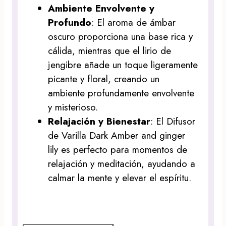
Ambiente Envolvente y
Profundo
: El aroma de ámbar
oscuro proporciona una base rica y
cálida, mientras que el lirio de
jengibre añade un toque ligeramente
picante y floral, creando un
ambiente profundamente envolvente
y misterioso.
Relajación y Bienestar
: El Difusor
de Varilla Dark Amber and ginger
lily es perfecto para momentos de
relajación y meditación, ayudando a
calmar la mente y elevar el espíritu.