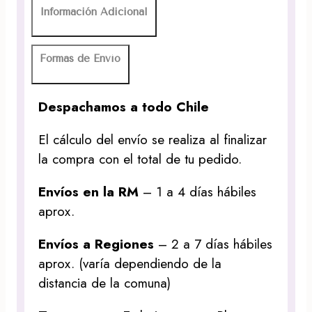
Información Adicional
Formas de Envío
Despachamos a todo Chile
El cálculo del envío se realiza al finalizar
la compra con el total de tu pedido.
Envíos en la RM
– 1 a 4 días hábiles
aprox.
Envíos a Regiones
– 2 a 7 días hábiles
aprox. (varía dependiendo de la
distancia de la comuna)