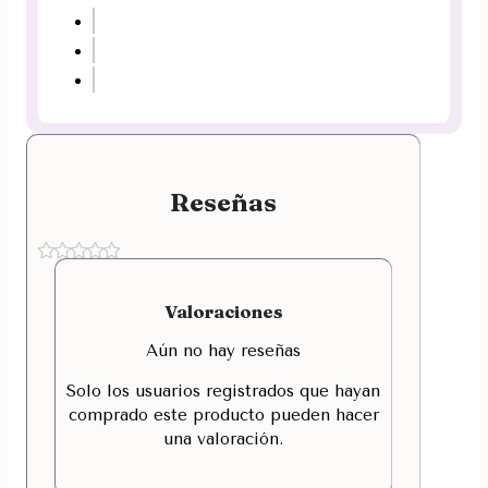
Reseñas
Valoraciones
Aún no hay reseñas
Solo los usuarios registrados que hayan
comprado este producto pueden hacer
una valoración.