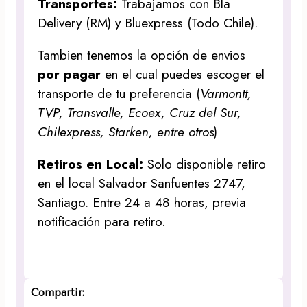
Transportes:
Trabajamos con Bla
Delivery (RM) y Bluexpress (Todo Chile).
Tambien tenemos la opción de envios
por pagar
en el cual puedes escoger el
transporte de tu preferencia (
Varmontt,
TVP, Transvalle, Ecoex, Cruz del Sur,
Chilexpress, Starken, entre otros
)
Retiros en Local:
Solo disponible retiro
en el local Salvador Sanfuentes 2747,
Santiago. Entre 24 a 48 horas, previa
notificación para retiro.
Compartir: