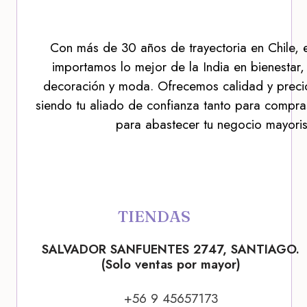
Con más de 30 años de trayectoria en Chile, 
importamos lo mejor de la India en bienestar,
decoración y moda. Ofrecemos calidad y precio
siendo tu aliado de confianza tanto para compra
para abastecer tu negocio mayoris
TIENDAS
SALVADOR SANFUENTES 2747, SANTIAGO.
(Solo ventas por mayor)
+56 9 45657173