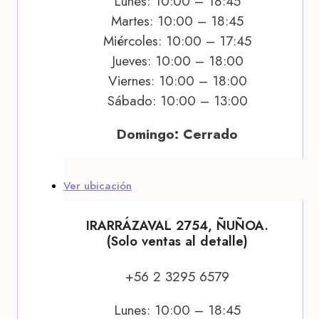
Lunes: 10:00 – 18:45
Martes: 10:00 – 18:45
Miércoles: 10:00 – 17:45
Jueves: 10:00 – 18:00
Viernes: 10:00 – 18:00
Sábado: 10:00 – 13:00
Domingo: Cerrado
Ver ubicación
IRARRÁZAVAL 2754, ÑUÑOA.
(Solo ventas al detalle)
+56 2 3295 6579
Lunes: 10:00 – 18:45