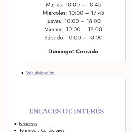
Martes: 10:00 – 18:45
Miércoles: 10:00 – 17:45
Jueves: 10:00 – 18:00
Viernes: 10:00 – 18:00
Sábado: 10:00 – 13:00
Domingo: Cerrado
Ver ubicación
ENLACES DE INTERÉS
Nosotros
Términos y Condiciones