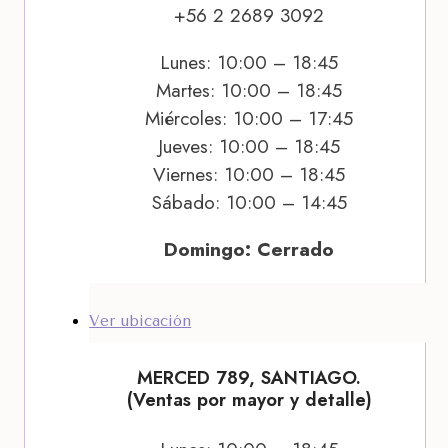
+56 2 2689 3092
Lunes: 10:00 – 18:45
Martes: 10:00 – 18:45
Miércoles: 10:00 – 17:45
Jueves: 10:00 – 18:45
Viernes: 10:00 – 18:45
Sábado: 10:00 – 14:45
Domingo: Cerrado
Ver ubicación
MERCED 789, SANTIAGO.
(Ventas por mayor y detalle)