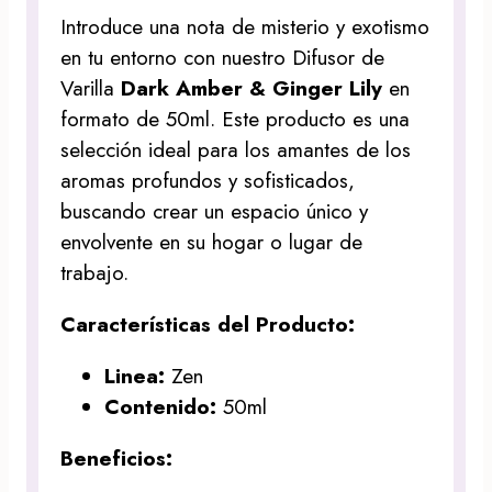
Introduce una nota de misterio y exotismo
en tu entorno con nuestro Difusor de
Varilla
Dark Amber & Ginger Lily
en
formato de 50ml. Este producto es una
selección ideal para los amantes de los
aromas profundos y sofisticados,
buscando crear un espacio único y
envolvente en su hogar o lugar de
trabajo.
Características del Producto:
Linea:
Zen
Contenido:
50ml
Beneficios: