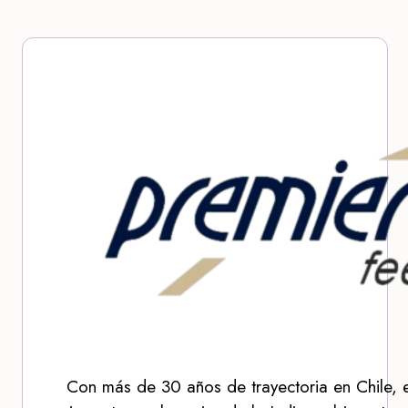
Con más de 30 años de trayectoria en Chile, 