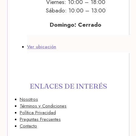
Viernes: 10:00 – 18:00
Sábado: 10:00 – 13:00
Domingo: Cerrado
Ver ubicación
ENLACES DE INTERÉS
Nosotros
Términos y Condiciones
Política Privacidad
Preguntas Frecuentes
Contacto