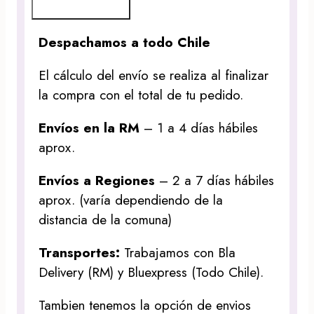
Despachamos a todo Chile
El cálculo del envío se realiza al finalizar
la compra con el total de tu pedido.
Envíos en la RM
– 1 a 4 días hábiles
aprox.
Envíos a Regiones
– 2 a 7 días hábiles
aprox. (varía dependiendo de la
distancia de la comuna)
Transportes:
Trabajamos con Bla
Delivery (RM) y Bluexpress (Todo Chile).
Tambien tenemos la opción de envios