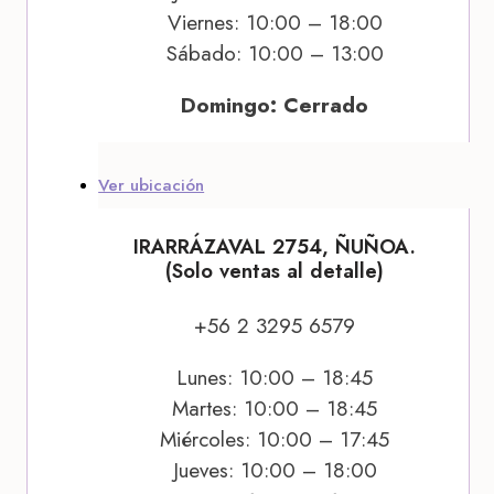
Viernes: 10:00 – 18:00
Sábado: 10:00 – 13:00
Domingo: Cerrado
Ver ubicación
IRARRÁZAVAL 2754, ÑUÑOA.
(Solo ventas al detalle)
+56 2 3295 6579
Lunes: 10:00 – 18:45
Martes: 10:00 – 18:45
Miércoles: 10:00 – 17:45
Jueves: 10:00 – 18:00