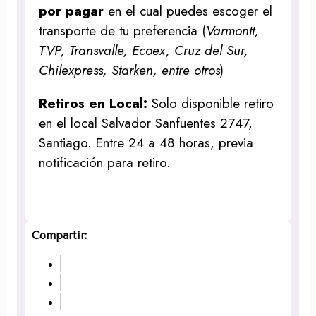
por pagar
en el cual puedes escoger el
transporte de tu preferencia (
Varmontt,
TVP, Transvalle, Ecoex, Cruz del Sur,
Chilexpress, Starken, entre otros
)
Retiros en Local:
Solo disponible retiro
en el local Salvador Sanfuentes 2747,
Santiago. Entre 24 a 48 horas, previa
notificación para retiro.
Compartir: