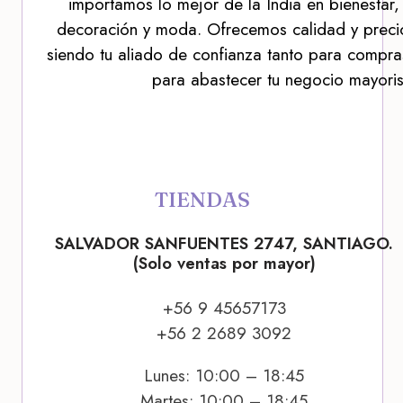
importamos lo mejor de la India en bienestar,
decoración y moda. Ofrecemos calidad y precio
siendo tu aliado de confianza tanto para compra
para abastecer tu negocio mayoris
TIENDAS
SALVADOR SANFUENTES 2747, SANTIAGO.
(Solo ventas por mayor)
+56 9 45657173
+56 2 2689 3092
Lunes: 10:00 – 18:45
Martes: 10:00 – 18:45