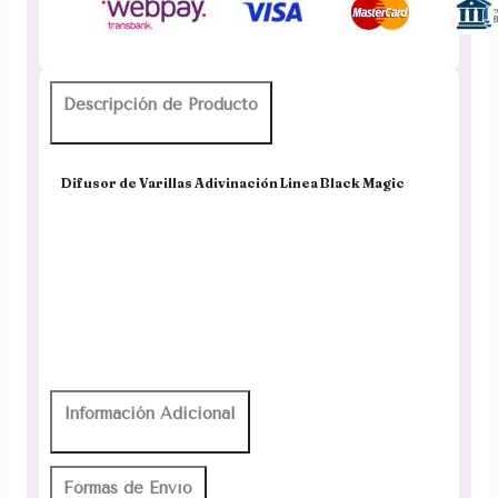
Magic
cantidad
Descripción de Producto
Difusor de Varillas Adivinación Linea Black Magic
Información Adicional
Formas de Envío