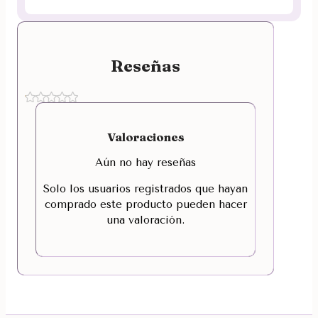
Reseñas
Valoraciones
Aún no hay reseñas
Solo los usuarios registrados que hayan
comprado este producto pueden hacer
una valoración.