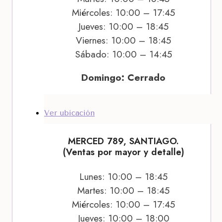
Miércoles: 10:00 – 17:45
Jueves: 10:00 – 18:45
Viernes: 10:00 – 18:45
Sábado: 10:00 – 14:45
Domingo: Cerrado
Ver ubicación
MERCED 789, SANTIAGO.
(Ventas por mayor y detalle)
Lunes: 10:00 – 18:45
Martes: 10:00 – 18:45
Miércoles: 10:00 – 17:45
Jueves: 10:00 – 18:00