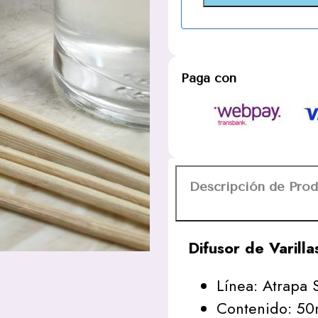
Paga con
Descripción de Pro
Difusor de Varill
Línea: Atrapa
Contenido: 50