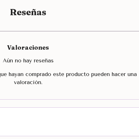
Reseñas
Valoraciones
Aún no hay reseñas
 que hayan comprado este producto pueden hacer una
valoración.