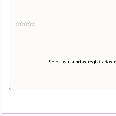
Solo los usuarios registrados