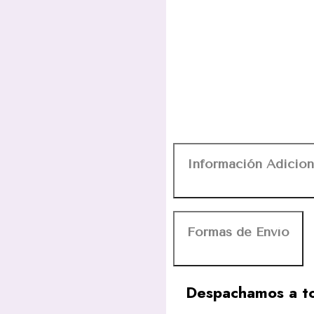
Información Adicion
Formas de Envío
Despachamos a to