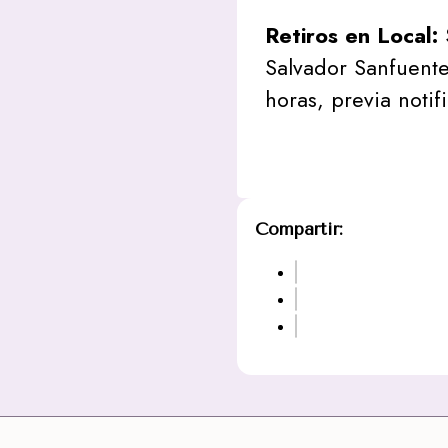
Retiros en Local:
Salvador Sanfuente
horas, previa notif
Compartir: