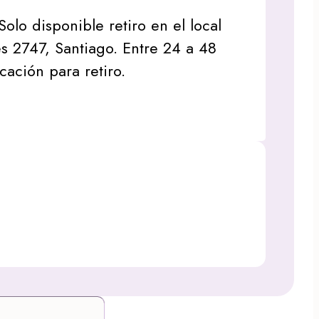
Solo disponible retiro en el local
s 2747, Santiago. Entre 24 a 48
icación para retiro.