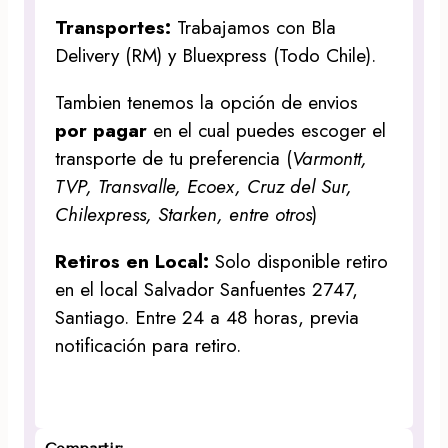
Transportes:
Trabajamos con Bla
Delivery (RM) y Bluexpress (Todo Chile).
Tambien tenemos la opción de envios
por pagar
en el cual puedes escoger el
transporte de tu preferencia (
Varmontt,
TVP, Transvalle, Ecoex, Cruz del Sur,
Chilexpress, Starken, entre otros
)
Retiros en Local:
Solo disponible retiro
en el local Salvador Sanfuentes 2747,
Santiago. Entre 24 a 48 horas, previa
notificación para retiro.