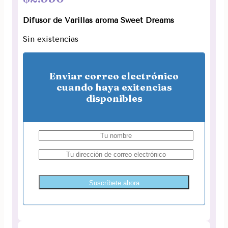
Difusor de Varillas aroma Sweet Dreams
Sin existencias
Enviar correo electrónico
cuando haya exitencias
disponibles
Suscríbete ahora