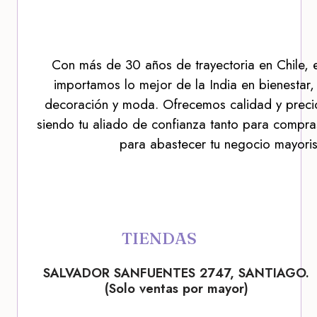
Con más de 30 años de trayectoria en Chile, 
importamos lo mejor de la India en bienestar,
decoración y moda. Ofrecemos calidad y precio
siendo tu aliado de confianza tanto para compra
para abastecer tu negocio mayoris
TIENDAS
SALVADOR SANFUENTES 2747, SANTIAGO.
(Solo ventas por mayor)