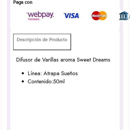
Paga con
Descripción de Producto
Difusor de Varillas aroma Sweet Dreams
Línea: Atrapa Sueños
Contenido:50ml