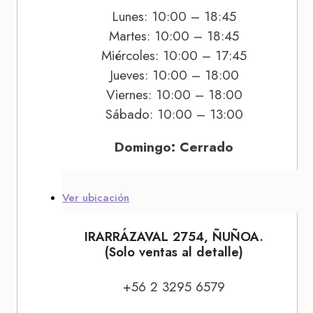
Lunes: 10:00 – 18:45
Martes: 10:00 – 18:45
Miércoles: 10:00 – 17:45
Jueves: 10:00 – 18:00
Viernes: 10:00 – 18:00
Sábado: 10:00 – 13:00
Domingo: Cerrado
Ver ubicación
IRARRÁZAVAL 2754, ÑUÑOA.
(Solo ventas al detalle)
+56 2 3295 6579