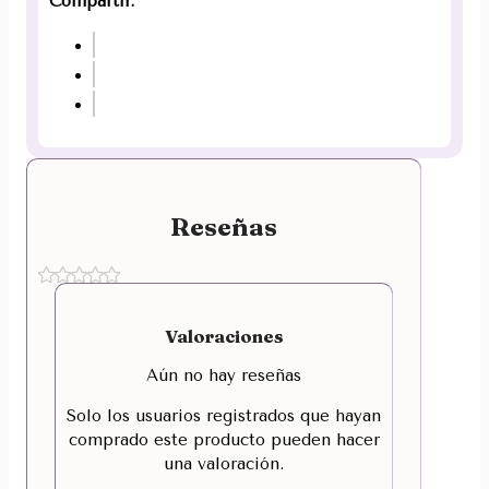
Compartir:
Reseñas
Valoraciones
Aún no hay reseñas
Solo los usuarios registrados que hayan
comprado este producto pueden hacer
una valoración.