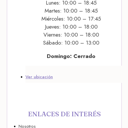
Lunes: 10:00 – 18:45
Martes: 10:00 – 18:45
Miércoles: 10:00 – 17:45
Jueves: 10:00 – 18:00
Viernes: 10:00 – 18:00
Sábado: 10:00 – 13:00
Domingo: Cerrado
Ver ubicación
ENLACES DE INTERÉS
Nosotros