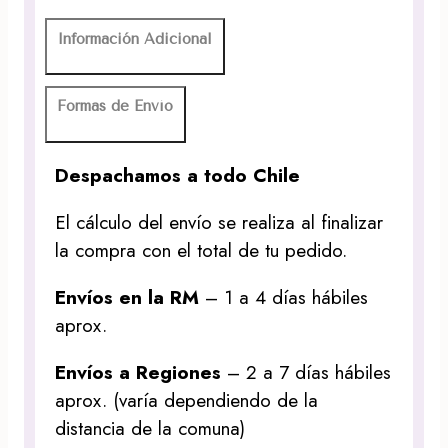
Información Adicional
Formas de Envío
Despachamos a todo Chile
El cálculo del envío se realiza al finalizar
la compra con el total de tu pedido.
Envíos en la RM
– 1 a 4 días hábiles
aprox.
Envíos a Regiones
– 2 a 7 días hábiles
aprox. (varía dependiendo de la
distancia de la comuna)