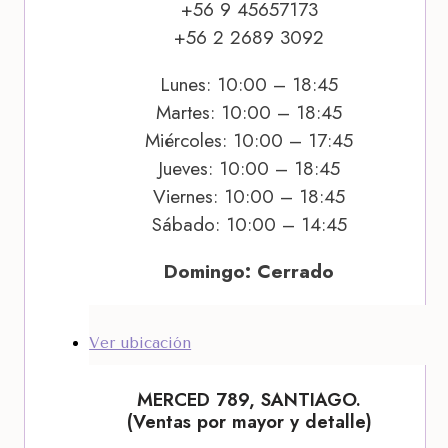
+56 9 45657173
+56 2 2689 3092
Lunes: 10:00 – 18:45
Martes: 10:00 – 18:45
Miércoles: 10:00 – 17:45
Jueves: 10:00 – 18:45
Viernes: 10:00 – 18:45
Sábado: 10:00 – 14:45
Domingo: Cerrado
Ver ubicación
MERCED 789, SANTIAGO.
(Ventas por mayor y detalle)