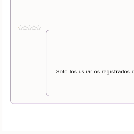
Solo los usuarios registrados