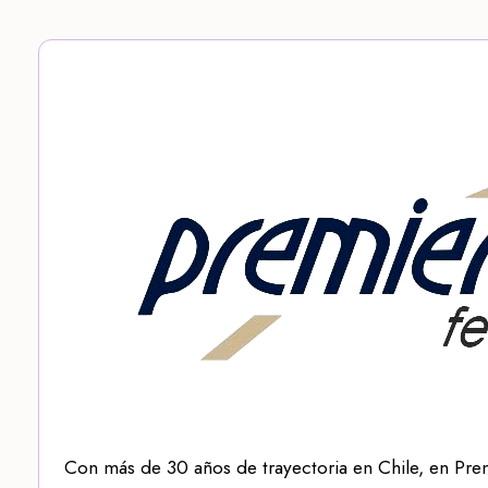
Con más de 30 años de trayectoria en Chile, en Pre