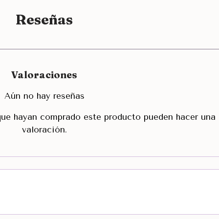
Reseñas
Valoraciones
Aún no hay reseñas
 que hayan comprado este producto pueden hacer una
valoración.