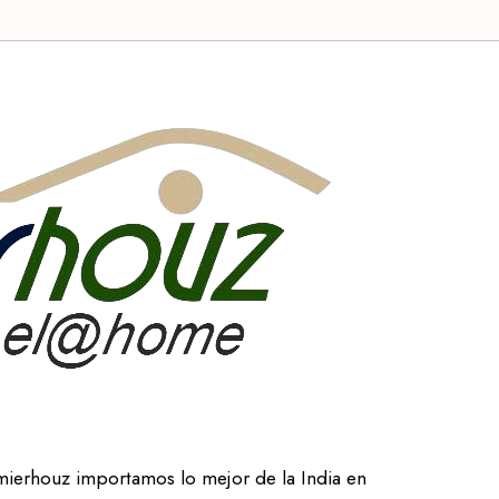
mierhouz importamos lo mejor de la India en