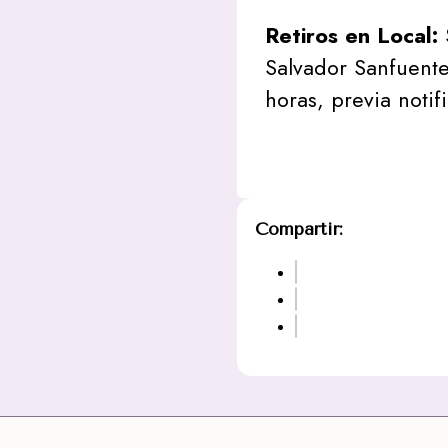
Retiros en Local:
Salvador Sanfuente
horas, previa notif
Compartir: