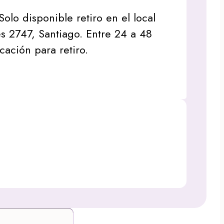
Solo disponible retiro en el local
s 2747, Santiago. Entre 24 a 48
icación para retiro.