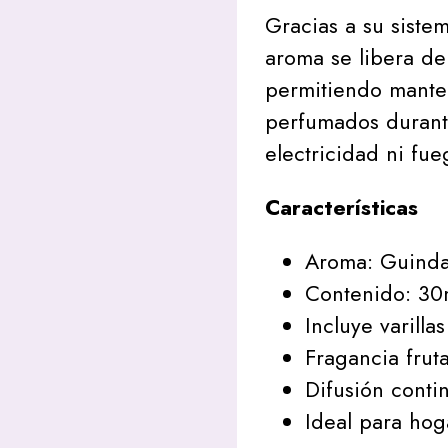
Gracias a su sistem
aroma se libera de
permitiendo mante
perfumados durant
electricidad ni fue
Características
Aroma: Guinda
Contenido: 30
Incluye varillas
Fragancia fruta
Difusión conti
Ideal para hog