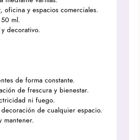
, oficina y espacios comerciales.
 50 ml.
y decorativo.
ntes de forma constante.
ción de frescura y bienestar.
tricidad ni fuego.
decoración de cualquier espacio.
 y mantener.