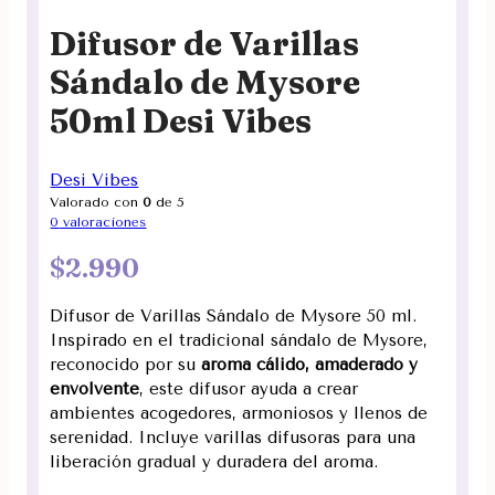
Difusor de Varillas
Sándalo de Mysore
50ml Desi Vibes
Desi Vibes
Valorado con
0
de 5
0
valoraciones
$
2.990
Difusor de Varillas Sándalo de Mysore 50 ml.
Inspirado en el tradicional sándalo de Mysore,
reconocido por su
aroma cálido, amaderado y
envolvente
, este difusor ayuda a crear
ambientes acogedores, armoniosos y llenos de
serenidad. Incluye varillas difusoras para una
liberación gradual y duradera del aroma.