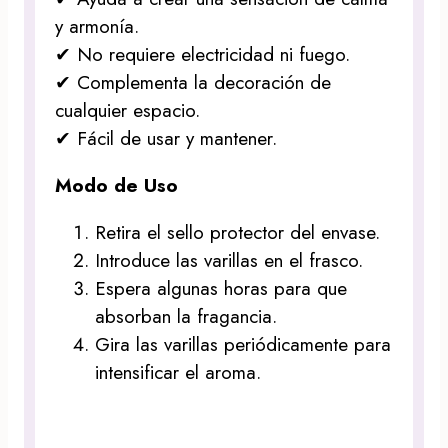
y armonía.
✔ No requiere electricidad ni fuego.
✔ Complementa la decoración de
cualquier espacio.
✔ Fácil de usar y mantener.
Modo de Uso
Retira el sello protector del envase.
Introduce las varillas en el frasco.
Espera algunas horas para que
absorban la fragancia.
Gira las varillas periódicamente para
intensificar el aroma.