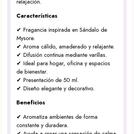
relajación.
Características
✔ Fragancia inspirada en Sándalo de
Mysore.
✔ Aroma cálido, amaderado y relajante.
✔ Difusión continua mediante varillas.
✔ Ideal para hogar, oficina y espacios
de bienestar.
✔ Presentación de 50 ml.
✔ Diseño elegante y decorativo.
Beneficios
✔ Aromatiza ambientes de forma
constante y duradera.
✔ Ayuda a crear una sensación de calma