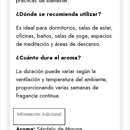
prácticas de bienestar.
¿Dónde se recomienda utilizar?
Es ideal para dormitorios, salas de estar,
oficinas, baños, salas de yoga, espacios
de meditación y áreas de descanso.
¿Cuánto dura el aroma?
La duración puede variar según la
ventilación y temperatura del ambiente,
proporcionando varias semanas de
fragancia continua.
Información Adicional
Aroma:
Sándalo de Mysore