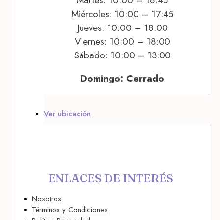
Martes: 10:00 – 18:45
Miércoles: 10:00 – 17:45
Jueves: 10:00 – 18:00
Viernes: 10:00 – 18:00
Sábado: 10:00 – 13:00
Domingo: Cerrado
Ver ubicación
ENLACES DE INTERÉS
Nosotros
Términos y Condiciones