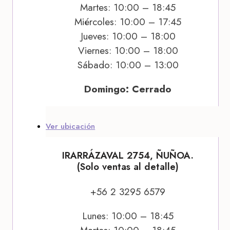
Martes: 10:00 – 18:45
Miércoles: 10:00 – 17:45
Jueves: 10:00 – 18:00
Viernes: 10:00 – 18:00
Sábado: 10:00 – 13:00
Domingo: Cerrado
Ver ubicación
IRARRÁZAVAL 2754, ÑUÑOA.
(Solo ventas al detalle)
+56 2 3295 6579
Lunes: 10:00 – 18:45