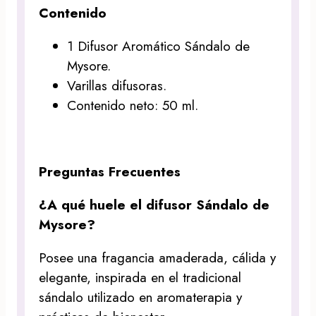
Contenido
1 Difusor Aromático Sándalo de
Mysore.
Varillas difusoras.
Contenido neto: 50 ml.
Preguntas Frecuentes
¿A qué huele el difusor Sándalo de
Mysore?
Posee una fragancia amaderada, cálida y
elegante, inspirada en el tradicional
sándalo utilizado en aromaterapia y