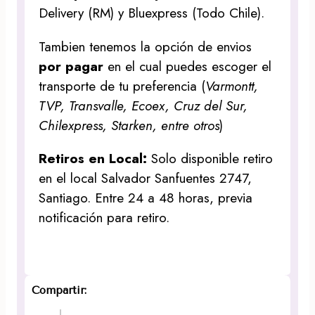
Delivery (RM) y Bluexpress (Todo Chile).
Tambien tenemos la opción de envios
por pagar
en el cual puedes escoger el
transporte de tu preferencia (
Varmontt,
TVP, Transvalle, Ecoex, Cruz del Sur,
Chilexpress, Starken, entre otros
)
Retiros en Local:
Solo disponible retiro
en el local Salvador Sanfuentes 2747,
Santiago. Entre 24 a 48 horas, previa
notificación para retiro.
Compartir: