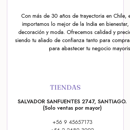
Con más de 30 años de trayectoria en Chile, 
importamos lo mejor de la India en bienestar,
decoración y moda. Ofrecemos calidad y precio
siendo tu aliado de confianza tanto para compra
para abastecer tu negocio mayoris
TIENDAS
SALVADOR SANFUENTES 2747, SANTIAGO.
(Solo ventas por mayor)
+56 9 45657173