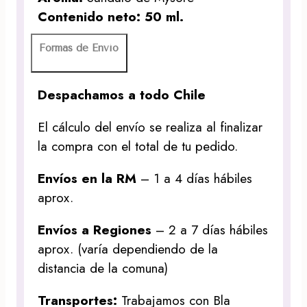
Contenido neto: 50 ml.
Formas de Envío
Despachamos a todo Chile
El cálculo del envío se realiza al finalizar
la compra con el total de tu pedido.
Envíos en la RM
– 1 a 4 días hábiles
aprox.
Envíos a Regiones
– 2 a 7 días hábiles
aprox. (varía dependiendo de la
distancia de la comuna)
Transportes:
Trabajamos con Bla