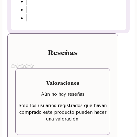
Reseñas
Valoraciones
Aún no hay reseñas
Solo los usuarios registrados que hayan
comprado este producto pueden hacer
una valoración.