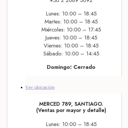
+56 2 2689 3092
Lunes: 10:00 – 18:45
Martes: 10:00 – 18:45
Miércoles: 10:00 – 17:45
Jueves: 10:00 – 18:45
Viernes: 10:00 – 18:45
Sábado: 10:00 – 14:45
Domingo: Cerrado
Ver ubicación
MERCED 789, SANTIAGO.
(Ventas por mayor y detalle)
Lunes: 10:00 – 18:45