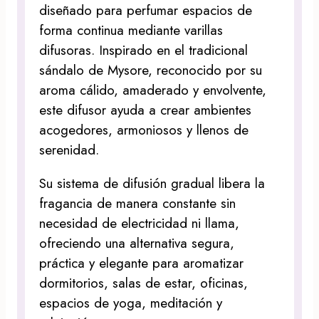
diseñado para perfumar espacios de
forma continua mediante varillas
difusoras. Inspirado en el tradicional
sándalo de Mysore, reconocido por su
aroma cálido, amaderado y envolvente,
este difusor ayuda a crear ambientes
acogedores, armoniosos y llenos de
serenidad.
Su sistema de difusión gradual libera la
fragancia de manera constante sin
necesidad de electricidad ni llama,
ofreciendo una alternativa segura,
práctica y elegante para aromatizar
dormitorios, salas de estar, oficinas,
espacios de yoga, meditación y