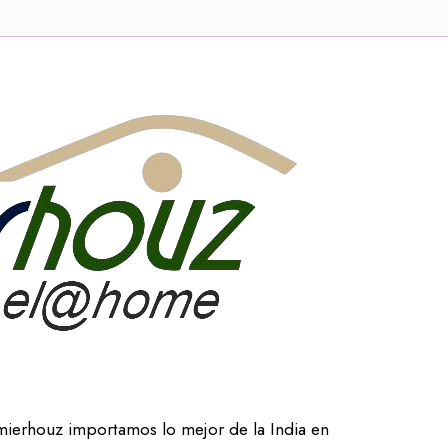
mierhouz importamos lo mejor de la India en