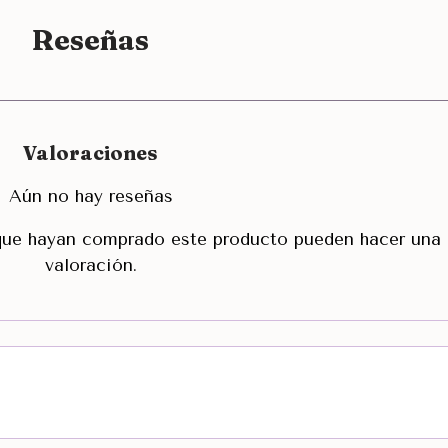
Reseñas
Valoraciones
Aún no hay reseñas
 que hayan comprado este producto pueden hacer una
valoración.