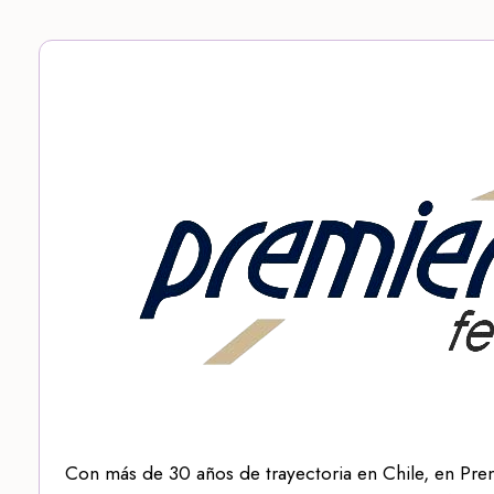
Con más de 30 años de trayectoria en Chile, en Pre