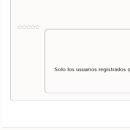
Solo los usuarios registrados