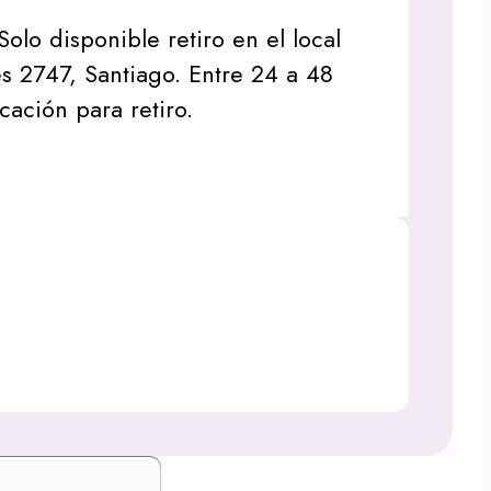
Solo disponible retiro en el local
s 2747, Santiago. Entre 24 a 48
icación para retiro.