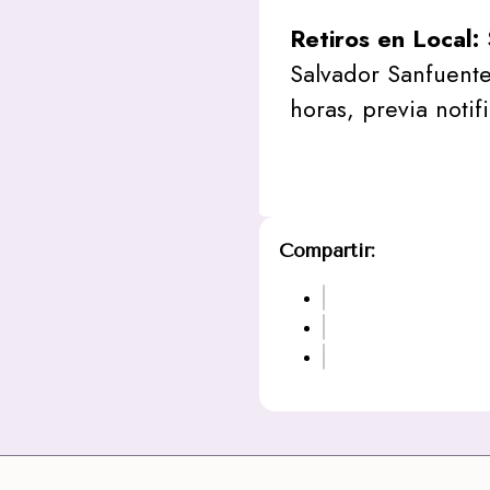
Retiros en Local:
Salvador Sanfuente
horas, previa notif
Compartir: