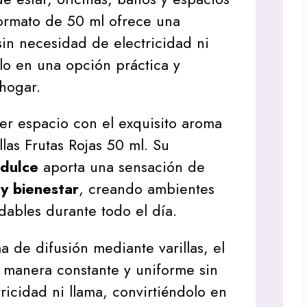
formato de 50 ml ofrece una
sin necesidad de electricidad ni
olo en una opción práctica y
 hogar.
er espacio con el exquisito aroma
llas Frutas Rojas 50 ml. Su
 dulce
aporta una sensación de
 y bienestar
, creando ambientes
ables durante todo el día.
a de difusión mediante varillas, el
 manera constante y uniforme sin
ricidad ni llama, convirtiéndolo en