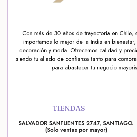
Con más de 30 años de trayectoria en Chile, 
importamos lo mejor de la India en bienestar,
decoración y moda. Ofrecemos calidad y precio
siendo tu aliado de confianza tanto para compra
para abastecer tu negocio mayoris
TIENDAS
SALVADOR SANFUENTES 2747, SANTIAGO.
(Solo ventas por mayor)