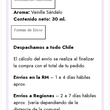
Aroma:
Vainilla Sándalo
Contenido neto: 30 ml.
Formas de Envío
Despachamos a todo Chile
El cálculo del envío se realiza al finalizar
la compra con el total de tu pedido.
Envíos en la RM
– 1 a 4 días hábiles
aprox.
Envíos a Regiones
– 2 a 7 días hábiles
aprox. (varía dependiendo de la
distancia de la comuna)