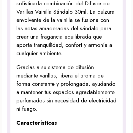
sofisticada combinación del Difusor de
Varillas Vainilla Sándalo 30ml. La dulzura
envolvente de la vainilla se fusiona con
las notas amaderadas del sándalo para
crear una fragancia equilibrada que
aporta tranquilidad, confort y armonía a
cualquier ambiente.
Gracias a su sistema de difusión
mediante varillas, libera el aroma de
forma constante y prolongada, ayudando
a mantener tus espacios agradablemente
perfumados sin necesidad de electricidad
ni fuego.
Características