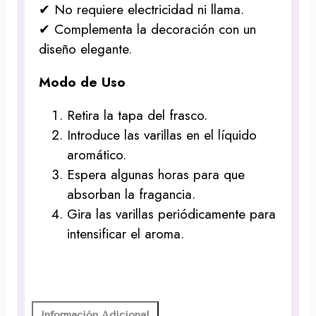
✔ No requiere electricidad ni llama.
✔ Complementa la decoración con un
diseño elegante.
Modo de Uso
Retira la tapa del frasco.
Introduce las varillas en el líquido
aromático.
Espera algunas horas para que
absorban la fragancia.
Gira las varillas periódicamente para
intensificar el aroma.
Información Adicional