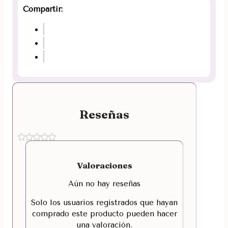
Compartir:
Reseñas
Valoraciones
Aún no hay reseñas
Solo los usuarios registrados que hayan
comprado este producto pueden hacer
una valoración.