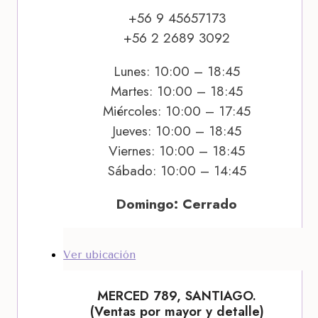
+56 9 45657173
+56 2 2689 3092
Lunes: 10:00 – 18:45
Martes: 10:00 – 18:45
Miércoles: 10:00 – 17:45
Jueves: 10:00 – 18:45
Viernes: 10:00 – 18:45
Sábado: 10:00 – 14:45
Domingo: Cerrado
Ver ubicación
MERCED 789, SANTIAGO.
(Ventas por mayor y detalle)