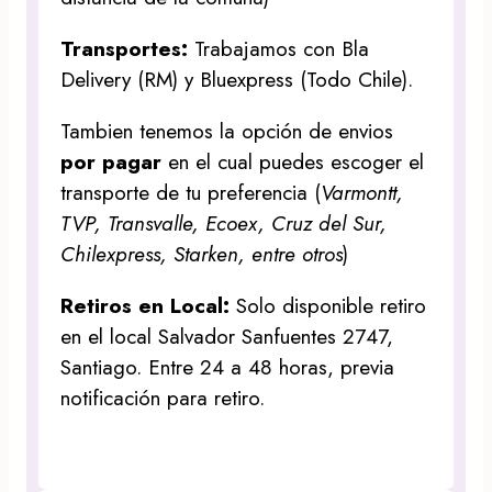
Transportes:
Trabajamos con Bla
Delivery (RM) y Bluexpress (Todo Chile).
Tambien tenemos la opción de envios
por pagar
en el cual puedes escoger el
transporte de tu preferencia (
Varmontt,
TVP, Transvalle, Ecoex, Cruz del Sur,
Chilexpress, Starken, entre otros
)
Retiros en Local:
Solo disponible retiro
en el local Salvador Sanfuentes 2747,
Santiago. Entre 24 a 48 horas, previa
notificación para retiro.