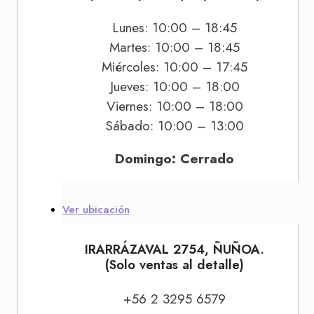
Lunes: 10:00 – 18:45
Martes: 10:00 – 18:45
Miércoles: 10:00 – 17:45
Jueves: 10:00 – 18:00
Viernes: 10:00 – 18:00
Sábado: 10:00 – 13:00
Domingo: Cerrado
Ver ubicación
IRARRÁZAVAL 2754, ÑUÑOA.
(Solo ventas al detalle)
+56 2 3295 6579