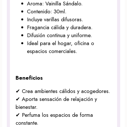
Aroma: Vainilla Sándalo.
Contenido: 30ml.
Incluye varillas difusoras.
Fragancia cálida y duradera.
Difusión continua y uniforme.
Ideal para el hogar, oficina o
espacios comerciales.
Beneficios
✔ Crea ambientes cálidos y acogedores.
✔ Aporta sensación de relajación y
bienestar.
✔ Perfuma los espacios de forma
constante.