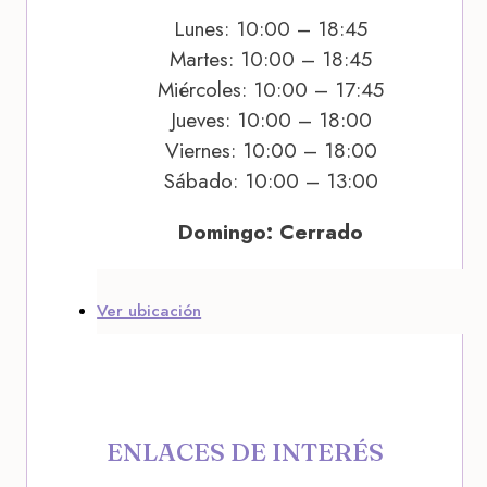
Lunes: 10:00 – 18:45
Martes: 10:00 – 18:45
Miércoles: 10:00 – 17:45
Jueves: 10:00 – 18:00
Viernes: 10:00 – 18:00
Sábado: 10:00 – 13:00
Domingo: Cerrado
Ver ubicación
ENLACES DE INTERÉS