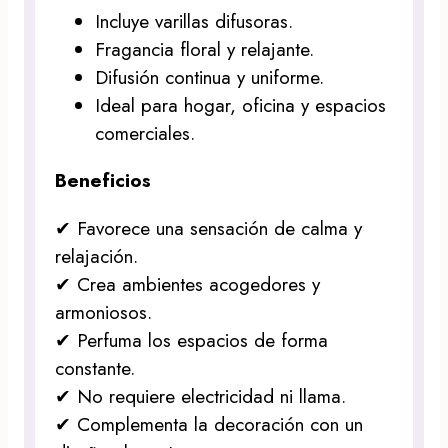
Incluye varillas difusoras.
Fragancia floral y relajante.
Difusión continua y uniforme.
Ideal para hogar, oficina y espacios
comerciales.
Beneficios
✔ Favorece una sensación de calma y
relajación.
✔ Crea ambientes acogedores y
armoniosos.
✔ Perfuma los espacios de forma
constante.
✔ No requiere electricidad ni llama.
✔ Complementa la decoración con un