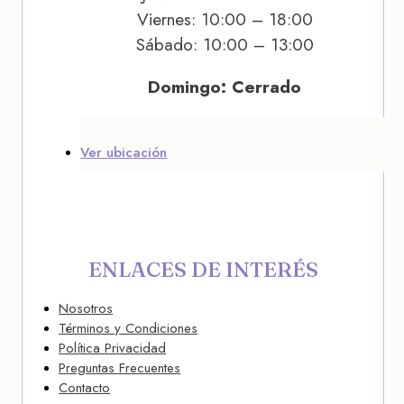
Viernes: 10:00 – 18:00
Sábado: 10:00 – 13:00
Domingo: Cerrado
Ver ubicación
ENLACES DE INTERÉS
Nosotros
Términos y Condiciones
Política Privacidad
Preguntas Frecuentes
Contacto