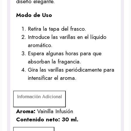
diseño elegante.
Modo de Uso
Retira la tapa del frasco.
Introduce las varillas en el líquido
aromático.
Espera algunas horas para que
absorban la fragancia.
Gira las varillas periódicamente para
intensificar el aroma.
Información Adicional
Aroma:
Vainilla Infusión
Contenido neto: 30 ml.