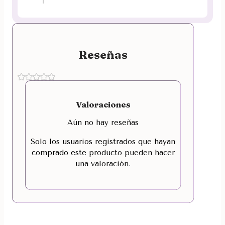
Reseñas
Valoraciones
Aún no hay reseñas
Solo los usuarios registrados que hayan
comprado este producto pueden hacer
una valoración.