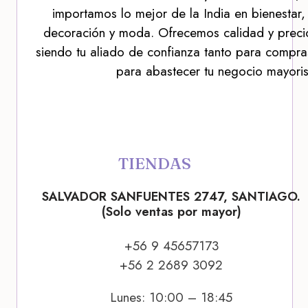
importamos lo mejor de la India en bienestar,
decoración y moda. Ofrecemos calidad y precio
siendo tu aliado de confianza tanto para compra
para abastecer tu negocio mayoris
TIENDAS
SALVADOR SANFUENTES 2747, SANTIAGO.
(Solo ventas por mayor)
+56 9 45657173
+56 2 2689 3092
Lunes: 10:00 – 18:45