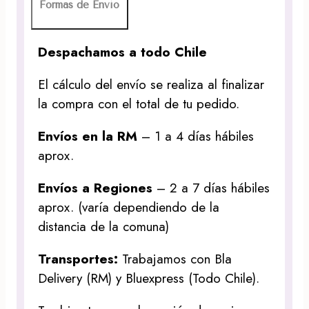
Formas de Envío
Despachamos a todo Chile
El cálculo del envío se realiza al finalizar
la compra con el total de tu pedido.
Envíos en la RM
– 1 a 4 días hábiles
aprox.
Envíos a Regiones
– 2 a 7 días hábiles
aprox. (varía dependiendo de la
distancia de la comuna)
Transportes:
Trabajamos con Bla
Delivery (RM) y Bluexpress (Todo Chile).