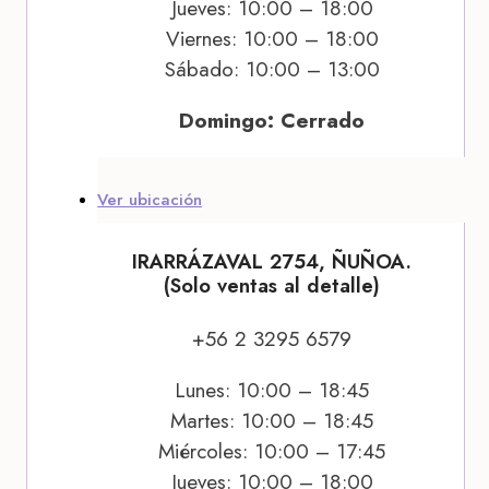
Jueves: 10:00 – 18:00
Viernes: 10:00 – 18:00
Sábado: 10:00 – 13:00
Domingo: Cerrado
Ver ubicación
IRARRÁZAVAL 2754, ÑUÑOA.
(Solo ventas al detalle)
+56 2 3295 6579
Lunes: 10:00 – 18:45
Martes: 10:00 – 18:45
Miércoles: 10:00 – 17:45
Jueves: 10:00 – 18:00