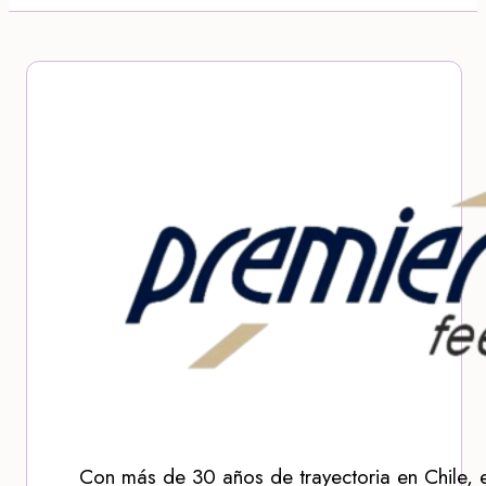
Con más de 30 años de trayectoria en Chile, 