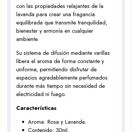
con las propiedades relajantes de la
lavanda para crear una fragancia
equilibrada que transmite tranquilidad,
bienestar y armonía en cualquier
ambiente.
Su sistema de difusión mediante varillas
libera el aroma de forma constante y
uniforme, permitiendo disfrutar de
espacios agradablemente perfumados
durante más tiempo sin necesidad de
electricidad ni fuego.
Características
Aroma: Rosa y Lavanda.
Contenido: 30ml.