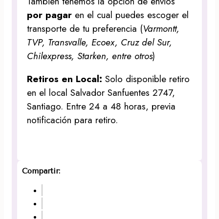
Tambien tenemos la opción de envios
por pagar
en el cual puedes escoger el
transporte de tu preferencia (
Varmontt,
TVP, Transvalle, Ecoex, Cruz del Sur,
Chilexpress, Starken, entre otros
)
Retiros en Local:
Solo disponible retiro
en el local Salvador Sanfuentes 2747,
Santiago. Entre 24 a 48 horas, previa
notificación para retiro.
Compartir: