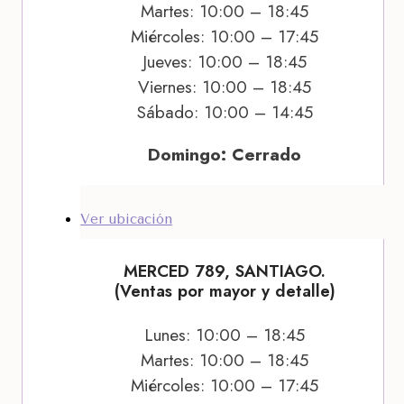
Martes: 10:00 – 18:45
Miércoles: 10:00 – 17:45
Jueves: 10:00 – 18:45
Viernes: 10:00 – 18:45
Sábado: 10:00 – 14:45
Domingo: Cerrado
Ver ubicación
MERCED 789, SANTIAGO.
(Ventas por mayor y detalle)
Lunes: 10:00 – 18:45
Martes: 10:00 – 18:45
Miércoles: 10:00 – 17:45