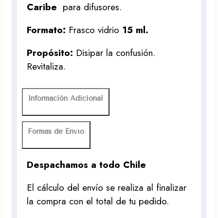
Caribe
para difusores.
Formato:
Frasco vidrio
15 ml.
Propósito:
Disipar la confusión.
Revitaliza.
Información Adicional
Formas de Envío
Despachamos a todo Chile
El cálculo del envío se realiza al finalizar
la compra con el total de tu pedido.