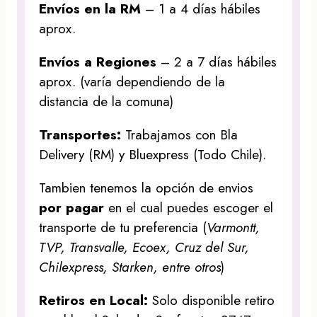
Envíos en la RM
– 1 a 4 días hábiles
aprox.
Envíos a Regiones
– 2 a 7 días hábiles
aprox. (varía dependiendo de la
distancia de la comuna)
Transportes:
Trabajamos con Bla
Delivery (RM) y Bluexpress (Todo Chile).
Tambien tenemos la opción de envios
por pagar
en el cual puedes escoger el
transporte de tu preferencia (
Varmontt,
TVP, Transvalle, Ecoex, Cruz del Sur,
Chilexpress, Starken, entre otros
)
Retiros en Local:
Solo disponible retiro