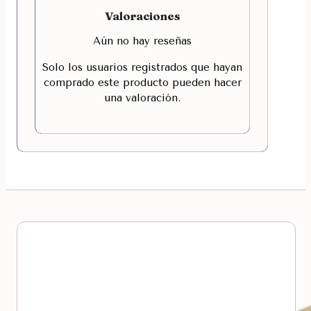
Valoraciones
Aún no hay reseñas
Solo los usuarios registrados que hayan
comprado este producto pueden hacer
una valoración.