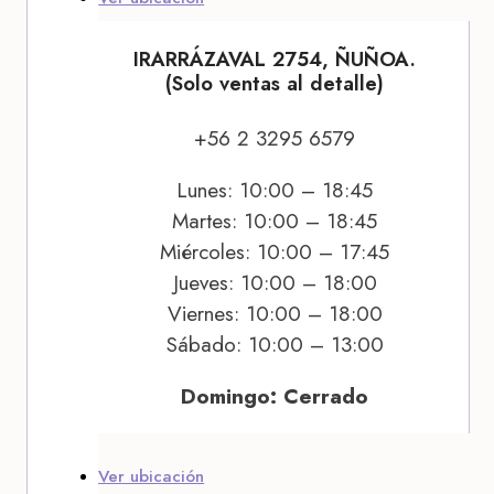
IRARRÁZAVAL 2754, ÑUÑOA.
(Solo ventas al detalle)
+56 2 3295 6579
Lunes: 10:00 – 18:45
Martes: 10:00 – 18:45
Miércoles: 10:00 – 17:45
Jueves: 10:00 – 18:00
Viernes: 10:00 – 18:00
Sábado: 10:00 – 13:00
Domingo: Cerrado
Ver ubicación