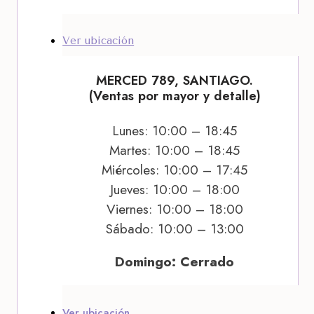
Ver ubicación
MERCED 789, SANTIAGO.
(Ventas por mayor y detalle)
Lunes: 10:00 – 18:45
Martes: 10:00 – 18:45
Miércoles: 10:00 – 17:45
Jueves: 10:00 – 18:00
Viernes: 10:00 – 18:00
Sábado: 10:00 – 13:00
Domingo: Cerrado
Ver ubicación