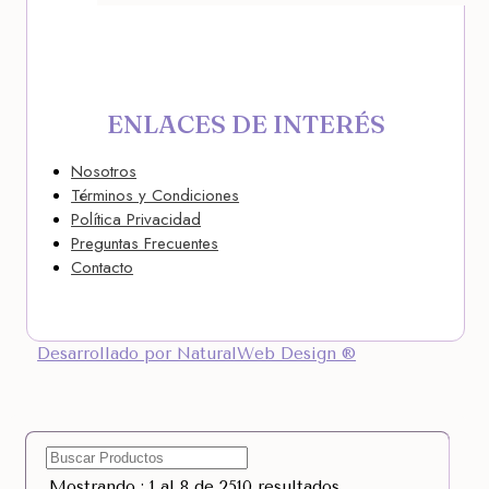
ENLACES DE INTERÉS
Nosotros
Términos y Condiciones
Política Privacidad
Preguntas Frecuentes
Contacto
Desarrollado por NaturalWeb Design ®
Mostrando : 1 al 8 de 2510 resultados