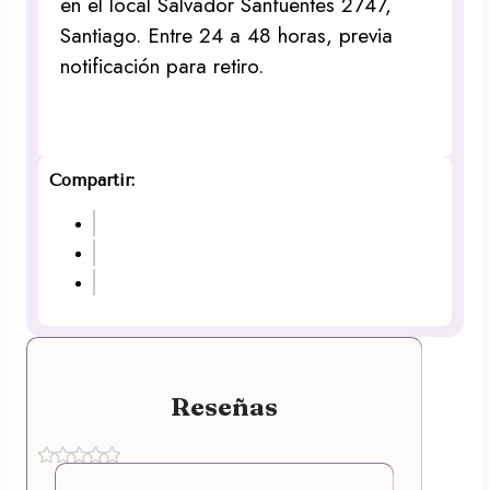
en el local Salvador Sanfuentes 2747,
Santiago. Entre 24 a 48 horas, previa
notificación para retiro.
Compartir:
Reseñas