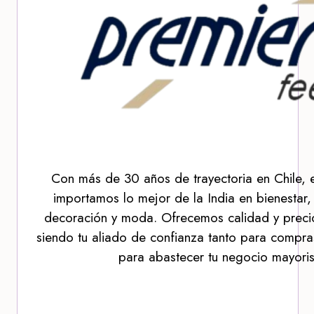
Con más de 30 años de trayectoria en Chile, 
importamos lo mejor de la India en bienestar,
decoración y moda. Ofrecemos calidad y precio
siendo tu aliado de confianza tanto para compra
para abastecer tu negocio mayoris