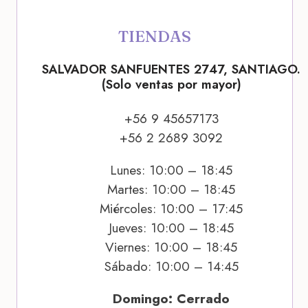
TIENDAS
SALVADOR SANFUENTES 2747, SANTIAGO.
(Solo ventas por mayor)
+56 9 45657173
+56 2 2689 3092
Lunes: 10:00 – 18:45
Martes: 10:00 – 18:45
Miércoles: 10:00 – 17:45
Jueves: 10:00 – 18:45
Viernes: 10:00 – 18:45
Sábado: 10:00 – 14:45
Domingo: Cerrado