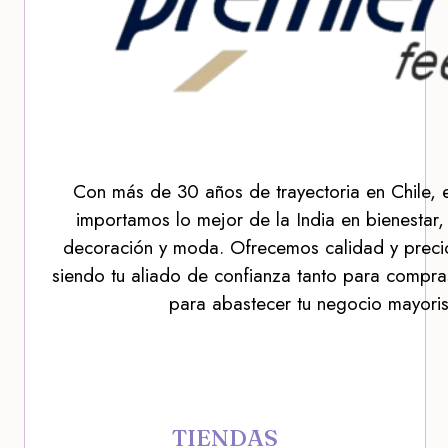
Con más de 30 años de trayectoria en Chile, 
importamos lo mejor de la India en bienestar,
decoración y moda. Ofrecemos calidad y precio
siendo tu aliado de confianza tanto para compra
para abastecer tu negocio mayoris
TIENDAS