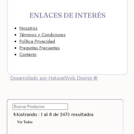
ENLACES DE INTERÉS
Nosotros
Términos y Condiciones
Política Privacidad
Preguntas Frecuentes
Contacto
Desarrollado por NaturalWeb Design ®
Mostrando : 1 al 8 de 2475 resultados
Ver Todos