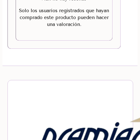
Solo los usuarios registrados que hayan
comprado este producto pueden hacer
una valoración.