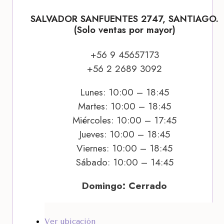
SALVADOR SANFUENTES 2747, SANTIAGO.
(Solo ventas por mayor)
+56 9 45657173
+56 2 2689 3092
Lunes: 10:00 – 18:45
Martes: 10:00 – 18:45
Miércoles: 10:00 – 17:45
Jueves: 10:00 – 18:45
Viernes: 10:00 – 18:45
Sábado: 10:00 – 14:45
Domingo: Cerrado
Ver ubicación