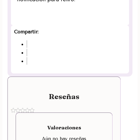
Compartir:
Reseñas
Valoraciones
Aún no hay reseñas