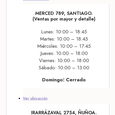
MERCED 789, SANTIAGO.
(Ventas por mayor y detalle)
Lunes: 10:00 – 18:45
Martes: 10:00 – 18:45
Miércoles: 10:00 – 17:45
Jueves: 10:00 – 18:00
Viernes: 10:00 – 18:00
Sábado: 10:00 – 13:00
Domingo: Cerrado
Ver ubicación
IRARRÁZAVAL 2754, ÑUÑOA.