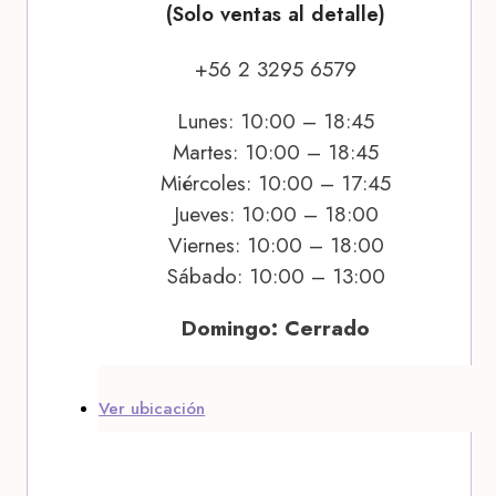
(Solo ventas al detalle)
+56 2 3295 6579
Lunes: 10:00 – 18:45
Martes: 10:00 – 18:45
Miércoles: 10:00 – 17:45
Jueves: 10:00 – 18:00
Viernes: 10:00 – 18:00
Sábado: 10:00 – 13:00
Domingo: Cerrado
Ver ubicación