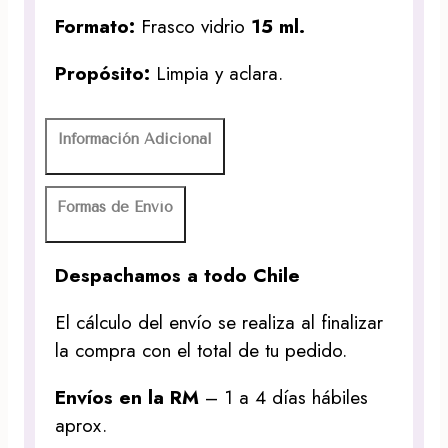
Formato:
Frasco vidrio
15 ml.
Propósito:
Limpia y aclara.
Información Adicional
Formas de Envío
Despachamos a todo Chile
El cálculo del envío se realiza al finalizar
la compra con el total de tu pedido.
Envíos en la RM
– 1 a 4 días hábiles
aprox.