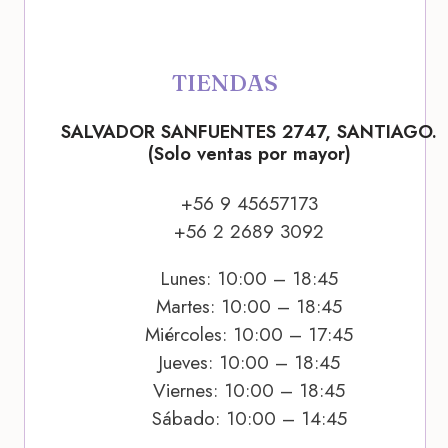
TIENDAS
SALVADOR SANFUENTES 2747, SANTIAGO.
(Solo ventas por mayor)
+56 9 45657173
+56 2 2689 3092
Lunes: 10:00 – 18:45
Martes: 10:00 – 18:45
Miércoles: 10:00 – 17:45
Jueves: 10:00 – 18:45
Viernes: 10:00 – 18:45
Sábado: 10:00 – 14:45