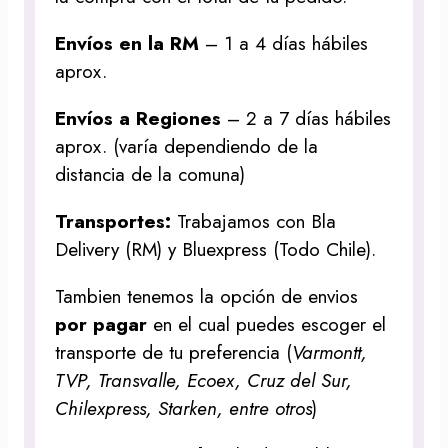
Envíos en la RM
– 1 a 4 días hábiles
aprox.
Envíos a Regiones
– 2 a 7 días hábiles
aprox. (varía dependiendo de la
distancia de la comuna)
Transportes:
Trabajamos con Bla
Delivery (RM) y Bluexpress (Todo Chile).
Tambien tenemos la opción de envios
por pagar
en el cual puedes escoger el
transporte de tu preferencia (
Varmontt,
TVP, Transvalle, Ecoex, Cruz del Sur,
Chilexpress, Starken, entre otros
)