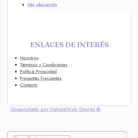
Ver ubicación
ENLACES DE INTERÉS
Nosotros
Términos y Condiciones
Política Privacidad
Preguntas Frecuentes
Contacto
Desarrollado por NaturalWeb Design ®