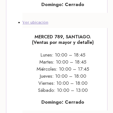
Domingo: Cerrado
Ver ubicación
MERCED 789, SANTIAGO.
(Ventas por mayor y detalle)
Lunes: 10:00 – 18:45
Martes: 10:00 – 18:45
Miércoles: 10:00 – 17:45
Jueves: 10:00 – 18:00
Viernes: 10:00 – 18:00
Sábado: 10:00 – 13:00
Domingo: Cerrado