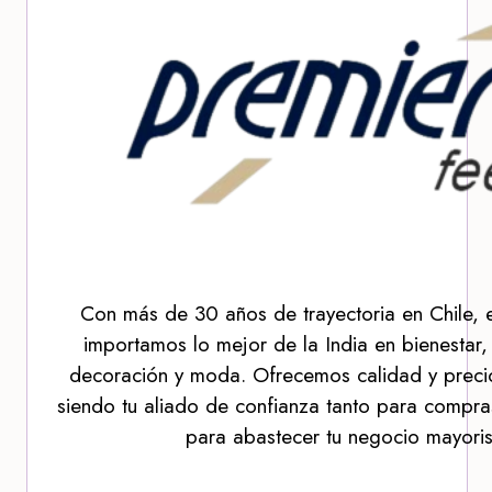
Con más de 30 años de trayectoria en Chile, 
importamos lo mejor de la India en bienestar,
decoración y moda. Ofrecemos calidad y precio
siendo tu aliado de confianza tanto para compra
para abastecer tu negocio mayoris