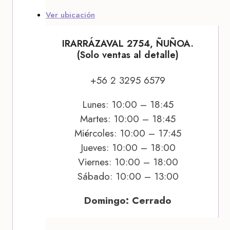
Ver ubicación
IRARRÁZAVAL 2754, ÑUÑOA.
(Solo ventas al detalle)
+56 2 3295 6579
Lunes: 10:00 – 18:45
Martes: 10:00 – 18:45
Miércoles: 10:00 – 17:45
Jueves: 10:00 – 18:00
Viernes: 10:00 – 18:00
Sábado: 10:00 – 13:00
Domingo: Cerrado