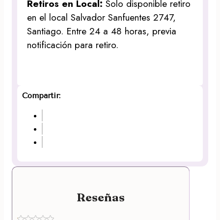
Retiros en Local:
Solo disponible retiro
en el local Salvador Sanfuentes 2747,
Santiago. Entre 24 a 48 horas, previa
notificación para retiro.
Compartir:
Reseñas