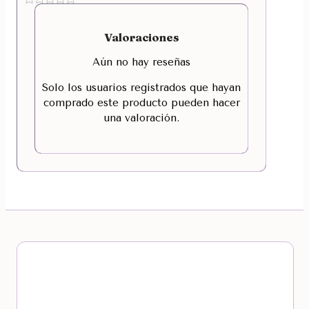
Valoraciones
Aún no hay reseñas
Solo los usuarios registrados que hayan
comprado este producto pueden hacer
una valoración.