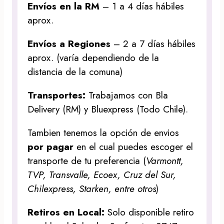
Envíos en la RM
– 1 a 4 días hábiles
aprox.
Envíos a Regiones
– 2 a 7 días hábiles
aprox. (varía dependiendo de la
distancia de la comuna)
Transportes:
Trabajamos con Bla
Delivery (RM) y Bluexpress (Todo Chile).
Tambien tenemos la opción de envios
por pagar
en el cual puedes escoger el
transporte de tu preferencia (
Varmontt,
TVP, Transvalle, Ecoex, Cruz del Sur,
Chilexpress, Starken, entre otros
)
Retiros en Local:
Solo disponible retiro