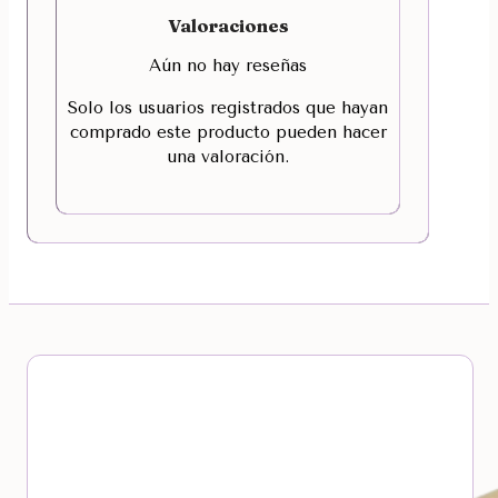
Valoraciones
Aún no hay reseñas
Solo los usuarios registrados que hayan
comprado este producto pueden hacer
una valoración.