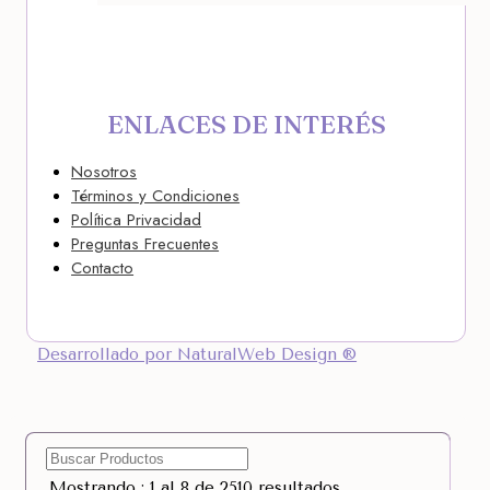
ENLACES DE INTERÉS
Nosotros
Términos y Condiciones
Política Privacidad
Preguntas Frecuentes
Contacto
Desarrollado por NaturalWeb Design ®
Mostrando : 1 al 8 de 2510 resultados