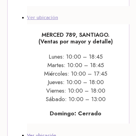
Ver ubicación
MERCED 789, SANTIAGO.
(Ventas por mayor y detalle)
Lunes: 10:00 – 18:45
Martes: 10:00 – 18:45
Miércoles: 10:00 – 17:45
Jueves: 10:00 – 18:00
Viernes: 10:00 – 18:00
Sábado: 10:00 – 13:00
Domingo: Cerrado
Ver ubicación