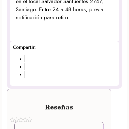
en el local Salvador Sanfuentes 2747,
Santiago. Entre 24 a 48 horas, previa
notificación para retiro.
Compartir:
Reseñas