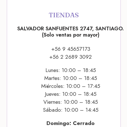
TIENDAS
SALVADOR SANFUENTES 2747, SANTIAGO.
(Solo ventas por mayor)
+56 9 45657173
+56 2 2689 3092
Lunes: 10:00 – 18:45
Martes: 10:00 – 18:45
Miércoles: 10:00 – 17:45
Jueves: 10:00 – 18:45
Viernes: 10:00 – 18:45
Sábado: 10:00 – 14:45
Domingo: Cerrado