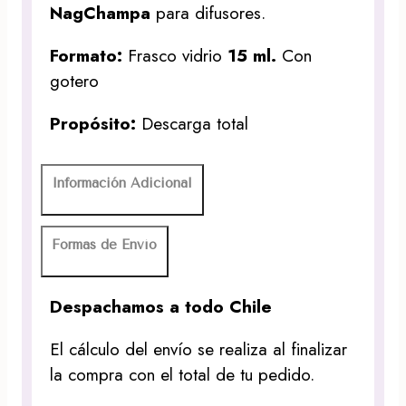
NagChampa
para difusores.
Formato:
Frasco vidrio
15 ml.
Con
gotero
Propósito:
Descarga total
Información Adicional
Formas de Envío
Despachamos a todo Chile
El cálculo del envío se realiza al finalizar
la compra con el total de tu pedido.