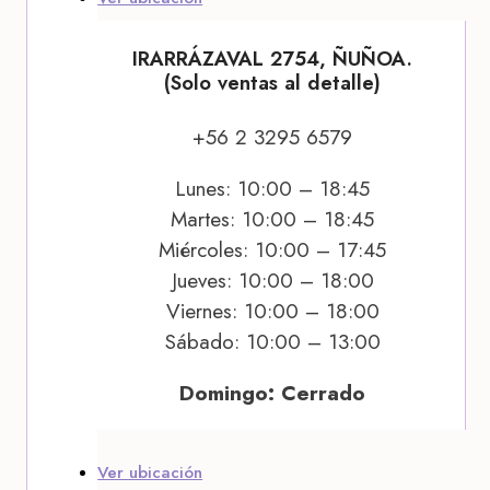
IRARRÁZAVAL 2754, ÑUÑOA.
(Solo ventas al detalle)
+56 2 3295 6579
Lunes: 10:00 – 18:45
Martes: 10:00 – 18:45
Miércoles: 10:00 – 17:45
Jueves: 10:00 – 18:00
Viernes: 10:00 – 18:00
Sábado: 10:00 – 13:00
Domingo: Cerrado
Ver ubicación