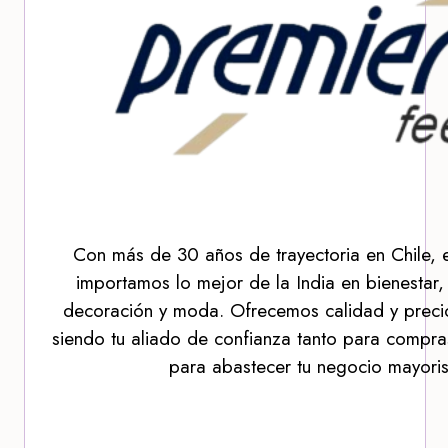
Con más de 30 años de trayectoria en Chile, 
importamos lo mejor de la India en bienestar,
decoración y moda. Ofrecemos calidad y precio
siendo tu aliado de confianza tanto para compra
para abastecer tu negocio mayoris