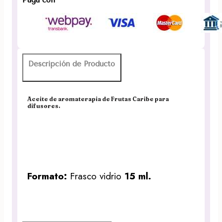
Aromaterapia
Desi
Vibes
cantidad
Descripción de Producto
Aceite de aromaterapia de Frutas Caribe para
difusores.
Formato:
Frasco vidrio
15 ml.