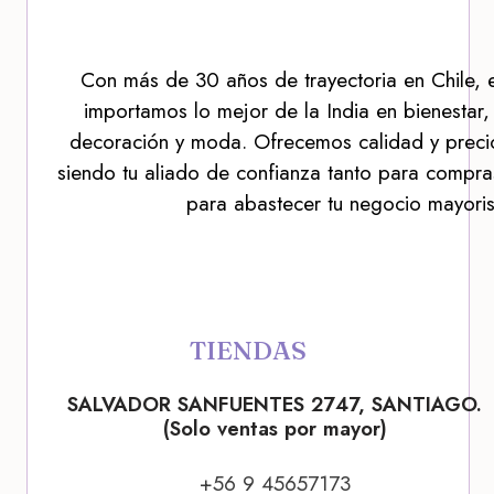
Con más de 30 años de trayectoria en Chile, 
importamos lo mejor de la India en bienestar,
decoración y moda. Ofrecemos calidad y precio
siendo tu aliado de confianza tanto para compra
para abastecer tu negocio mayoris
TIENDAS
SALVADOR SANFUENTES 2747, SANTIAGO.
(Solo ventas por mayor)
+56 9 45657173