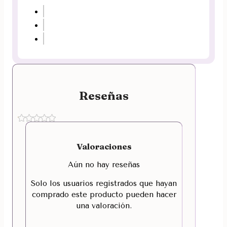
Reseñas
Valoraciones
Aún no hay reseñas
Solo los usuarios registrados que hayan
comprado este producto pueden hacer
una valoración.