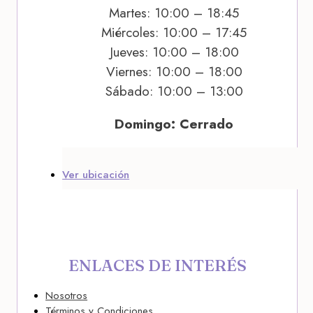
Martes: 10:00 – 18:45
Miércoles: 10:00 – 17:45
Jueves: 10:00 – 18:00
Viernes: 10:00 – 18:00
Sábado: 10:00 – 13:00
Domingo: Cerrado
Ver ubicación
ENLACES DE INTERÉS
Nosotros
Términos y Condiciones