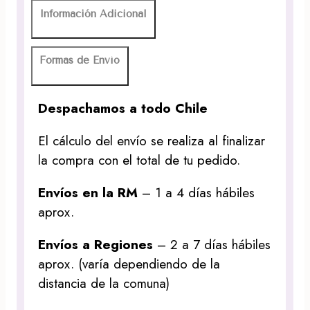
Información Adicional
Formas de Envío
Despachamos a todo Chile
El cálculo del envío se realiza al finalizar
la compra con el total de tu pedido.
Envíos en la RM
– 1 a 4 días hábiles
aprox.
Envíos a Regiones
– 2 a 7 días hábiles
aprox. (varía dependiendo de la
distancia de la comuna)