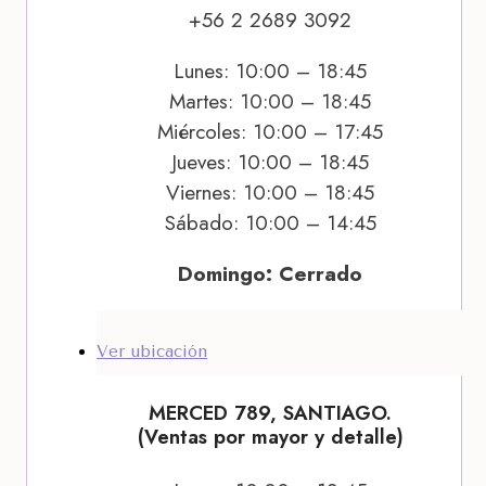
+56 2 2689 3092
Lunes: 10:00 – 18:45
Martes: 10:00 – 18:45
Miércoles: 10:00 – 17:45
Jueves: 10:00 – 18:45
Viernes: 10:00 – 18:45
Sábado: 10:00 – 14:45
Domingo: Cerrado
Ver ubicación
MERCED 789, SANTIAGO.
(Ventas por mayor y detalle)