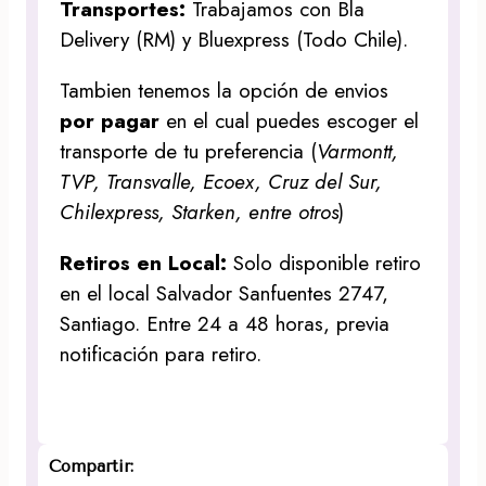
Transportes:
Trabajamos con Bla
Delivery (RM) y Bluexpress (Todo Chile).
Tambien tenemos la opción de envios
por pagar
en el cual puedes escoger el
transporte de tu preferencia (
Varmontt,
TVP, Transvalle, Ecoex, Cruz del Sur,
Chilexpress, Starken, entre otros
)
Retiros en Local:
Solo disponible retiro
en el local Salvador Sanfuentes 2747,
Santiago. Entre 24 a 48 horas, previa
notificación para retiro.
Compartir: