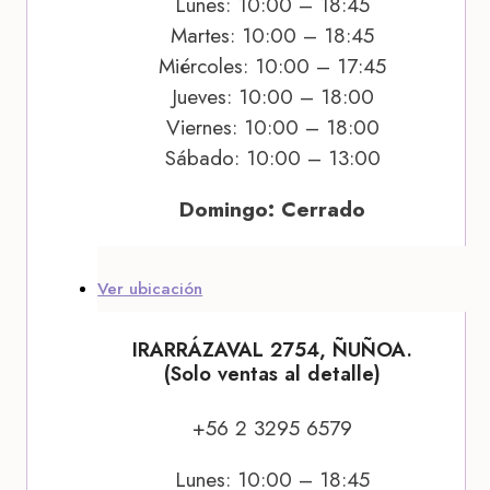
Lunes: 10:00 – 18:45
Martes: 10:00 – 18:45
Miércoles: 10:00 – 17:45
Jueves: 10:00 – 18:00
Viernes: 10:00 – 18:00
Sábado: 10:00 – 13:00
Domingo: Cerrado
Ver ubicación
IRARRÁZAVAL 2754, ÑUÑOA.
(Solo ventas al detalle)
+56 2 3295 6579
Lunes: 10:00 – 18:45