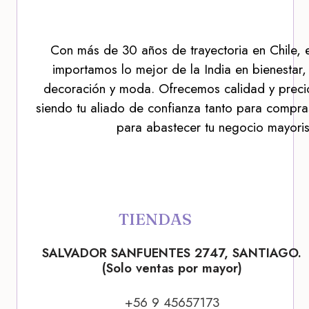
Con más de 30 años de trayectoria en Chile, 
importamos lo mejor de la India en bienestar,
decoración y moda. Ofrecemos calidad y precio
siendo tu aliado de confianza tanto para compra
para abastecer tu negocio mayoris
TIENDAS
SALVADOR SANFUENTES 2747, SANTIAGO.
(Solo ventas por mayor)
+56 9 45657173