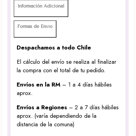
Información Adicional
Formas de Envío
Despachamos a todo Chile
El cálculo del envío se realiza al finalizar
la compra con el total de tu pedido.
Envíos en la RM
– 1 a 4 días hábiles
aprox.
Envíos a Regiones
– 2 a 7 días hábiles
aprox. (varía dependiendo de la
distancia de la comuna)