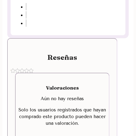
Reseñas
Valoraciones
Aún no hay reseñas
Solo los usuarios registrados que hayan
comprado este producto pueden hacer
una valoración.