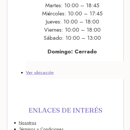
Martes: 10:00 – 18:45
Miércoles: 10:00 – 17:45
Jueves: 10:00 – 18:00
Viernes: 10:00 – 18:00
Sábado: 10:00 – 13:00
Domingo: Cerrado
Ver ubicación
ENLACES DE INTERÉS
Nosotros
Términos y Condiciones