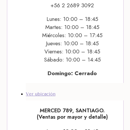
+56 2 2689 3092
Lunes: 10:00 – 18:45
Martes: 10:00 – 18:45
Miércoles: 10:00 – 17:45
Jueves: 10:00 – 18:45
Viernes: 10:00 – 18:45
Sábado: 10:00 – 14:45
Domingo: Cerrado
Ver ubicación
MERCED 789, SANTIAGO.
(Ventas por mayor y detalle)