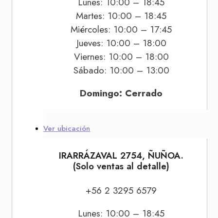
Lunes: 10:00 – 18:45
Martes: 10:00 – 18:45
Miércoles: 10:00 – 17:45
Jueves: 10:00 – 18:00
Viernes: 10:00 – 18:00
Sábado: 10:00 – 13:00
Domingo: Cerrado
Ver ubicación
IRARRÁZAVAL 2754, ÑUÑOA.
(Solo ventas al detalle)
+56 2 3295 6579
Lunes: 10:00 – 18:45