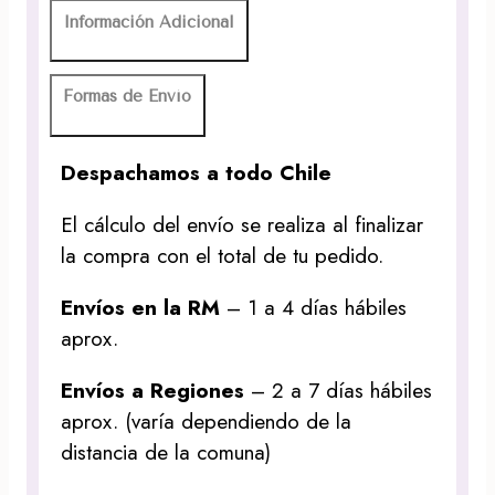
Información Adicional
Formas de Envío
Despachamos a todo Chile
El cálculo del envío se realiza al finalizar
la compra con el total de tu pedido.
Envíos en la RM
– 1 a 4 días hábiles
aprox.
Envíos a Regiones
– 2 a 7 días hábiles
aprox. (varía dependiendo de la
distancia de la comuna)