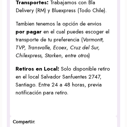
Transportes:
Trabajamos con Bla
Delivery (RM) y Bluexpress (Todo Chile).
Tambien tenemos la opción de envios
por pagar
en el cual puedes escoger el
transporte de tu preferencia (
Varmontt,
TVP, Transvalle, Ecoex, Cruz del Sur,
Chilexpress, Starken, entre otros
)
Retiros en Local:
Solo disponible retiro
en el local Salvador Sanfuentes 2747,
Santiago. Entre 24 a 48 horas, previa
notificación para retiro.
Compartir: