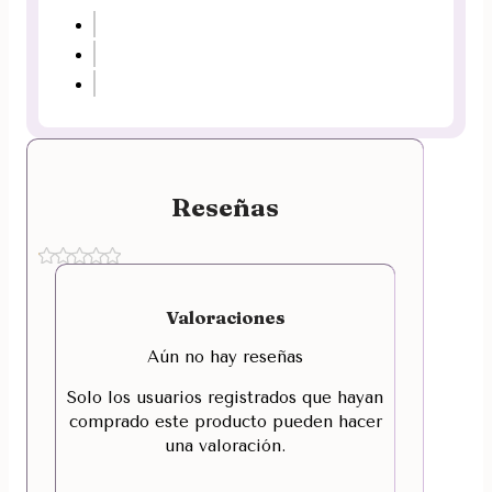
Reseñas
Valoraciones
Aún no hay reseñas
Solo los usuarios registrados que hayan
comprado este producto pueden hacer
una valoración.