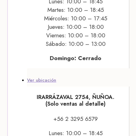
Lunes: 10:00 – 18:45
Martes: 10:00 – 18:45
Miércoles: 10:00 – 17:45
Jueves: 10:00 – 18:00
Viernes: 10:00 – 18:00
Sábado: 10:00 – 13:00
Domingo: Cerrado
Ver ubicación
IRARRÁZAVAL 2754, ÑUÑOA.
(Solo ventas al detalle)
+56 2 3295 6579
Lunes: 10:00 – 18:45