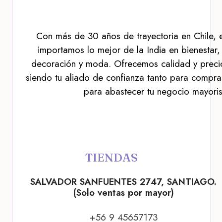
Con más de 30 años de trayectoria en Chile, 
importamos lo mejor de la India en bienestar,
decoración y moda. Ofrecemos calidad y precio
siendo tu aliado de confianza tanto para compra
para abastecer tu negocio mayoris
TIENDAS
SALVADOR SANFUENTES 2747, SANTIAGO.
(Solo ventas por mayor)
+56 9 45657173