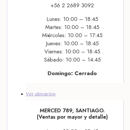
+56 2 2689 3092
Lunes: 10:00 – 18:45
Martes: 10:00 – 18:45
Miércoles: 10:00 – 17:45
Jueves: 10:00 – 18:45
Viernes: 10:00 – 18:45
Sábado: 10:00 – 14:45
Domingo: Cerrado
Ver ubicación
MERCED 789, SANTIAGO.
(Ventas por mayor y detalle)