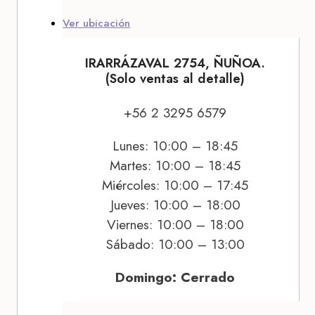
Ver ubicación
IRARRÁZAVAL 2754, ÑUÑOA.
(Solo ventas al detalle)
+56 2 3295 6579
Lunes: 10:00 – 18:45
Martes: 10:00 – 18:45
Miércoles: 10:00 – 17:45
Jueves: 10:00 – 18:00
Viernes: 10:00 – 18:00
Sábado: 10:00 – 13:00
Domingo: Cerrado