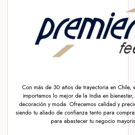
Con más de 30 años de trayectoria en Chile, 
importamos lo mejor de la India en bienestar,
decoración y moda. Ofrecemos calidad y precio
siendo tu aliado de confianza tanto para compra
para abastecer tu negocio mayoris