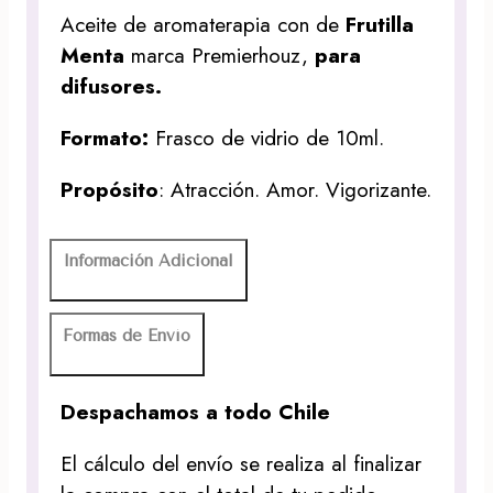
Aceite de aromaterapia con de
Frutilla
Menta
marca Premierhouz,
para
difusores.
Formato:
Frasco de vidrio de 10ml.
Propósito
: Atracción. Amor. Vigorizante.
Información Adicional
Formas de Envío
Despachamos a todo Chile
El cálculo del envío se realiza al finalizar