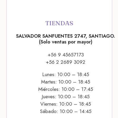
TIENDAS
SALVADOR SANFUENTES 2747, SANTIAGO.
(Solo ventas por mayor)
+56 9 45657173
+56 2 2689 3092
Lunes: 10:00 – 18:45
Martes: 10:00 – 18:45
Miércoles: 10:00 – 17:45
Jueves: 10:00 – 18:45
Viernes: 10:00 – 18:45
Sábado: 10:00 – 14:45