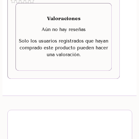
Valoraciones
Aún no hay reseñas
Solo los usuarios registrados que hayan
comprado este producto pueden hacer
una valoración.