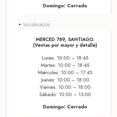
Domingo: Cerrado
Ver ubicación
MERCED 789, SANTIAGO.
(Ventas por mayor y detalle)
Lunes: 10:00 – 18:45
Martes: 10:00 – 18:45
Miércoles: 10:00 – 17:45
Jueves: 10:00 – 18:00
Viernes: 10:00 – 18:00
Sábado: 10:00 – 13:00
Domingo: Cerrado