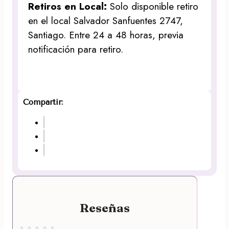
Retiros en Local:
Solo disponible retiro
en el local Salvador Sanfuentes 2747,
Santiago. Entre 24 a 48 horas, previa
notificación para retiro.
Compartir:
Reseñas