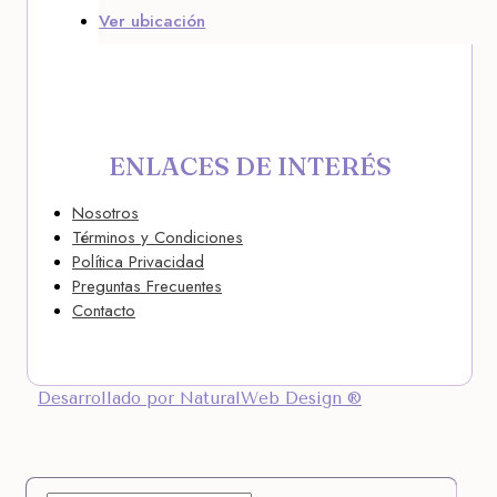
Ver ubicación
ENLACES DE INTERÉS
Nosotros
Términos y Condiciones
Política Privacidad
Preguntas Frecuentes
Contacto
Desarrollado por NaturalWeb Design ®