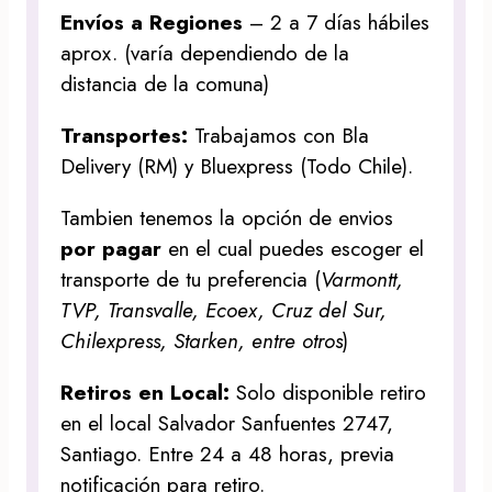
Envíos a Regiones
– 2 a 7 días hábiles
aprox. (varía dependiendo de la
distancia de la comuna)
Transportes:
Trabajamos con Bla
Delivery (RM) y Bluexpress (Todo Chile).
Tambien tenemos la opción de envios
por pagar
en el cual puedes escoger el
transporte de tu preferencia (
Varmontt,
TVP, Transvalle, Ecoex, Cruz del Sur,
Chilexpress, Starken, entre otros
)
Retiros en Local:
Solo disponible retiro
en el local Salvador Sanfuentes 2747,
Santiago. Entre 24 a 48 horas, previa
notificación para retiro.