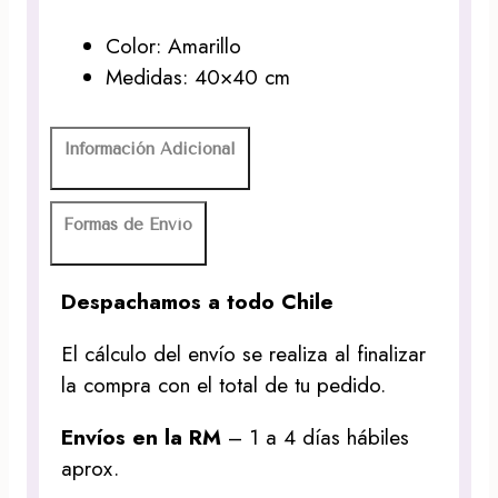
Color: Amarillo
Medidas: 40×40 cm
Información Adicional
Formas de Envío
Despachamos a todo Chile
El cálculo del envío se realiza al finalizar
la compra con el total de tu pedido.
Envíos en la RM
– 1 a 4 días hábiles
aprox.