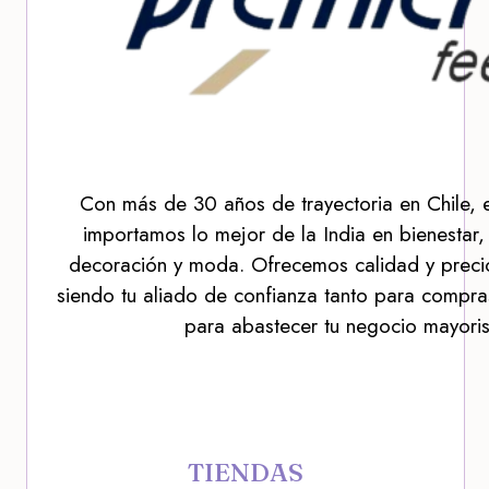
Con más de 30 años de trayectoria en Chile, 
importamos lo mejor de la India en bienestar,
decoración y moda. Ofrecemos calidad y precio
siendo tu aliado de confianza tanto para compra
para abastecer tu negocio mayoris
TIENDAS