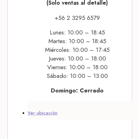
(Solo ventas al detalle)
+56 2 3295 6579
Lunes: 10:00 – 18:45
Martes: 10:00 – 18:45
Miércoles: 10:00 – 17:45
Jueves: 10:00 – 18:00
Viernes: 10:00 – 18:00
Sábado: 10:00 – 13:00
Domingo: Cerrado
Ver ubicación