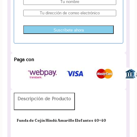
Suscríbete ahora
Paga con
Descripción de Producto
Funda de Cojín Hindú Amarillo Elefantes 40×40