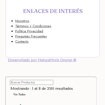
ENLACES DE INTERÉS
Nosotros
Términos y Condiciones
Política Privacidad
Preguntas Frecuentes
Contacto
Desarrollado por NaturalWeb Design ®
Mostrando : 1 al 8 de 2510 resultados
Ver Todos