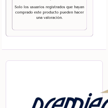
Solo los usuarios registrados que hayan
comprado este producto pueden hacer
una valoración.