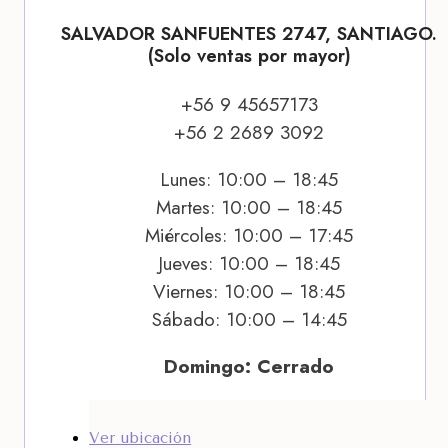
SALVADOR SANFUENTES 2747, SANTIAGO.
(Solo ventas por mayor)
+56 9 45657173
+56 2 2689 3092
Lunes: 10:00 – 18:45
Martes: 10:00 – 18:45
Miércoles: 10:00 – 17:45
Jueves: 10:00 – 18:45
Viernes: 10:00 – 18:45
Sábado: 10:00 – 14:45
Domingo: Cerrado
Ver ubicación