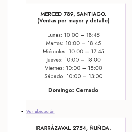
MERCED 789, SANTIAGO.
(Ventas por mayor y detalle)
Lunes: 10:00 – 18:45
Martes: 10:00 – 18:45
Miércoles: 10:00 – 17:45
Jueves: 10:00 – 18:00
Viernes: 10:00 – 18:00
Sábado: 10:00 – 13:00
Domingo: Cerrado
Ver ubicación
IRARRÁZAVAL 2754, ÑUÑOA.