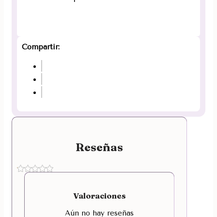
Compartir:
Reseñas
Valoraciones
Aún no hay reseñas