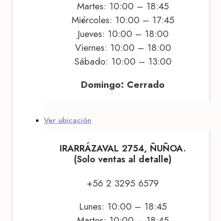
Martes: 10:00 – 18:45
Miércoles: 10:00 – 17:45
Jueves: 10:00 – 18:00
Viernes: 10:00 – 18:00
Sábado: 10:00 – 13:00
Domingo: Cerrado
Ver ubicación
IRARRÁZAVAL 2754, ÑUÑOA.
(Solo ventas al detalle)
+56 2 3295 6579
Lunes: 10:00 – 18:45
Martes: 10:00 – 18:45