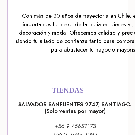
Con más de 30 años de trayectoria en Chile, 
importamos lo mejor de la India en bienestar,
decoración y moda. Ofrecemos calidad y precio
siendo tu aliado de confianza tanto para compra
para abastecer tu negocio mayoris
TIENDAS
SALVADOR SANFUENTES 2747, SANTIAGO.
(Solo ventas por mayor)
+56 9 45657173
+56 2 2689 3092