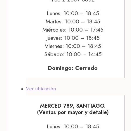
Lunes: 10:00 – 18:45
Martes: 10:00 – 18:45
Miércoles: 10:00 – 17:45
Jueves: 10:00 – 18:45
Viernes: 10:00 – 18:45
Sábado: 10:00 – 14:45
Domingo: Cerrado
Ver ubicación
MERCED 789, SANTIAGO.
(Ventas por mayor y detalle)
Lunes: 10:00 – 18:45