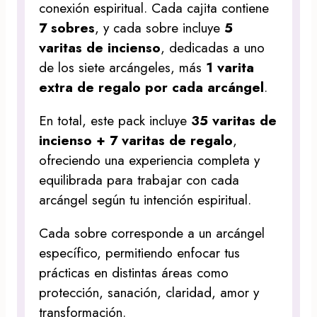
conexión espiritual. Cada cajita contiene
7 sobres
, y cada sobre incluye
5
varitas de incienso
, dedicadas a uno
de los siete arcángeles, más
1 varita
extra de regalo por cada arcángel
.
En total, este pack incluye
35 varitas de
incienso + 7 varitas de regalo
,
ofreciendo una experiencia completa y
equilibrada para trabajar con cada
arcángel según tu intención espiritual.
Cada sobre corresponde a un arcángel
específico, permitiendo enfocar tus
prácticas en distintas áreas como
protección, sanación, claridad, amor y
transformación.