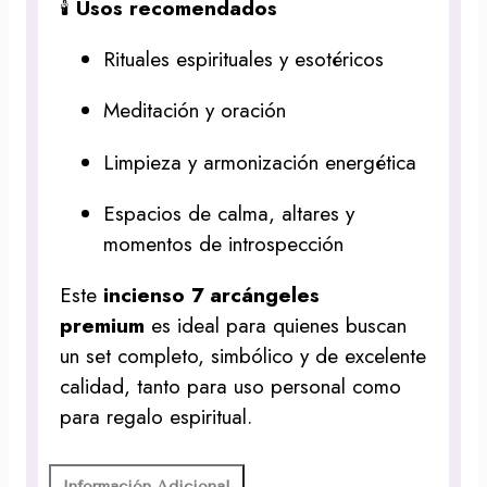
🕯️
Usos recomendados
Rituales espirituales y esotéricos
Meditación y oración
Limpieza y armonización energética
Espacios de calma, altares y
momentos de introspección
Este
incienso 7 arcángeles
premium
es ideal para quienes buscan
un set completo, simbólico y de excelente
calidad, tanto para uso personal como
para regalo espiritual.
Información Adicional