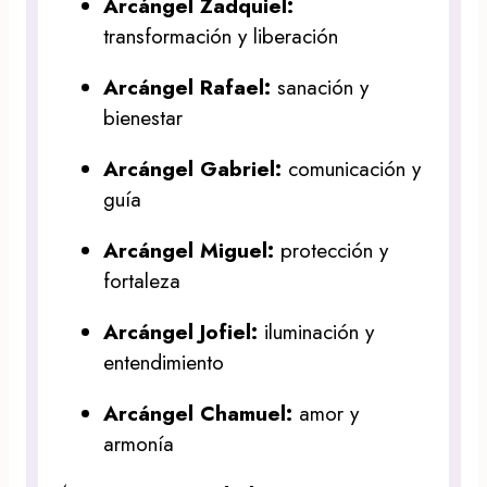
Arcángel Zadquiel:
transformación y liberación
Arcángel Rafael:
sanación y
bienestar
Arcángel Gabriel:
comunicación y
guía
Arcángel Miguel:
protección y
fortaleza
Arcángel Jofiel:
iluminación y
entendimiento
Arcángel Chamuel:
amor y
armonía