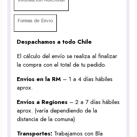
Formas de Envío
Despachamos a todo Chile
El cálculo del envío se realiza al finalizar
la compra con el total de tu pedido.
Envíos en la RM
– 1 a 4 días hábiles
aprox.
Envíos a Regiones
– 2 a 7 días hábiles
aprox. (varía dependiendo de la
distancia de la comuna)
Transportes:
Trabajamos con Bla