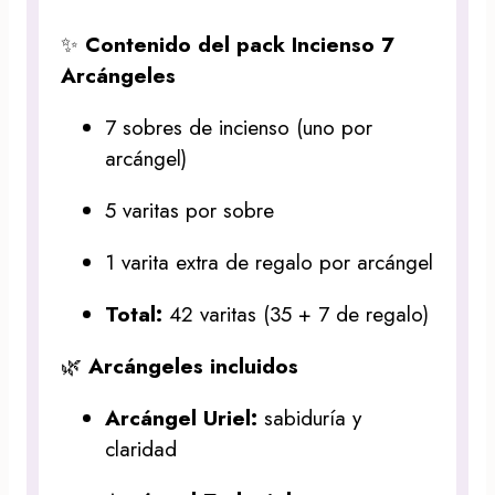
✨
Contenido del pack Incienso 7
Arcángeles
7 sobres de incienso (uno por
arcángel)
5 varitas por sobre
1 varita extra de regalo por arcángel
Total:
42 varitas (35 + 7 de regalo)
🌿
Arcángeles incluidos
Arcángel Uriel:
sabiduría y
claridad