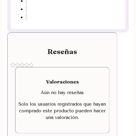
Reseñas
Valoraciones
Aún no hay reseñas
Solo los usuarios registrados que hayan
comprado este producto pueden hacer
una valoración.