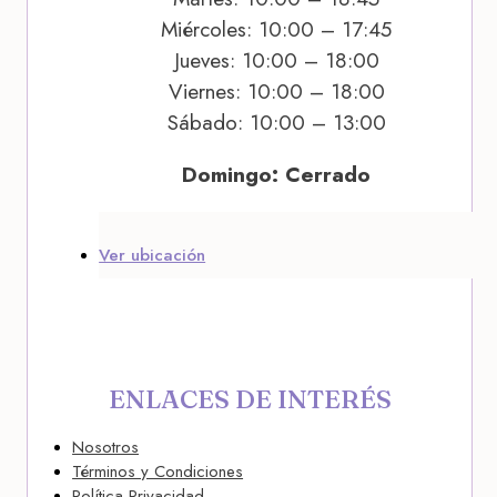
Miércoles: 10:00 – 17:45
Jueves: 10:00 – 18:00
Viernes: 10:00 – 18:00
Sábado: 10:00 – 13:00
Domingo: Cerrado
Ver ubicación
ENLACES DE INTERÉS
Nosotros
Términos y Condiciones
Política Privacidad