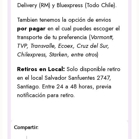
Delivery (RM) y Bluexpress (Todo Chile).
Tambien tenemos la opción de envios
por pagar
en el cual puedes escoger el
transporte de tu preferencia (
Varmontt,
TVP, Transvalle, Ecoex, Cruz del Sur,
Chilexpress, Starken, entre otros
)
Retiros en Local:
Solo disponible retiro
en el local Salvador Sanfuentes 2747,
Santiago. Entre 24 a 48 horas, previa
notificación para retiro.
Compartir: