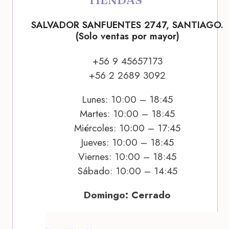
SALVADOR SANFUENTES 2747, SANTIAGO.
(Solo ventas por mayor)
+56 9 45657173
+56 2 2689 3092
Lunes: 10:00 – 18:45
Martes: 10:00 – 18:45
Miércoles: 10:00 – 17:45
Jueves: 10:00 – 18:45
Viernes: 10:00 – 18:45
Sábado: 10:00 – 14:45
Domingo: Cerrado