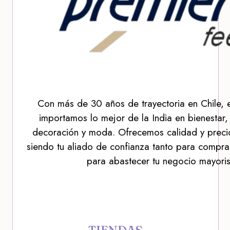
Con más de 30 años de trayectoria en Chile, 
importamos lo mejor de la India en bienestar,
decoración y moda. Ofrecemos calidad y precio
siendo tu aliado de confianza tanto para compra
para abastecer tu negocio mayoris
TIENDAS