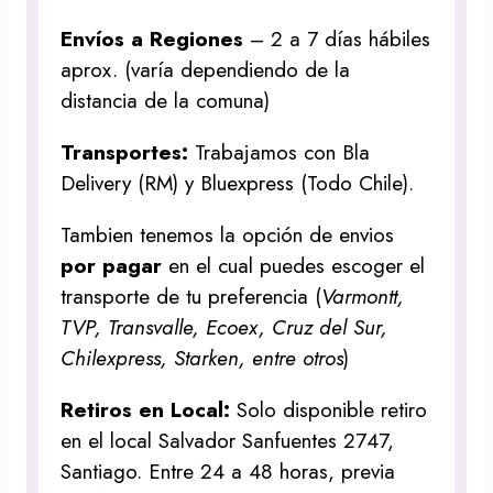
Envíos a Regiones
– 2 a 7 días hábiles
aprox. (varía dependiendo de la
distancia de la comuna)
Transportes:
Trabajamos con Bla
Delivery (RM) y Bluexpress (Todo Chile).
Tambien tenemos la opción de envios
por pagar
en el cual puedes escoger el
transporte de tu preferencia (
Varmontt,
TVP, Transvalle, Ecoex, Cruz del Sur,
Chilexpress, Starken, entre otros
)
Retiros en Local:
Solo disponible retiro
en el local Salvador Sanfuentes 2747,
Santiago. Entre 24 a 48 horas, previa