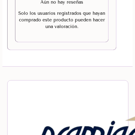
Aún no hay reseñas
Solo los usuarios registrados que hayan
comprado este producto pueden hacer
una valoración.