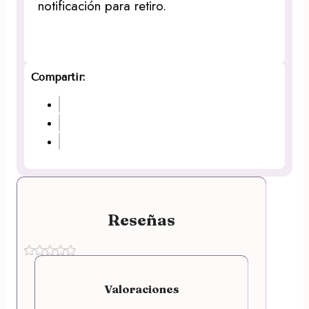
notificación para retiro.
Compartir:
Reseñas
Valoraciones