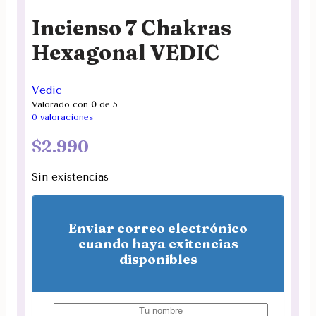
Incienso 7 Chakras
Hexagonal VEDIC
Vedic
Valorado con
0
de 5
0
valoraciones
$
2.990
Sin existencias
Enviar correo electrónico
cuando haya exitencias
disponibles