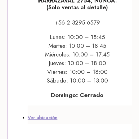
IRARRÁZAVAL 2754, ÑUÑOA.
(Solo ventas al detalle)
+56 2 3295 6579
Lunes: 10:00 – 18:45
Martes: 10:00 – 18:45
Miércoles: 10:00 – 17:45
Jueves: 10:00 – 18:00
Viernes: 10:00 – 18:00
Sábado: 10:00 – 13:00
Domingo: Cerrado
Ver ubicación