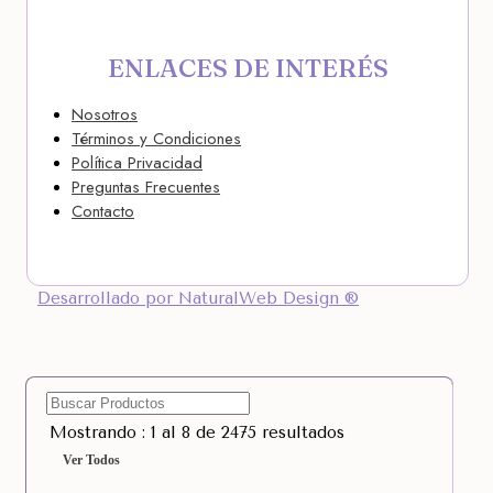
ENLACES DE INTERÉS
Nosotros
Términos y Condiciones
Política Privacidad
Preguntas Frecuentes
Contacto
Desarrollado por NaturalWeb Design ®
Mostrando : 1 al 8 de 2475 resultados
Ver Todos