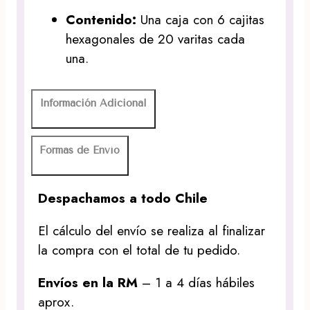
Contenido:
Una caja con 6 cajitas
hexagonales de 20 varitas cada
una.
Información Adicional
Formas de Envío
Despachamos a todo Chile
El cálculo del envío se realiza al finalizar
la compra con el total de tu pedido.
Envíos en la RM
– 1 a 4 días hábiles
aprox.