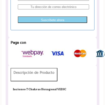
Suscríbete ahora
Paga con
Descripción de Producto
Incienso 7 Chakras Hexagonal VEDIC