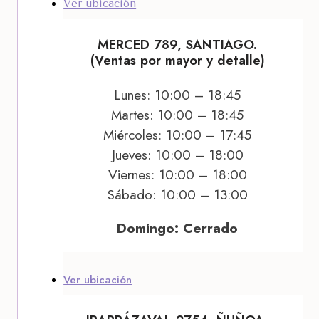
Ver ubicación
MERCED 789, SANTIAGO.
(Ventas por mayor y detalle)
Lunes: 10:00 – 18:45
Martes: 10:00 – 18:45
Miércoles: 10:00 – 17:45
Jueves: 10:00 – 18:00
Viernes: 10:00 – 18:00
Sábado: 10:00 – 13:00
Domingo: Cerrado
Ver ubicación