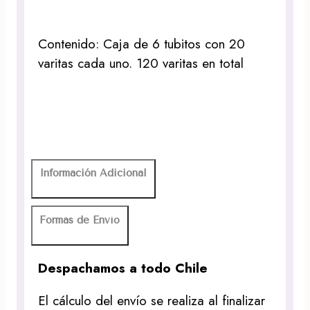
Contenido: Caja de 6 tubitos con 20
varitas cada uno. 120 varitas en total
Información Adicional
Formas de Envío
Despachamos a todo Chile
El cálculo del envío se realiza al finalizar