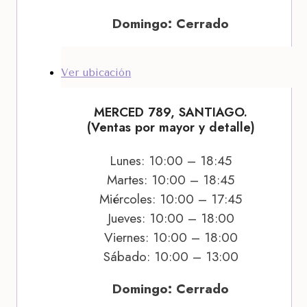
Domingo: Cerrado
Ver ubicación
MERCED 789, SANTIAGO.
(Ventas por mayor y detalle)
Lunes: 10:00 – 18:45
Martes: 10:00 – 18:45
Miércoles: 10:00 – 17:45
Jueves: 10:00 – 18:00
Viernes: 10:00 – 18:00
Sábado: 10:00 – 13:00
Domingo: Cerrado