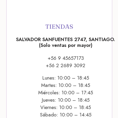
TIENDAS
SALVADOR SANFUENTES 2747, SANTIAGO.
(Solo ventas por mayor)
+56 9 45657173
+56 2 2689 3092
Lunes: 10:00 – 18:45
Martes: 10:00 – 18:45
Miércoles: 10:00 – 17:45
Jueves: 10:00 – 18:45
Viernes: 10:00 – 18:45
Sábado: 10:00 – 14:45