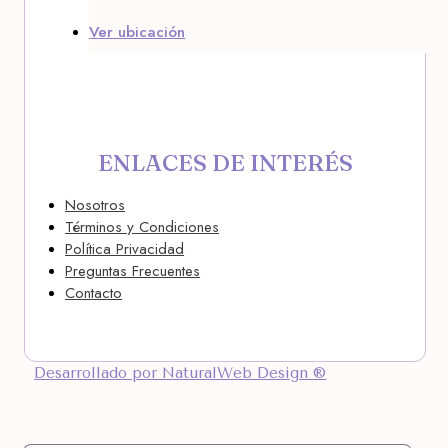
Ver ubicación
ENLACES DE INTERÉS
Nosotros
Términos y Condiciones
Política Privacidad
Preguntas Frecuentes
Contacto
Desarrollado por NaturalWeb Design ®