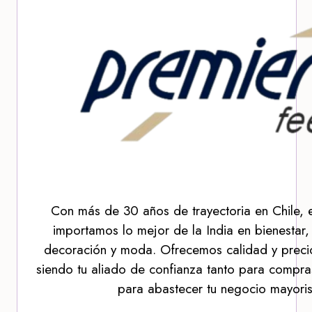
Con más de 30 años de trayectoria en Chile, 
importamos lo mejor de la India en bienestar,
decoración y moda. Ofrecemos calidad y precio
siendo tu aliado de confianza tanto para compra
para abastecer tu negocio mayoris