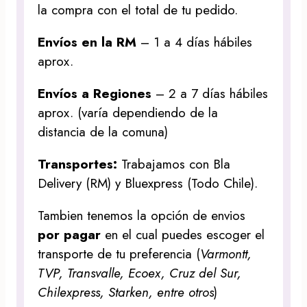
la compra con el total de tu pedido.
Envíos en la RM
– 1 a 4 días hábiles
aprox.
Envíos a Regiones
– 2 a 7 días hábiles
aprox. (varía dependiendo de la
distancia de la comuna)
Transportes:
Trabajamos con Bla
Delivery (RM) y Bluexpress (Todo Chile).
Tambien tenemos la opción de envios
por pagar
en el cual puedes escoger el
transporte de tu preferencia (
Varmontt,
TVP, Transvalle, Ecoex, Cruz del Sur,
Chilexpress, Starken, entre otros
)