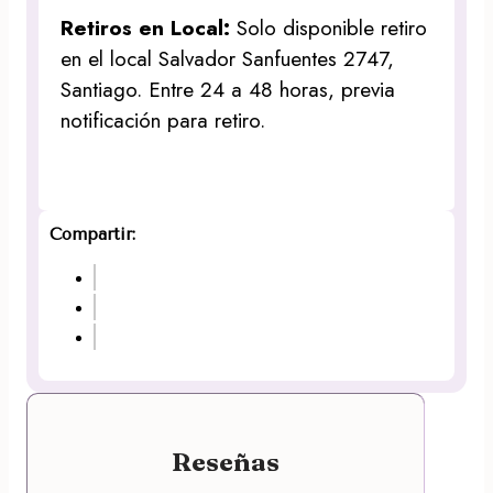
Retiros en Local:
Solo disponible retiro
en el local Salvador Sanfuentes 2747,
Santiago. Entre 24 a 48 horas, previa
notificación para retiro.
Compartir:
Reseñas