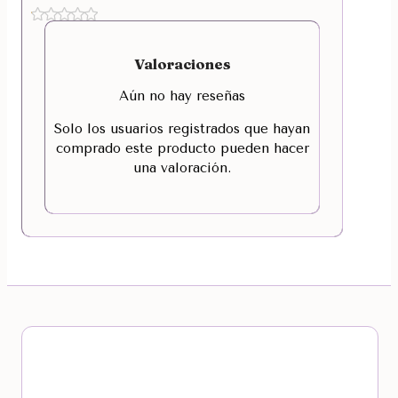
Valoraciones
Aún no hay reseñas
Solo los usuarios registrados que hayan
comprado este producto pueden hacer
una valoración.