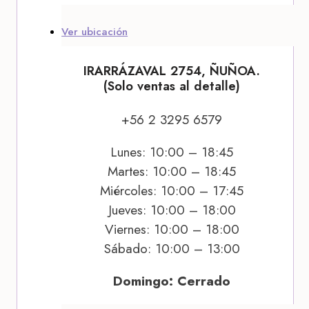
Ver ubicación
IRARRÁZAVAL 2754, ÑUÑOA.
(Solo ventas al detalle)
+56 2 3295 6579
Lunes: 10:00 – 18:45
Martes: 10:00 – 18:45
Miércoles: 10:00 – 17:45
Jueves: 10:00 – 18:00
Viernes: 10:00 – 18:00
Sábado: 10:00 – 13:00
Domingo: Cerrado