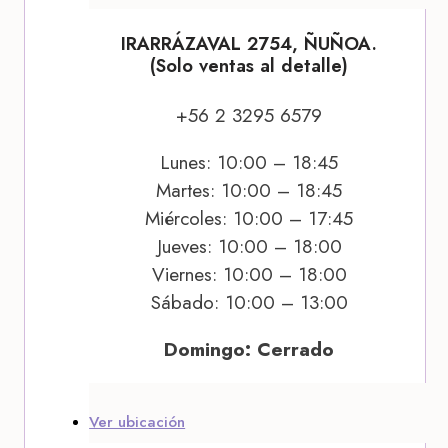
IRARRÁZAVAL 2754, ÑUÑOA.
(Solo ventas al detalle)
+56 2 3295 6579
Lunes: 10:00 – 18:45
Martes: 10:00 – 18:45
Miércoles: 10:00 – 17:45
Jueves: 10:00 – 18:00
Viernes: 10:00 – 18:00
Sábado: 10:00 – 13:00
Domingo: Cerrado
Ver ubicación