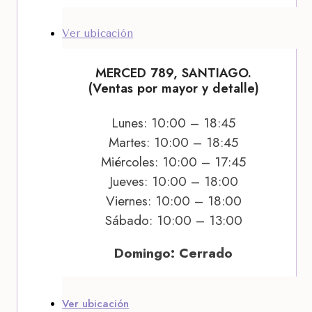
Ver ubicación
MERCED 789, SANTIAGO.
(Ventas por mayor y detalle)
Lunes: 10:00 – 18:45
Martes: 10:00 – 18:45
Miércoles: 10:00 – 17:45
Jueves: 10:00 – 18:00
Viernes: 10:00 – 18:00
Sábado: 10:00 – 13:00
Domingo: Cerrado
Ver ubicación