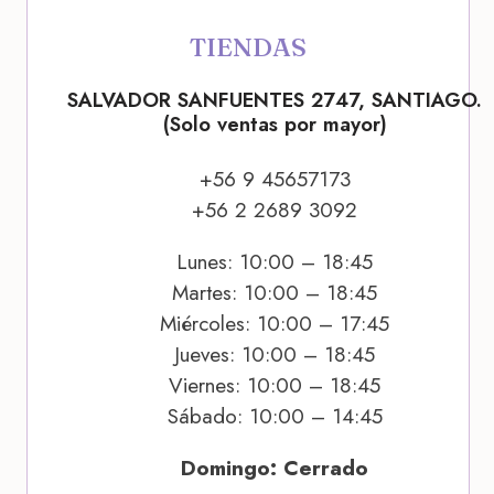
TIENDAS
SALVADOR SANFUENTES 2747, SANTIAGO.
(Solo ventas por mayor)
+56 9 45657173
+56 2 2689 3092
Lunes: 10:00 – 18:45
Martes: 10:00 – 18:45
Miércoles: 10:00 – 17:45
Jueves: 10:00 – 18:45
Viernes: 10:00 – 18:45
Sábado: 10:00 – 14:45
Domingo: Cerrado