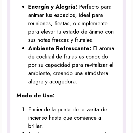
Energía y Alegría:
Perfecto para
animar tus espacios, ideal para
reuniones, fiestas, o simplemente
para elevar tu estado de ánimo con
sus notas frescas y frutales.
Ambiente Refrescante:
El aroma
de cocktail de frutas es conocido
por su capacidad para revitalizar el
ambiente, creando una atmósfera
alegre y acogedora.
Modo de Uso:
Enciende la punta de la varita de
incienso hasta que comience a
brillar.