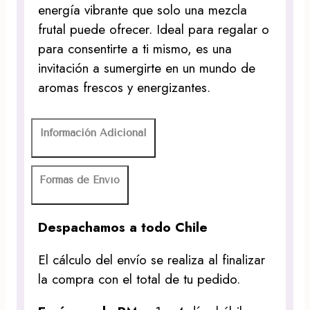
energía vibrante que solo una mezcla
frutal puede ofrecer. Ideal para regalar o
para consentirte a ti mismo, es una
invitación a sumergirte en un mundo de
aromas frescos y energizantes.
Información Adicional
Formas de Envío
Despachamos a todo Chile
El cálculo del envío se realiza al finalizar
la compra con el total de tu pedido.