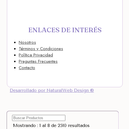
ENLACES DE INTERÉS
Nosotros
Términos y Condiciones
Política Privacidad
Preguntas Frecuentes
Contacto
Desarrollado por NaturalWeb Design ®
Mostrando : 1 al 8 de 2510 resultados