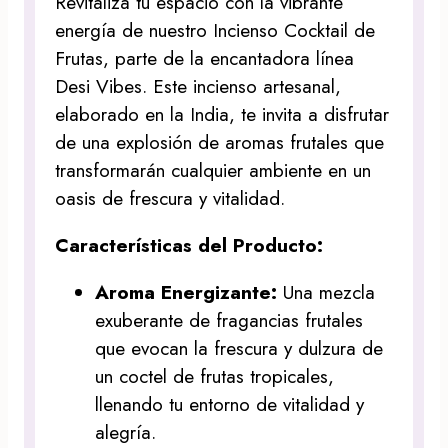
Revitaliza tu espacio con la vibrante
energía de nuestro Incienso Cocktail de
Frutas, parte de la encantadora línea
Desi Vibes. Este incienso artesanal,
elaborado en la India, te invita a disfrutar
de una explosión de aromas frutales que
transformarán cualquier ambiente en un
oasis de frescura y vitalidad.
Características del Producto:
Aroma Energizante:
Una mezcla
exuberante de fragancias frutales
que evocan la frescura y dulzura de
un coctel de frutas tropicales,
llenando tu entorno de vitalidad y
alegría.