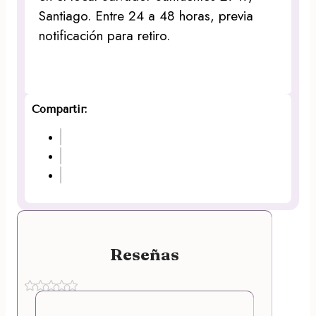
Santiago. Entre 24 a 48 horas, previa
notificación para retiro.
Compartir:
Reseñas