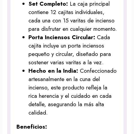
Set Completo:
La caja principal
contiene 12 cajitas individuales,
cada una con 15 varitas de incienso
para disfrutar en cualquier momento.
Porta Inciensos Circular:
Cada
cajita incluye un porta inciensos
pequeño y circular, diseñado para
sostener varias varitas a la vez.
Hecho en la India:
Confeccionado
artesanalmente en la cuna del
incienso, este producto refleja la
rica herencia y el cuidado en cada
detalle, asegurando la más alta
calidad.
Beneficios: