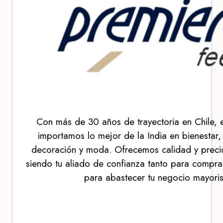
Con más de 30 años de trayectoria en Chile, 
importamos lo mejor de la India en bienestar,
decoración y moda. Ofrecemos calidad y precio
siendo tu aliado de confianza tanto para compra
para abastecer tu negocio mayoris