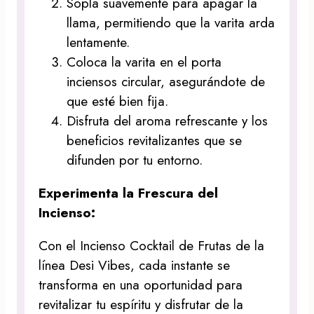
Sopla suavemente para apagar la
llama, permitiendo que la varita arda
lentamente.
Coloca la varita en el porta
inciensos circular, asegurándote de
que esté bien fija.
Disfruta del aroma refrescante y los
beneficios revitalizantes que se
difunden por tu entorno.
Experimenta la Frescura del
Incienso:
Con el Incienso Cocktail de Frutas de la
línea Desi Vibes, cada instante se
transforma en una oportunidad para
revitalizar tu espíritu y disfrutar de la