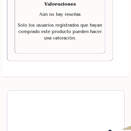
Valoraciones
Aún no hay reseñas
Solo los usuarios registrados que hayan
comprado este producto pueden hacer
una valoración.