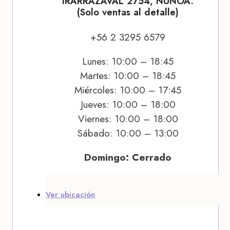
IRARRÁZAVAL 2754, ÑUÑOA.
(Solo ventas al detalle)
+56 2 3295 6579
Lunes: 10:00 – 18:45
Martes: 10:00 – 18:45
Miércoles: 10:00 – 17:45
Jueves: 10:00 – 18:00
Viernes: 10:00 – 18:00
Sábado: 10:00 – 13:00
Domingo: Cerrado
Ver ubicación