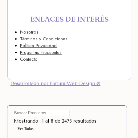
ENLACES DE INTERÉS
Nosotros
Términos y Condiciones
Política Privacidad
Preguntas Frecuentes
Contacto
Desarrollado por NaturalWeb Design ®
Mostrando : 1 al 8 de 2475 resultados
Ver Todos