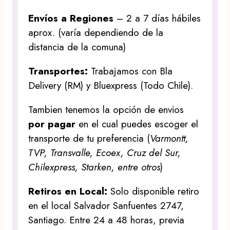
Envíos a Regiones
– 2 a 7 días hábiles
aprox. (varía dependiendo de la
distancia de la comuna)
Transportes:
Trabajamos con Bla
Delivery (RM) y Bluexpress (Todo Chile).
Tambien tenemos la opción de envios
por pagar
en el cual puedes escoger el
transporte de tu preferencia (
Varmontt,
TVP, Transvalle, Ecoex, Cruz del Sur,
Chilexpress, Starken, entre otros
)
Retiros en Local:
Solo disponible retiro
en el local Salvador Sanfuentes 2747,
Santiago. Entre 24 a 48 horas, previa