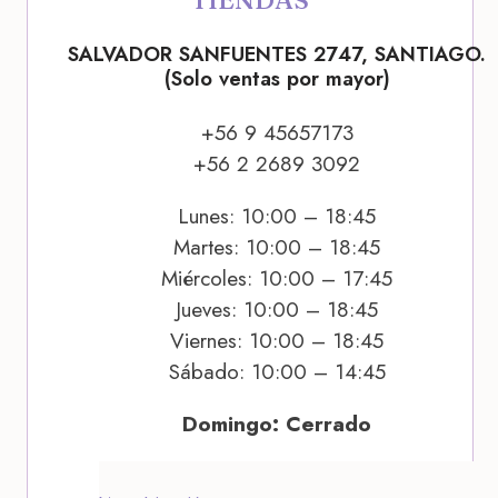
SALVADOR SANFUENTES 2747, SANTIAGO.
(Solo ventas por mayor)
+56 9 45657173
+56 2 2689 3092
Lunes: 10:00 – 18:45
Martes: 10:00 – 18:45
Miércoles: 10:00 – 17:45
Jueves: 10:00 – 18:45
Viernes: 10:00 – 18:45
Sábado: 10:00 – 14:45
Domingo: Cerrado