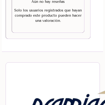
Aún no hay reseñas
Solo los usuarios registrados que hayan
comprado este producto pueden hacer
una valoración.