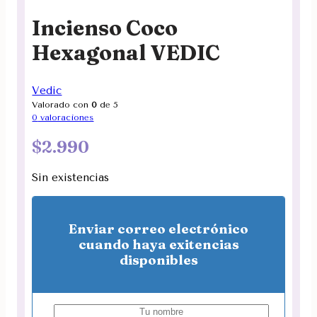
Incienso Coco
Hexagonal VEDIC
Vedic
Valorado con
0
de 5
0
valoraciones
$
2.990
Sin existencias
Enviar correo electrónico
cuando haya exitencias
disponibles