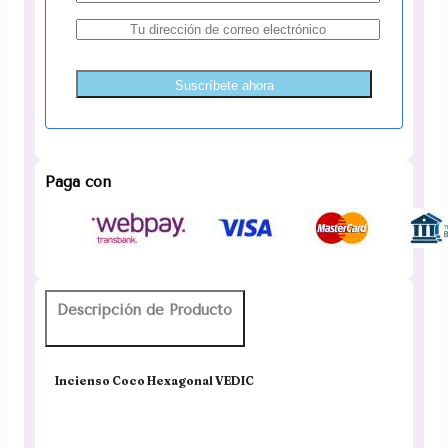
Suscríbete ahora
Paga con
Descripción de Producto
Incienso Coco Hexagonal VEDIC