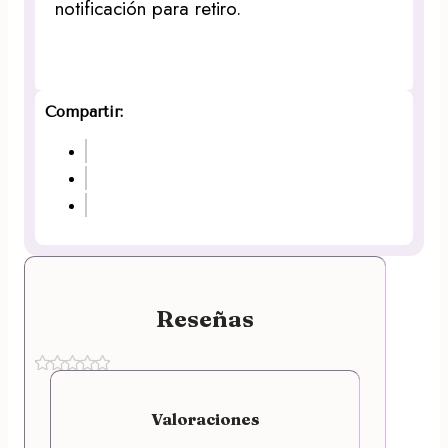
notificación para retiro.
Compartir:
Reseñas
Valoraciones