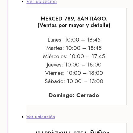
Ver ubicación
MERCED 789, SANTIAGO.
(Ventas por mayor y detalle)
Lunes: 10:00 – 18:45
Martes: 10:00 – 18:45
Miércoles: 10:00 – 17:45
Jueves: 10:00 – 18:00
Viernes: 10:00 – 18:00
Sábado: 10:00 – 13:00
Domingo: Cerrado
Ver ubicación