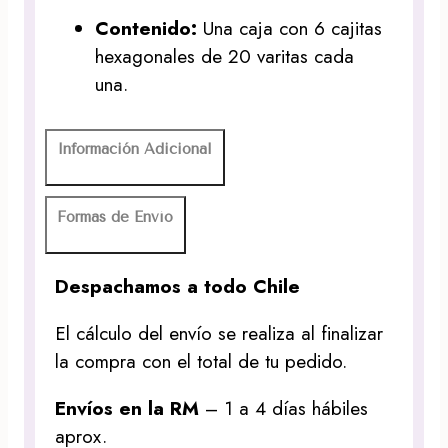
Contenido:
Una caja con 6 cajitas
hexagonales de 20 varitas cada
una.
Información Adicional
Formas de Envío
Despachamos a todo Chile
El cálculo del envío se realiza al finalizar
la compra con el total de tu pedido.
Envíos en la RM
– 1 a 4 días hábiles
aprox.