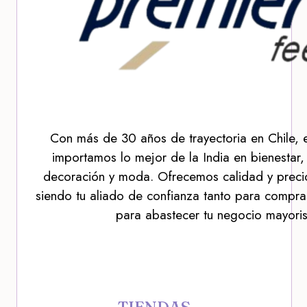
Con más de 30 años de trayectoria en Chile, 
importamos lo mejor de la India en bienestar,
decoración y moda. Ofrecemos calidad y precio
siendo tu aliado de confianza tanto para compra
para abastecer tu negocio mayoris
TIENDAS