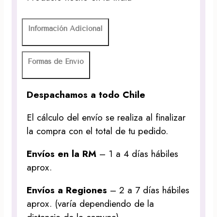
Información Adicional
Formas de Envío
Despachamos a todo Chile
El cálculo del envío se realiza al finalizar
la compra con el total de tu pedido.
Envíos en la RM
– 1 a 4 días hábiles
aprox.
Envíos a Regiones
– 2 a 7 días hábiles
aprox. (varía dependiendo de la