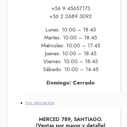
+56 9 45657173
+56 2 2689 3092
Lunes: 10:00 – 18:45
Martes: 10:00 – 18:45
Miércoles: 10:00 – 17:45
Jueves: 10:00 – 18:45
Viernes: 10:00 – 18:45
Sábado: 10:00 – 14:45
Domingo: Cerrado
Ver ubicación
MERCED 789, SANTIAGO.
(Ventas por mayor y detalle)