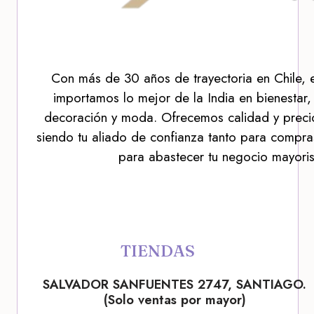
Con más de 30 años de trayectoria en Chile, 
importamos lo mejor de la India en bienestar,
decoración y moda. Ofrecemos calidad y precio
siendo tu aliado de confianza tanto para compra
para abastecer tu negocio mayoris
TIENDAS
SALVADOR SANFUENTES 2747, SANTIAGO.
(Solo ventas por mayor)