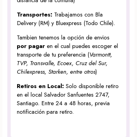
distancia de la comuna)
Transportes:
Trabajamos con Bla
Delivery (RM) y Bluexpress (Todo Chile).
Tambien tenemos la opción de envios
por pagar
en el cual puedes escoger el
transporte de tu preferencia (
Varmontt,
TVP, Transvalle, Ecoex, Cruz del Sur,
Chilexpress, Starken, entre otros
)
Retiros en Local:
Solo disponible retiro
en el local Salvador Sanfuentes 2747,
Santiago. Entre 24 a 48 horas, previa
notificación para retiro.