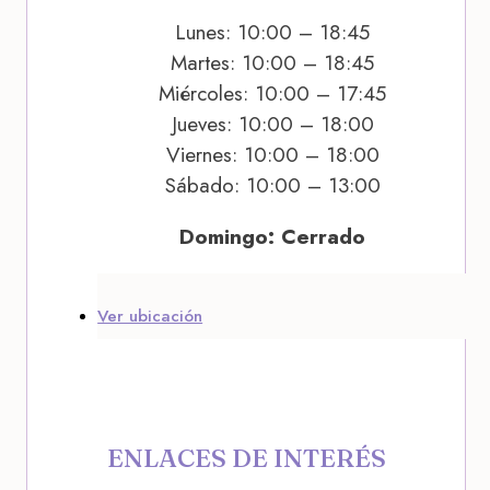
Lunes: 10:00 – 18:45
Martes: 10:00 – 18:45
Miércoles: 10:00 – 17:45
Jueves: 10:00 – 18:00
Viernes: 10:00 – 18:00
Sábado: 10:00 – 13:00
Domingo: Cerrado
Ver ubicación
ENLACES DE INTERÉS