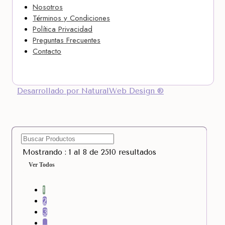
Nosotros
Términos y Condiciones
Política Privacidad
Preguntas Frecuentes
Contacto
Desarrollado por NaturalWeb Design ®
Mostrando : 1 al 8 de 2510 resultados
Ver Todos
1
2
3
…