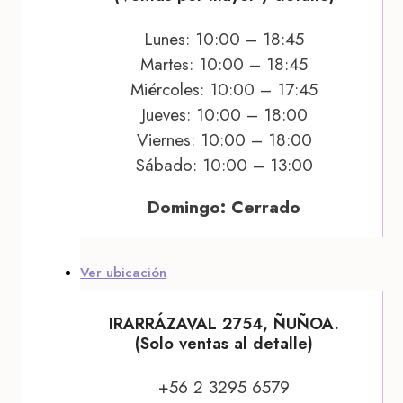
Lunes: 10:00 – 18:45
Martes: 10:00 – 18:45
Miércoles: 10:00 – 17:45
Jueves: 10:00 – 18:00
Viernes: 10:00 – 18:00
Sábado: 10:00 – 13:00
Domingo: Cerrado
Ver ubicación
IRARRÁZAVAL 2754, ÑUÑOA.
(Solo ventas al detalle)
+56 2 3295 6579