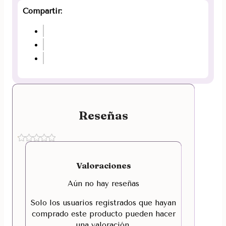
Compartir:
Reseñas
Valoraciones
Aún no hay reseñas
Solo los usuarios registrados que hayan
comprado este producto pueden hacer
una valoración.