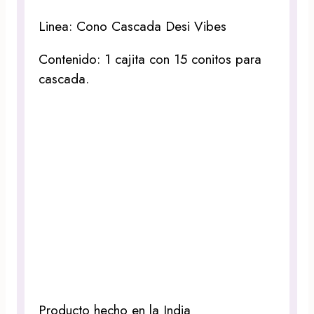
Linea: Cono Cascada Desi Vibes
Contenido: 1 cajita con 15 conitos para
cascada.
Producto hecho en la India