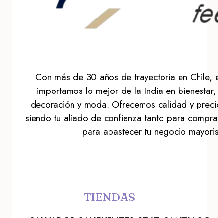
Con más de 30 años de trayectoria en Chile, 
importamos lo mejor de la India en bienestar,
decoración y moda. Ofrecemos calidad y precio
siendo tu aliado de confianza tanto para compra
para abastecer tu negocio mayoris
TIENDAS