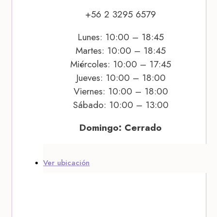
+56 2 3295 6579
Lunes: 10:00 – 18:45
Martes: 10:00 – 18:45
Miércoles: 10:00 – 17:45
Jueves: 10:00 – 18:00
Viernes: 10:00 – 18:00
Sábado: 10:00 – 13:00
Domingo: Cerrado
Ver ubicación