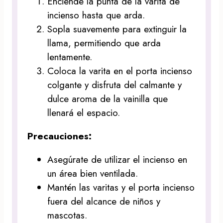
Enciende la punta de la varita de
incienso hasta que arda.
Sopla suavemente para extinguir la
llama, permitiendo que arda
lentamente.
Coloca la varita en el porta incienso
colgante y disfruta del calmante y
dulce aroma de la vainilla que
llenará el espacio.
Precauciones:
Asegúrate de utilizar el incienso en
un área bien ventilada.
Mantén las varitas y el porta incienso
fuera del alcance de niños y
mascotas.