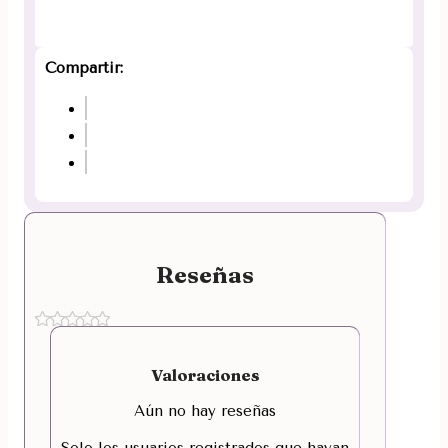
Compartir:
Reseñas
Valoraciones
Aún no hay reseñas