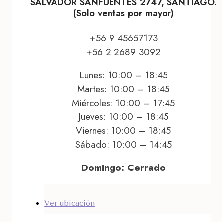
SALVADOR SANFUENTES 2747, SANTIAGO.
(Solo ventas por mayor)
+56 9 45657173
+56 2 2689 3092
Lunes: 10:00 – 18:45
Martes: 10:00 – 18:45
Miércoles: 10:00 – 17:45
Jueves: 10:00 – 18:45
Viernes: 10:00 – 18:45
Sábado: 10:00 – 14:45
Domingo: Cerrado
Ver ubicación