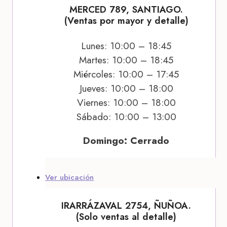
MERCED 789, SANTIAGO.
(Ventas por mayor y detalle)
Lunes: 10:00 – 18:45
Martes: 10:00 – 18:45
Miércoles: 10:00 – 17:45
Jueves: 10:00 – 18:00
Viernes: 10:00 – 18:00
Sábado: 10:00 – 13:00
Domingo: Cerrado
Ver ubicación
IRARRÁZAVAL 2754, ÑUÑOA.
(Solo ventas al detalle)