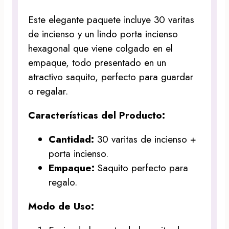
Este elegante paquete incluye 30 varitas
de incienso y un lindo porta incienso
hexagonal que viene colgado en el
empaque, todo presentado en un
atractivo saquito, perfecto para guardar
o regalar.
Características del Producto:
Cantidad:
30 varitas de incienso +
porta incienso.
Empaque:
Saquito perfecto para
regalo.
Modo de Uso: