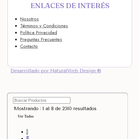
ENLACES DE INTERÉS
Nosotros
Términos y Condiciones
Política Privacidad
Preguntas Frecuentes
Contacto
Desarrollado por NaturalWeb Design ®
Mostrando : 1 al 8 de 2510 resultados
Ver Todos
1
2