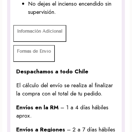
No dejes el incienso encendido sin
supervisión.
Información Adicional
Formas de Envío
Despachamos a todo Chile
El cálculo del envío se realiza al finalizar
la compra con el total de tu pedido.
Envíos en la RM
– 1 a 4 días hábiles
aprox.
Envíos a Regiones
– 2 a 7 días hábiles