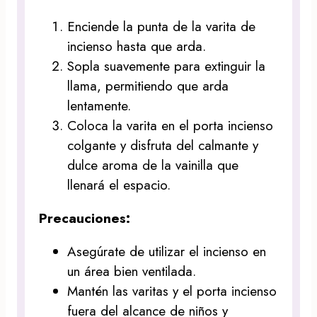
Enciende la punta de la varita de
incienso hasta que arda.
Sopla suavemente para extinguir la
llama, permitiendo que arda
lentamente.
Coloca la varita en el porta incienso
colgante y disfruta del calmante y
dulce aroma de la vainilla que
llenará el espacio.
Precauciones:
Asegúrate de utilizar el incienso en
un área bien ventilada.
Mantén las varitas y el porta incienso
fuera del alcance de niños y