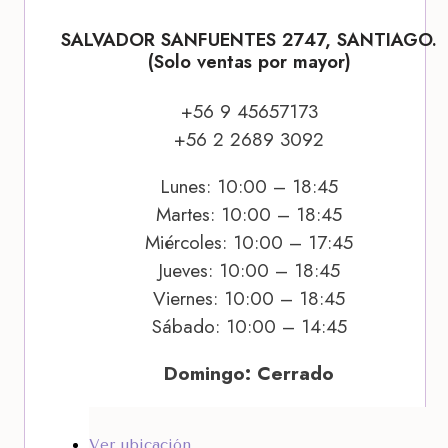
SALVADOR SANFUENTES 2747, SANTIAGO.
(Solo ventas por mayor)
+56 9 45657173
+56 2 2689 3092
Lunes: 10:00 – 18:45
Martes: 10:00 – 18:45
Miércoles: 10:00 – 17:45
Jueves: 10:00 – 18:45
Viernes: 10:00 – 18:45
Sábado: 10:00 – 14:45
Domingo: Cerrado
Ver ubicación