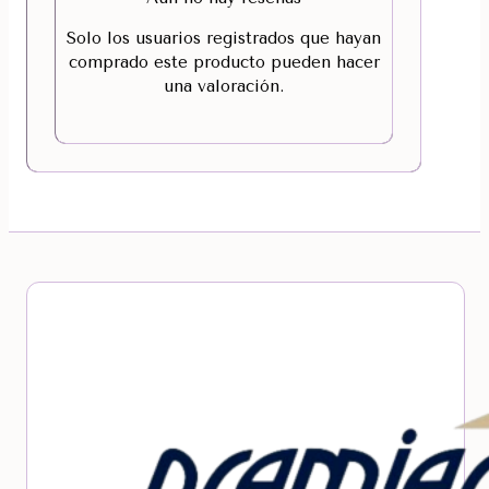
Solo los usuarios registrados que hayan
comprado este producto pueden hacer
una valoración.