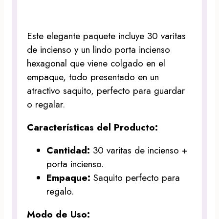
Este elegante paquete incluye 30 varitas
de incienso y un lindo porta incienso
hexagonal que viene colgado en el
empaque, todo presentado en un
atractivo saquito, perfecto para guardar
o regalar.
Características del Producto:
Cantidad:
30 varitas de incienso +
porta incienso.
Empaque:
Saquito perfecto para
regalo.
Modo de Uso: