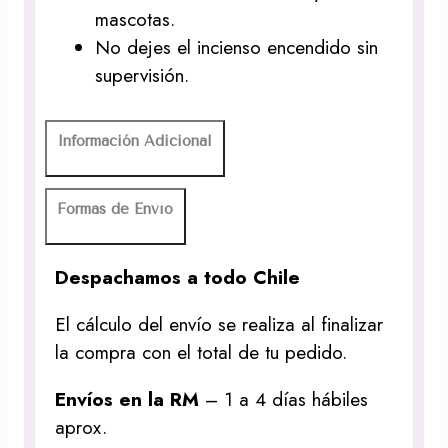
mascotas.
No dejes el incienso encendido sin
supervisión.
Información Adicional
Formas de Envío
Despachamos a todo Chile
El cálculo del envío se realiza al finalizar
la compra con el total de tu pedido.
Envíos en la RM
– 1 a 4 días hábiles
aprox.