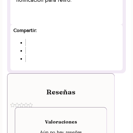
Compartir:
Reseñas
Valoraciones
Aún no hay reseñas