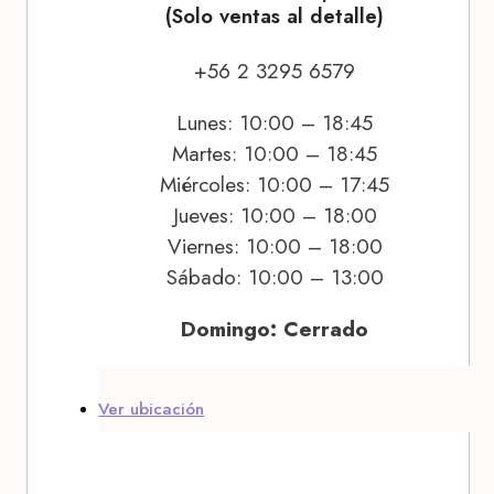
(Solo ventas al detalle)
+56 2 3295 6579
Lunes: 10:00 – 18:45
Martes: 10:00 – 18:45
Miércoles: 10:00 – 17:45
Jueves: 10:00 – 18:00
Viernes: 10:00 – 18:00
Sábado: 10:00 – 13:00
Domingo: Cerrado
Ver ubicación