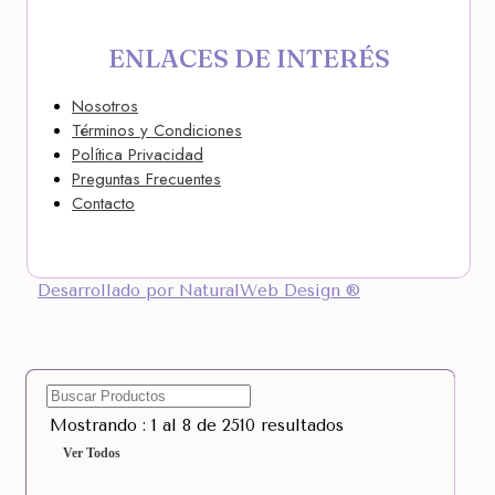
ENLACES DE INTERÉS
Nosotros
Términos y Condiciones
Política Privacidad
Preguntas Frecuentes
Contacto
Desarrollado por NaturalWeb Design ®
Mostrando : 1 al 8 de 2510 resultados
Ver Todos