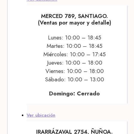
MERCED 789, SANTIAGO.
(Ventas por mayor y detalle)
Lunes: 10:00 – 18:45
Martes: 10:00 – 18:45
Miércoles: 10:00 – 17:45
Jueves: 10:00 – 18:00
Viernes: 10:00 – 18:00
Sábado: 10:00 – 13:00
Domingo: Cerrado
Ver ubicación
IRARRÁZAVAL 2754, ÑUÑOA.