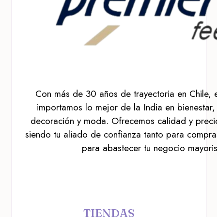
Con más de 30 años de trayectoria en Chile, 
importamos lo mejor de la India en bienestar,
decoración y moda. Ofrecemos calidad y precio
siendo tu aliado de confianza tanto para compra
para abastecer tu negocio mayoris
TIENDAS