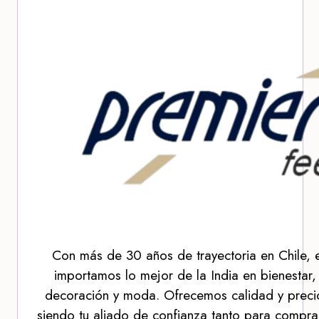
Con más de 30 años de trayectoria en Chile, 
importamos lo mejor de la India en bienestar,
decoración y moda. Ofrecemos calidad y precio
siendo tu aliado de confianza tanto para compra