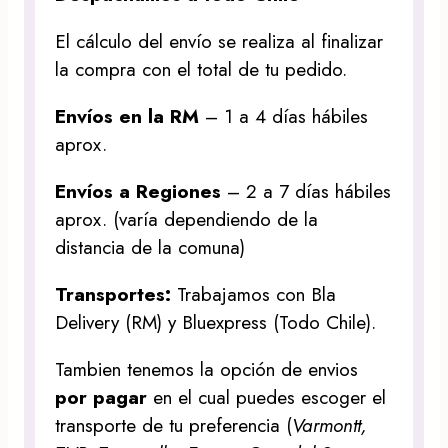
El cálculo del envío se realiza al finalizar
la compra con el total de tu pedido.
Envíos en la RM
– 1 a 4 días hábiles
aprox.
Envíos a Regiones
– 2 a 7 días hábiles
aprox. (varía dependiendo de la
distancia de la comuna)
Transportes:
Trabajamos con Bla
Delivery (RM) y Bluexpress (Todo Chile).
Tambien tenemos la opción de envios
por pagar
en el cual puedes escoger el
transporte de tu preferencia (
Varmontt,