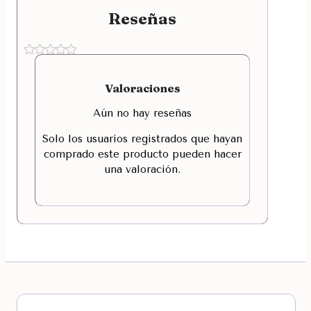
Reseñas
Valoraciones
Aún no hay reseñas
Solo los usuarios registrados que hayan
comprado este producto pueden hacer
una valoración.