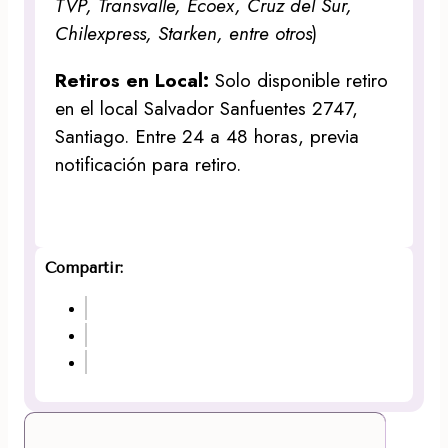
TVP, Transvalle, Ecoex, Cruz del Sur,
Chilexpress, Starken, entre otros
)
Retiros en Local:
Solo disponible retiro
en el local Salvador Sanfuentes 2747,
Santiago. Entre 24 a 48 horas, previa
notificación para retiro.
Compartir: