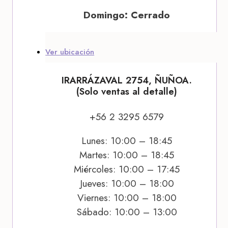
Domingo: Cerrado
Ver ubicación
IRARRÁZAVAL 2754, ÑUÑOA.
(Solo ventas al detalle)
+56 2 3295 6579
Lunes: 10:00 – 18:45
Martes: 10:00 – 18:45
Miércoles: 10:00 – 17:45
Jueves: 10:00 – 18:00
Viernes: 10:00 – 18:00
Sábado: 10:00 – 13:00