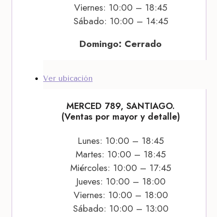
Viernes: 10:00 – 18:45
Sábado: 10:00 – 14:45
Domingo: Cerrado
Ver ubicación
MERCED 789, SANTIAGO.
(Ventas por mayor y detalle)
Lunes: 10:00 – 18:45
Martes: 10:00 – 18:45
Miércoles: 10:00 – 17:45
Jueves: 10:00 – 18:00
Viernes: 10:00 – 18:00
Sábado: 10:00 – 13:00