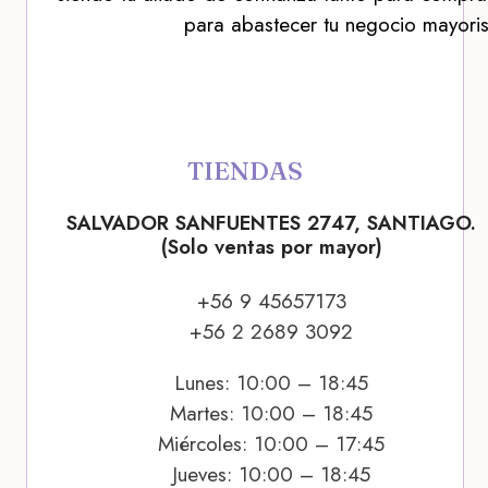
para abastecer tu negocio mayoris
TIENDAS
SALVADOR SANFUENTES 2747, SANTIAGO.
(Solo ventas por mayor)
+56 9 45657173
+56 2 2689 3092
Lunes: 10:00 – 18:45
Martes: 10:00 – 18:45
Miércoles: 10:00 – 17:45
Jueves: 10:00 – 18:45