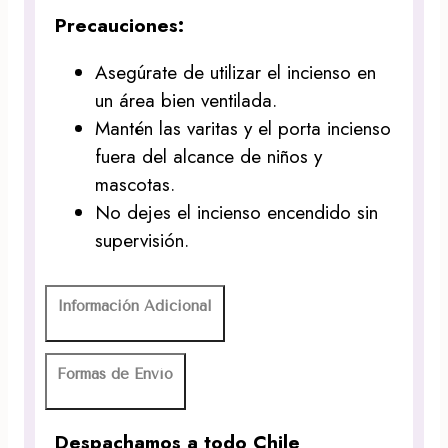
Precauciones:
Asegúrate de utilizar el incienso en
un área bien ventilada.
Mantén las varitas y el porta incienso
fuera del alcance de niños y
mascotas.
No dejes el incienso encendido sin
supervisión.
Información Adicional
Formas de Envío
Despachamos a todo Chile