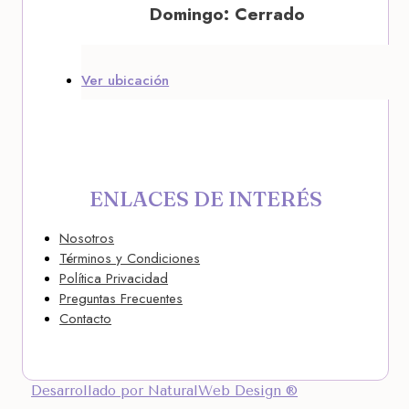
Domingo: Cerrado
Ver ubicación
ENLACES DE INTERÉS
Nosotros
Términos y Condiciones
Política Privacidad
Preguntas Frecuentes
Contacto
Desarrollado por NaturalWeb Design ®