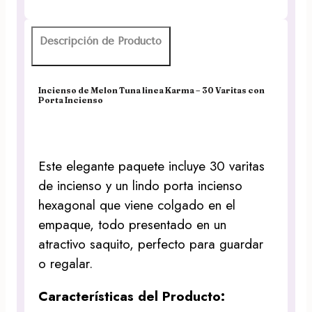
Descripción de Producto
Incienso de Melon Tuna linea Karma – 30 Varitas con
Porta Incienso
Este elegante paquete incluye 30 varitas
de incienso y un lindo porta incienso
hexagonal que viene colgado en el
empaque, todo presentado en un
atractivo saquito, perfecto para guardar
o regalar.
Características del Producto: