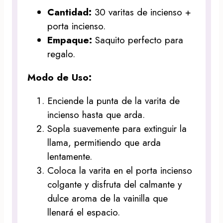
Cantidad:
30 varitas de incienso +
porta incienso.
Empaque:
Saquito perfecto para
regalo.
Modo de Uso:
Enciende la punta de la varita de
incienso hasta que arda.
Sopla suavemente para extinguir la
llama, permitiendo que arda
lentamente.
Coloca la varita en el porta incienso
colgante y disfruta del calmante y
dulce aroma de la vainilla que
llenará el espacio.