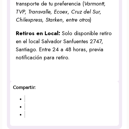
transporte de tu preferencia (
Varmontt,
TVP, Transvalle, Ecoex, Cruz del Sur,
Chilexpress, Starken, entre otros
)
Retiros en Local:
Solo disponible retiro
en el local Salvador Sanfuentes 2747,
Santiago. Entre 24 a 48 horas, previa
notificación para retiro.
Compartir: