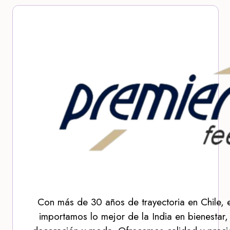
Con más de 30 años de trayectoria en Chile, 
importamos lo mejor de la India en bienestar,