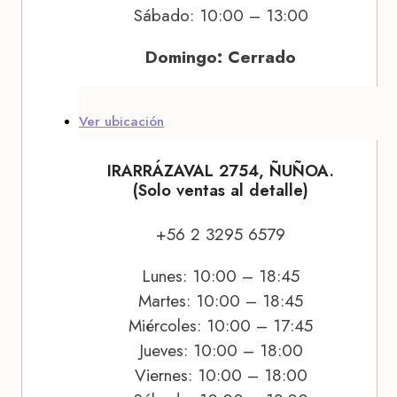
Sábado: 10:00 – 13:00
Domingo: Cerrado
Ver ubicación
IRARRÁZAVAL 2754, ÑUÑOA.
(Solo ventas al detalle)
+56 2 3295 6579
Lunes: 10:00 – 18:45
Martes: 10:00 – 18:45
Miércoles: 10:00 – 17:45
Jueves: 10:00 – 18:00
Viernes: 10:00 – 18:00