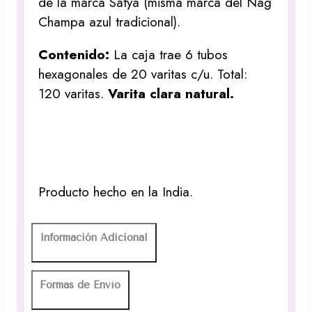
de la marca Satya (misma marca del Nag
Champa azul tradicional).
Contenido:
La caja trae 6 tubos
hexagonales de 20 varitas c/u. Total:
120 varitas.
Varita clara natural.
Producto hecho en la India.
Información Adicional
Formas de Envío