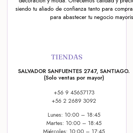
decoración y moda. Ofrecemos calidad y precio
siendo tu aliado de confianza tanto para compra
para abastecer tu negocio mayoris
TIENDAS
SALVADOR SANFUENTES 2747, SANTIAGO.
(Solo ventas por mayor)
+56 9 45657173
+56 2 2689 3092
Lunes: 10:00 – 18:45
Martes: 10:00 – 18:45
Miércoles: 10:00 – 17:45