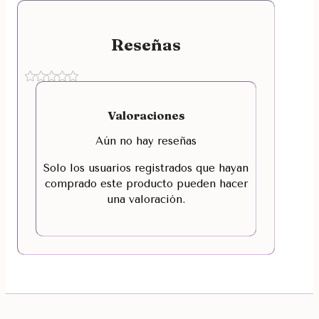
Reseñas
Valoraciones
Aún no hay reseñas
Solo los usuarios registrados que hayan
comprado este producto pueden hacer
una valoración.