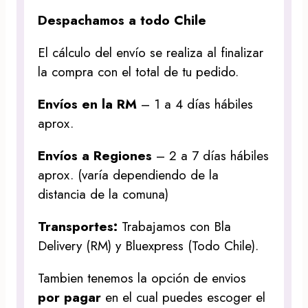
Despachamos a todo Chile
El cálculo del envío se realiza al finalizar
la compra con el total de tu pedido.
Envíos en la RM
– 1 a 4 días hábiles
aprox.
Envíos a Regiones
– 2 a 7 días hábiles
aprox. (varía dependiendo de la
distancia de la comuna)
Transportes:
Trabajamos con Bla
Delivery (RM) y Bluexpress (Todo Chile).
Tambien tenemos la opción de envios
por pagar
en el cual puedes escoger el