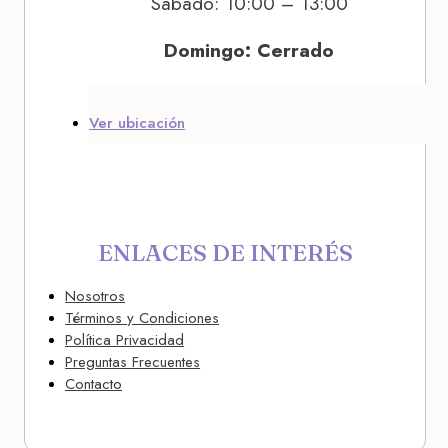
Sábado: 10:00 – 13:00
Domingo: Cerrado
Ver ubicación
ENLACES DE INTERÉS
Nosotros
Términos y Condiciones
Política Privacidad
Preguntas Frecuentes
Contacto