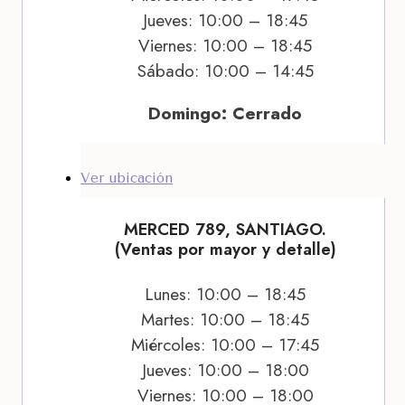
Jueves: 10:00 – 18:45
Viernes: 10:00 – 18:45
Sábado: 10:00 – 14:45
Domingo: Cerrado
Ver ubicación
MERCED 789, SANTIAGO.
(Ventas por mayor y detalle)
Lunes: 10:00 – 18:45
Martes: 10:00 – 18:45
Miércoles: 10:00 – 17:45
Jueves: 10:00 – 18:00
Viernes: 10:00 – 18:00