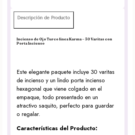
Descripción de Producto
Incienso de Ojo Turco linea Karma – 30 Varitas con
Porta Incienso
Este elegante paquete incluye 30 varitas
de incienso y un lindo porta incienso
hexagonal que viene colgado en el
empaque, todo presentado en un
atractivo saquito, perfecto para guardar
o regalar.
Características del Producto: