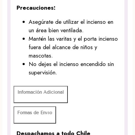
Precauciones:
Asegúrate de utilizar el incienso en
un área bien ventilada.
Mantén las varitas y el porta incienso
fuera del alcance de niños y
mascotas.
No dejes el incienso encendido sin
supervisión.
Información Adicional
Formas de Envío
Despachamos a todo Chile