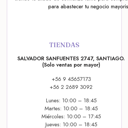
para abastecer tu negocio mayoris
TIENDAS
SALVADOR SANFUENTES 2747, SANTIAGO.
(Solo ventas por mayor)
+56 9 45657173
+56 2 2689 3092
Lunes: 10:00 – 18:45
Martes: 10:00 – 18:45
Miércoles: 10:00 – 17:45
Jueves: 10:00 – 18:45