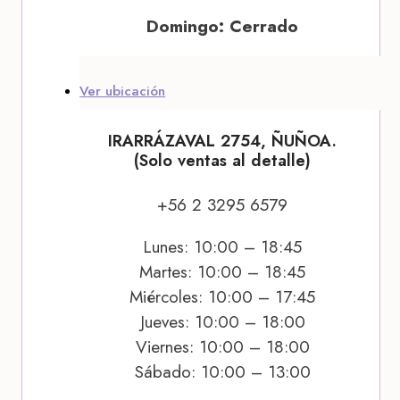
Domingo: Cerrado
Ver ubicación
IRARRÁZAVAL 2754, ÑUÑOA.
(Solo ventas al detalle)
+56 2 3295 6579
Lunes: 10:00 – 18:45
Martes: 10:00 – 18:45
Miércoles: 10:00 – 17:45
Jueves: 10:00 – 18:00
Viernes: 10:00 – 18:00
Sábado: 10:00 – 13:00