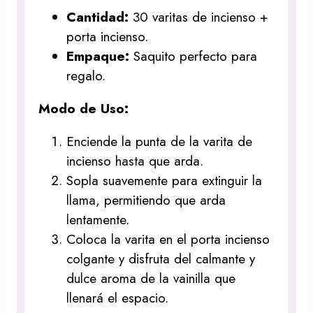
Cantidad:
30 varitas de incienso +
porta incienso.
Empaque:
Saquito perfecto para
regalo.
Modo de Uso:
Enciende la punta de la varita de
incienso hasta que arda.
Sopla suavemente para extinguir la
llama, permitiendo que arda
lentamente.
Coloca la varita en el porta incienso
colgante y disfruta del calmante y
dulce aroma de la vainilla que
llenará el espacio.