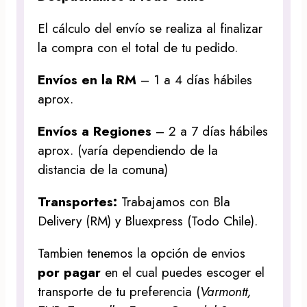
El cálculo del envío se realiza al finalizar
la compra con el total de tu pedido.
Envíos en la RM
– 1 a 4 días hábiles
aprox.
Envíos a Regiones
– 2 a 7 días hábiles
aprox. (varía dependiendo de la
distancia de la comuna)
Transportes:
Trabajamos con Bla
Delivery (RM) y Bluexpress (Todo Chile).
Tambien tenemos la opción de envios
por pagar
en el cual puedes escoger el
transporte de tu preferencia (
Varmontt,