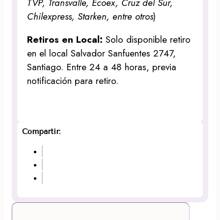
TVP, Transvalle, Ecoex, Cruz del Sur,
Chilexpress, Starken, entre otros
)
Retiros en Local:
Solo disponible retiro
en el local Salvador Sanfuentes 2747,
Santiago. Entre 24 a 48 horas, previa
notificación para retiro.
Compartir: