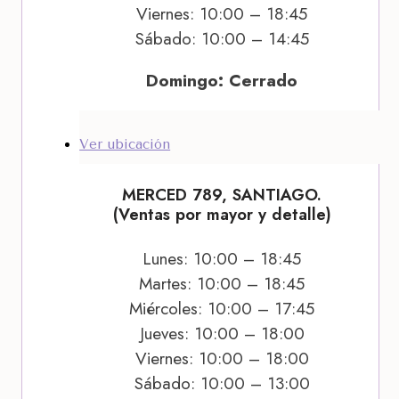
Viernes: 10:00 – 18:45
Sábado: 10:00 – 14:45
Domingo: Cerrado
Ver ubicación
MERCED 789, SANTIAGO.
(Ventas por mayor y detalle)
Lunes: 10:00 – 18:45
Martes: 10:00 – 18:45
Miércoles: 10:00 – 17:45
Jueves: 10:00 – 18:00
Viernes: 10:00 – 18:00
Sábado: 10:00 – 13:00