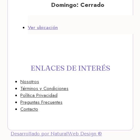
Domingo: Cerrado
Ver ubicación
ENLACES DE INTERÉS
Nosotros
Términos y Condiciones
Política Privacidad
Preguntas Frecuentes
Contacto
Desarrollado por NaturalWeb Design ®