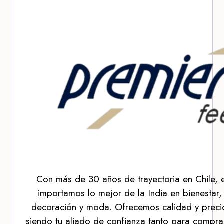
Con más de 30 años de trayectoria en Chile, 
importamos lo mejor de la India en bienestar,
decoración y moda. Ofrecemos calidad y precio
siendo tu aliado de confianza tanto para compra