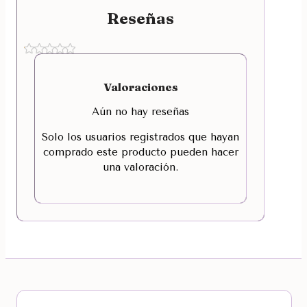
Reseñas
Valoraciones
Aún no hay reseñas
Solo los usuarios registrados que hayan
comprado este producto pueden hacer
una valoración.