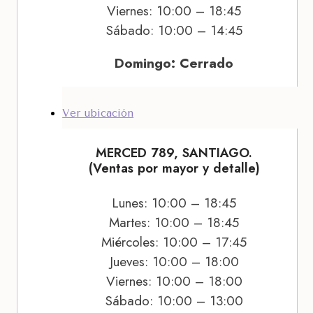
Viernes: 10:00 – 18:45
Sábado: 10:00 – 14:45
Domingo: Cerrado
Ver ubicación
MERCED 789, SANTIAGO.
(Ventas por mayor y detalle)
Lunes: 10:00 – 18:45
Martes: 10:00 – 18:45
Miércoles: 10:00 – 17:45
Jueves: 10:00 – 18:00
Viernes: 10:00 – 18:00
Sábado: 10:00 – 13:00