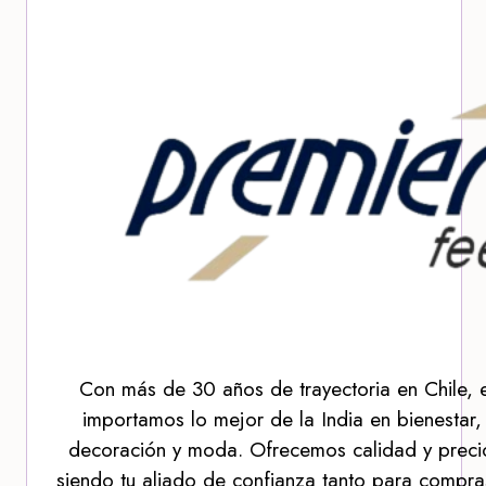
Con más de 30 años de trayectoria en Chile, 
importamos lo mejor de la India en bienestar,
decoración y moda. Ofrecemos calidad y precio
siendo tu aliado de confianza tanto para compra