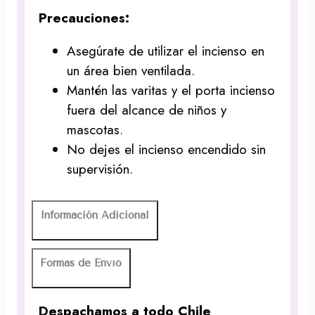
Precauciones:
Asegúrate de utilizar el incienso en
un área bien ventilada.
Mantén las varitas y el porta incienso
fuera del alcance de niños y
mascotas.
No dejes el incienso encendido sin
supervisión.
Información Adicional
Formas de Envío
Despachamos a todo Chile