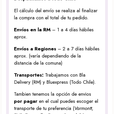
El cálculo del envío se realiza al finalizar
la compra con el total de tu pedido.
Envíos en la RM
– 1 a 4 días hábiles
aprox.
Envíos a Regiones
– 2 a 7 días hábiles
aprox. (varía dependiendo de la
distancia de la comuna)
Transportes:
Trabajamos con Bla
Delivery (RM) y Bluexpress (Todo Chile).
Tambien tenemos la opción de envios
por pagar
en el cual puedes escoger el
transporte de tu preferencia (
Varmontt,