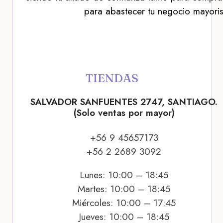
para abastecer tu negocio mayoris
TIENDAS
SALVADOR SANFUENTES 2747, SANTIAGO.
(Solo ventas por mayor)
+56 9 45657173
+56 2 2689 3092
Lunes: 10:00 – 18:45
Martes: 10:00 – 18:45
Miércoles: 10:00 – 17:45
Jueves: 10:00 – 18:45