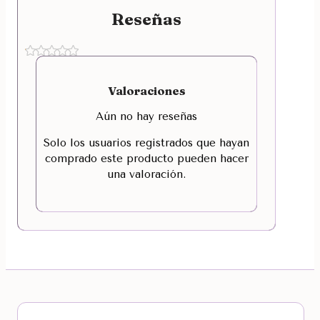
Reseñas
Valoraciones
Aún no hay reseñas
Solo los usuarios registrados que hayan
comprado este producto pueden hacer
una valoración.