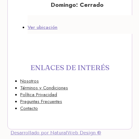
Domingo: Cerrado
Ver ubicación
ENLACES DE INTERÉS
Nosotros
Términos y Condiciones
Política Privacidad
Preguntas Frecuentes
Contacto
Desarrollado por NaturalWeb Design ®