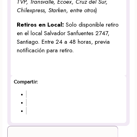
TVP, Transvalle, Ecoex, Cruz del Sur,
Chilexpress, Starken, entre otros
)
Retiros en Local:
Solo disponible retiro
en el local Salvador Sanfuentes 2747,
Santiago. Entre 24 a 48 horas, previa
notificación para retiro.
Compartir: