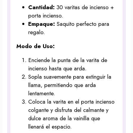
Cantidad:
30 varitas de incienso +
porta incienso.
Empaque:
Saquito perfecto para
regalo.
Modo de Uso:
Enciende la punta de la varita de
incienso hasta que arda.
Sopla suavemente para extinguir la
llama, permitiendo que arda
lentamente.
Coloca la varita en el porta incienso
colgante y disfruta del calmante y
dulce aroma de la vainilla que
llenará el espacio.