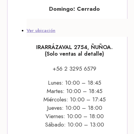
Domingo: Cerrado
Ver ubicación
IRARRÁZAVAL 2754, ÑUÑOA.
(Solo ventas al detalle)
+56 2 3295 6579
Lunes: 10:00 – 18:45
Martes: 10:00 – 18:45
Miércoles: 10:00 – 17:45
Jueves: 10:00 – 18:00
Viernes: 10:00 – 18:00
Sábado: 10:00 – 13:00