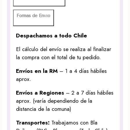
Formas de Envío
Despachamos a todo Chile
El cálculo del envío se realiza al finalizar
la compra con el total de tu pedido.
Envíos en la RM
– 1 a 4 días hábiles
aprox.
Envíos a Regiones
– 2 a 7 días hábiles
aprox. (varía dependiendo de la
distancia de la comuna)
Transportes:
Trabajamos con Bla