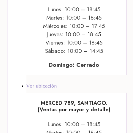
Lunes: 10:00 – 18:45
Martes: 10:00 – 18:45
Miércoles: 10:00 – 17:45
Jueves: 10:00 – 18:45
Viernes: 10:00 – 18:45
Sábado: 10:00 – 14:45
Domingo: Cerrado
Ver ubicación
MERCED 789, SANTIAGO.
(Ventas por mayor y detalle)
Lunes: 10:00 – 18:45
Martes: 10:00 – 18:45