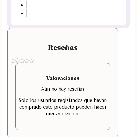
Reseñas
Valoraciones
Aún no hay reseñas
Solo los usuarios registrados que hayan
comprado este producto pueden hacer
una valoración.