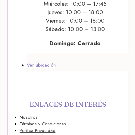
Miércoles: 10:00 – 17:45
Jueves: 10:00 – 18:00
Viernes: 10:00 – 18:00
Sábado: 10:00 – 13:00
Domingo: Cerrado
Ver ubicación
ENLACES DE INTERÉS
Nosotros
Términos y Condiciones
Política Privacidad