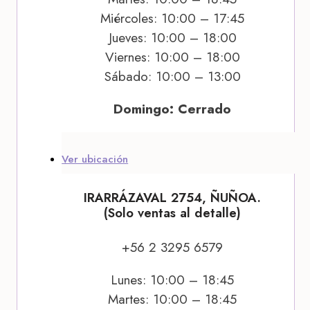
Miércoles: 10:00 – 17:45
Jueves: 10:00 – 18:00
Viernes: 10:00 – 18:00
Sábado: 10:00 – 13:00
Domingo: Cerrado
Ver ubicación
IRARRÁZAVAL 2754, ÑUÑOA.
(Solo ventas al detalle)
+56 2 3295 6579
Lunes: 10:00 – 18:45
Martes: 10:00 – 18:45