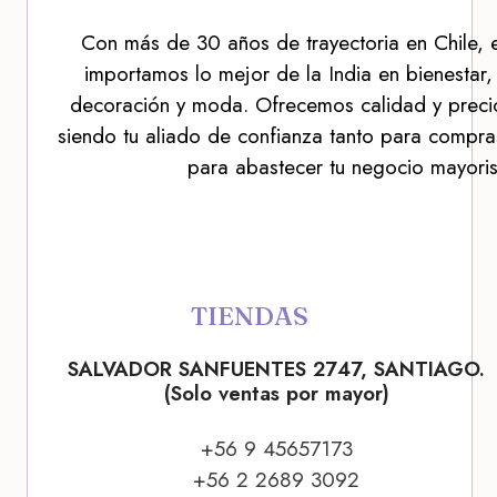
Con más de 30 años de trayectoria en Chile, 
importamos lo mejor de la India en bienestar,
decoración y moda. Ofrecemos calidad y precio
siendo tu aliado de confianza tanto para compra
para abastecer tu negocio mayoris
TIENDAS
SALVADOR SANFUENTES 2747, SANTIAGO.
(Solo ventas por mayor)
+56 9 45657173
+56 2 2689 3092