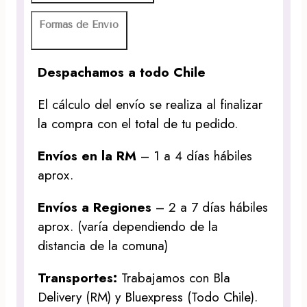
Formas de Envío
Despachamos a todo Chile
El cálculo del envío se realiza al finalizar
la compra con el total de tu pedido.
Envíos en la RM
– 1 a 4 días hábiles
aprox.
Envíos a Regiones
– 2 a 7 días hábiles
aprox. (varía dependiendo de la
distancia de la comuna)
Transportes:
Trabajamos con Bla
Delivery (RM) y Bluexpress (Todo Chile).