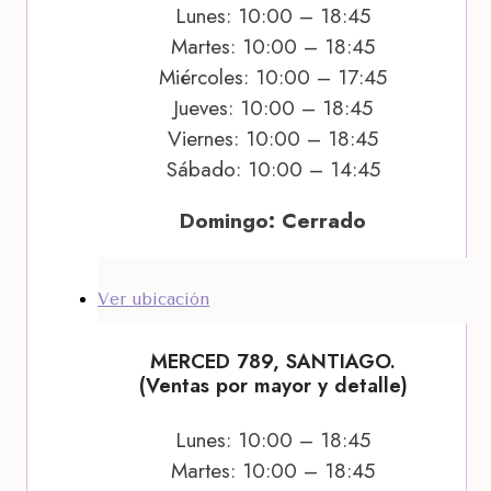
Lunes: 10:00 – 18:45
Martes: 10:00 – 18:45
Miércoles: 10:00 – 17:45
Jueves: 10:00 – 18:45
Viernes: 10:00 – 18:45
Sábado: 10:00 – 14:45
Domingo: Cerrado
Ver ubicación
MERCED 789, SANTIAGO.
(Ventas por mayor y detalle)
Lunes: 10:00 – 18:45
Martes: 10:00 – 18:45