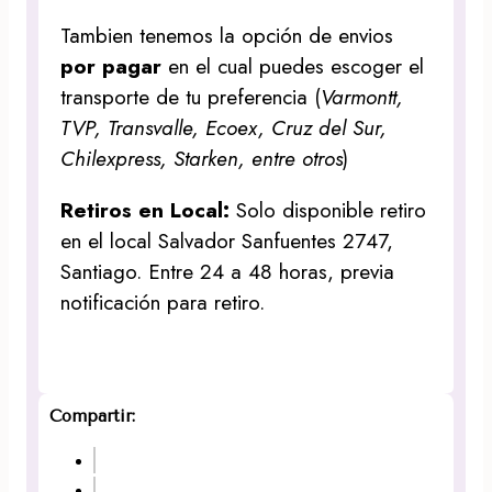
Tambien tenemos la opción de envios
por pagar
en el cual puedes escoger el
transporte de tu preferencia (
Varmontt,
TVP, Transvalle, Ecoex, Cruz del Sur,
Chilexpress, Starken, entre otros
)
Retiros en Local:
Solo disponible retiro
en el local Salvador Sanfuentes 2747,
Santiago. Entre 24 a 48 horas, previa
notificación para retiro.
Compartir: