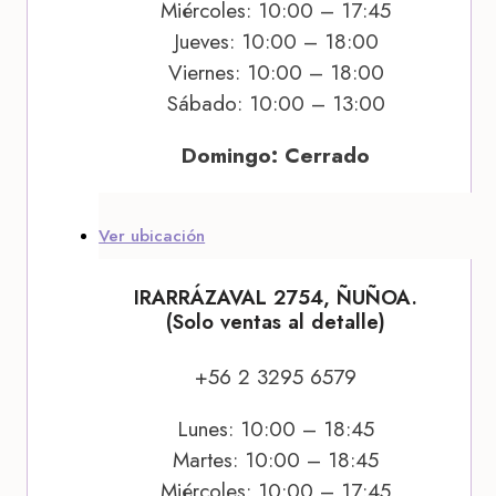
Miércoles: 10:00 – 17:45
Jueves: 10:00 – 18:00
Viernes: 10:00 – 18:00
Sábado: 10:00 – 13:00
Domingo: Cerrado
Ver ubicación
IRARRÁZAVAL 2754, ÑUÑOA.
(Solo ventas al detalle)
+56 2 3295 6579
Lunes: 10:00 – 18:45
Martes: 10:00 – 18:45
Miércoles: 10:00 – 17:45