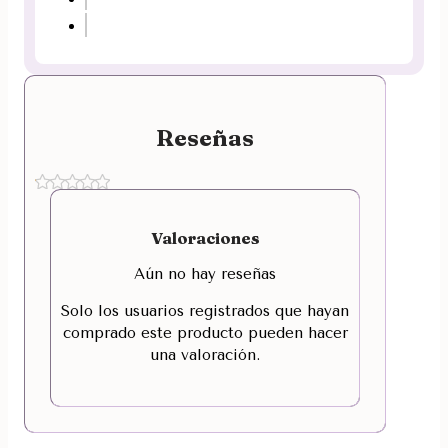
Reseñas
Valoraciones
Aún no hay reseñas
Solo los usuarios registrados que hayan
comprado este producto pueden hacer
una valoración.