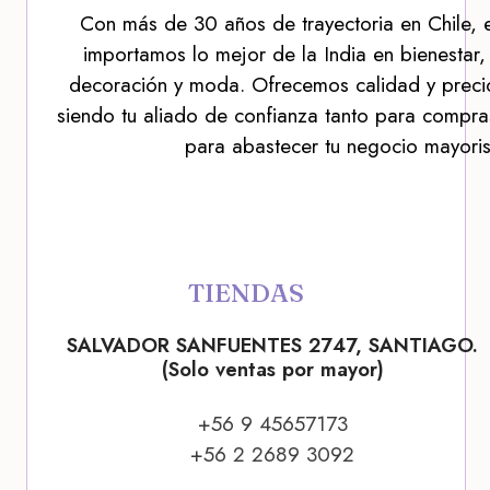
Con más de 30 años de trayectoria en Chile, 
importamos lo mejor de la India en bienestar,
decoración y moda. Ofrecemos calidad y precio
siendo tu aliado de confianza tanto para compra
para abastecer tu negocio mayoris
TIENDAS
SALVADOR SANFUENTES 2747, SANTIAGO.
(Solo ventas por mayor)
+56 9 45657173
+56 2 2689 3092