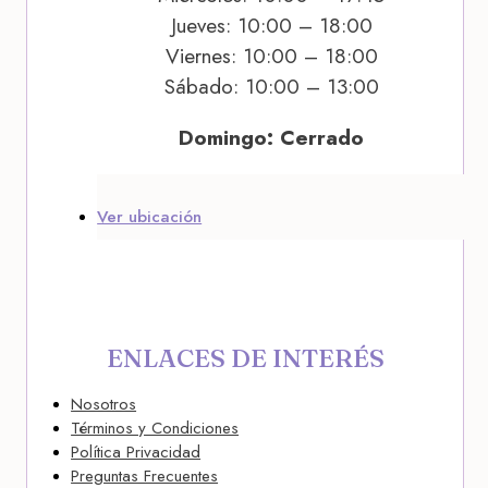
Jueves: 10:00 – 18:00
Viernes: 10:00 – 18:00
Sábado: 10:00 – 13:00
Domingo: Cerrado
Ver ubicación
ENLACES DE INTERÉS
Nosotros
Términos y Condiciones
Política Privacidad
Preguntas Frecuentes