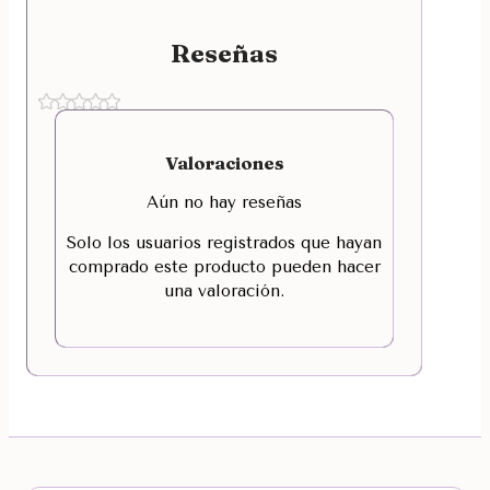
Reseñas
Valoraciones
Aún no hay reseñas
Solo los usuarios registrados que hayan
comprado este producto pueden hacer
una valoración.