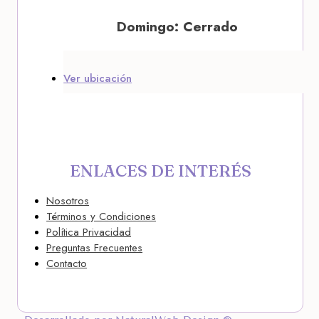
Domingo: Cerrado
Ver ubicación
ENLACES DE INTERÉS
Nosotros
Términos y Condiciones
Política Privacidad
Preguntas Frecuentes
Contacto