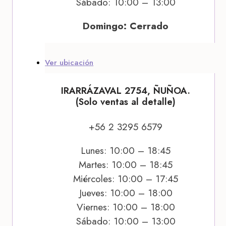
Sábado: 10:00 – 13:00
Domingo: Cerrado
Ver ubicación
IRARRÁZAVAL 2754, ÑUÑOA.
(Solo ventas al detalle)
+56 2 3295 6579
Lunes: 10:00 – 18:45
Martes: 10:00 – 18:45
Miércoles: 10:00 – 17:45
Jueves: 10:00 – 18:00
Viernes: 10:00 – 18:00
Sábado: 10:00 – 13:00