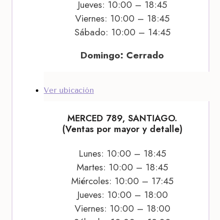
Jueves: 10:00 – 18:45
Viernes: 10:00 – 18:45
Sábado: 10:00 – 14:45
Domingo: Cerrado
Ver ubicación
MERCED 789, SANTIAGO.
(Ventas por mayor y detalle)
Lunes: 10:00 – 18:45
Martes: 10:00 – 18:45
Miércoles: 10:00 – 17:45
Jueves: 10:00 – 18:00
Viernes: 10:00 – 18:00