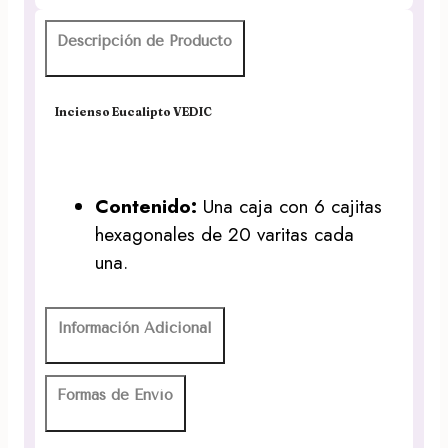
Descripción de Producto
Incienso Eucalipto VEDIC
Contenido:
Una caja con 6 cajitas
hexagonales de 20 varitas cada
una.
Información Adicional
Formas de Envío