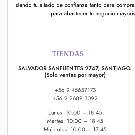
siendo tu aliado de confianza tanto para compra
para abastecer tu negocio mayoris
TIENDAS
SALVADOR SANFUENTES 2747, SANTIAGO.
(Solo ventas por mayor)
+56 9 45657173
+56 2 2689 3092
Lunes: 10:00 – 18:45
Martes: 10:00 – 18:45
Miércoles: 10:00 – 17:45