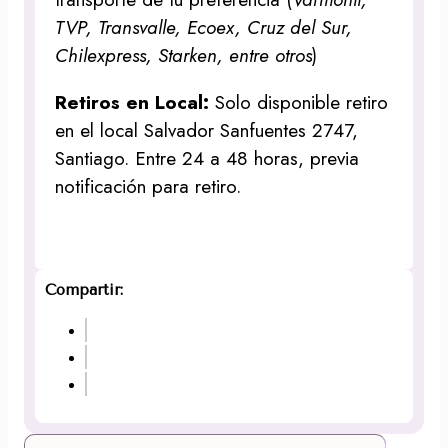
TVP, Transvalle, Ecoex, Cruz del Sur,
Chilexpress, Starken, entre otros
)
Retiros en Local:
Solo disponible retiro
en el local Salvador Sanfuentes 2747,
Santiago. Entre 24 a 48 horas, previa
notificación para retiro.
Compartir: