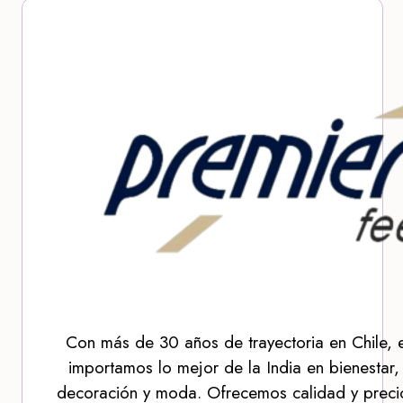
Con más de 30 años de trayectoria en Chile, 
importamos lo mejor de la India en bienestar,
decoración y moda. Ofrecemos calidad y precio