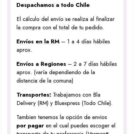
Despachamos a todo Chile
El cálculo del envío se realiza al finalizar
la compra con el total de tu pedido.
Envíos en la RM
– 1 a 4 días hábiles
aprox.
Envíos a Regiones
– 2 a 7 días hábiles
aprox. (varía dependiendo de la
distancia de la comuna)
Transportes:
Trabajamos con Bla
Delivery (RM) y Bluexpress (Todo Chile).
Tambien tenemos la opción de envios
por pagar
en el cual puedes escoger el
transporte de tu preferencia (
Varmontt,