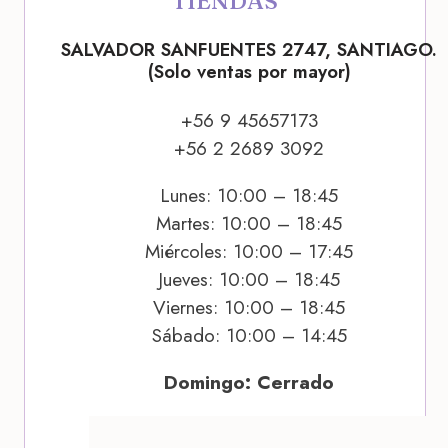
TIENDAS
SALVADOR SANFUENTES 2747, SANTIAGO.
(Solo ventas por mayor)
+56 9 45657173
+56 2 2689 3092
Lunes: 10:00 – 18:45
Martes: 10:00 – 18:45
Miércoles: 10:00 – 17:45
Jueves: 10:00 – 18:45
Viernes: 10:00 – 18:45
Sábado: 10:00 – 14:45
Domingo: Cerrado