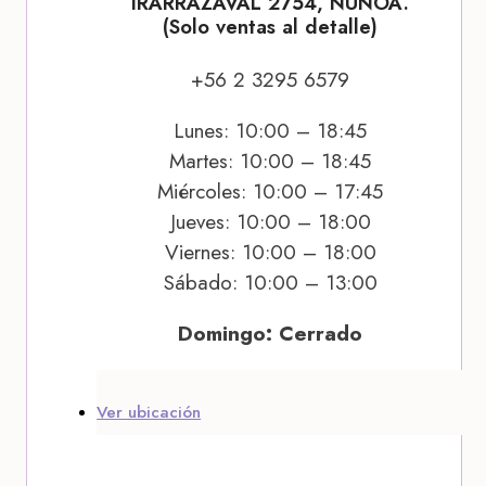
IRARRÁZAVAL 2754, ÑUÑOA.
(Solo ventas al detalle)
+56 2 3295 6579
Lunes: 10:00 – 18:45
Martes: 10:00 – 18:45
Miércoles: 10:00 – 17:45
Jueves: 10:00 – 18:00
Viernes: 10:00 – 18:00
Sábado: 10:00 – 13:00
Domingo: Cerrado
Ver ubicación