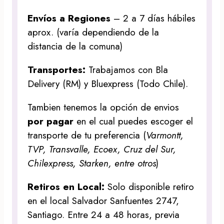
Envíos a Regiones
– 2 a 7 días hábiles
aprox. (varía dependiendo de la
distancia de la comuna)
Transportes:
Trabajamos con Bla
Delivery (RM) y Bluexpress (Todo Chile).
Tambien tenemos la opción de envios
por pagar
en el cual puedes escoger el
transporte de tu preferencia (
Varmontt,
TVP, Transvalle, Ecoex, Cruz del Sur,
Chilexpress, Starken, entre otros
)
Retiros en Local:
Solo disponible retiro
en el local Salvador Sanfuentes 2747,
Santiago. Entre 24 a 48 horas, previa