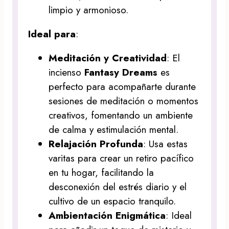
limpio y armonioso.
Ideal para
:
Meditación y Creatividad
: El
incienso
Fantasy Dreams
es
perfecto para acompañarte durante
sesiones de meditación o momentos
creativos, fomentando un ambiente
de calma y estimulación mental.
Relajación Profunda
: Usa estas
varitas para crear un retiro pacífico
en tu hogar, facilitando la
desconexión del estrés diario y el
cultivo de un espacio tranquilo.
Ambientación Enigmática
: Ideal