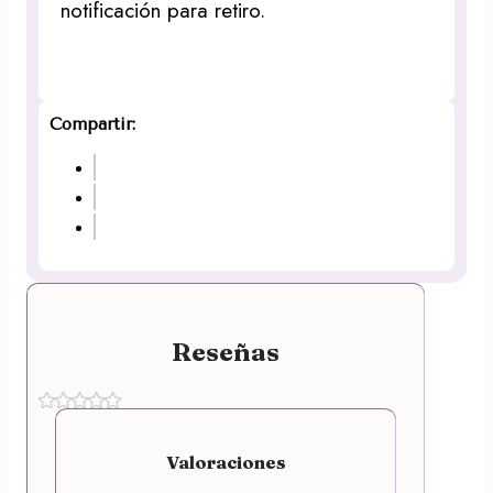
notificación para retiro.
Compartir:
Reseñas
Valoraciones