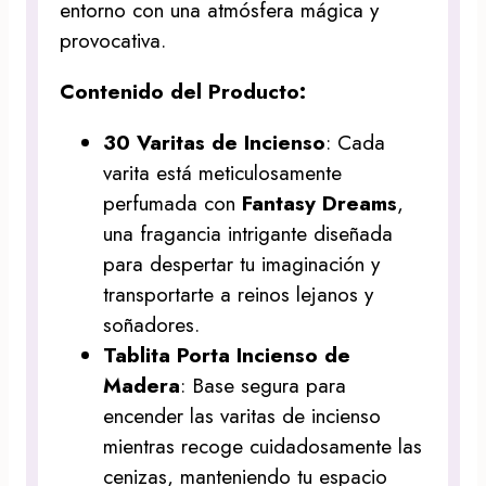
entorno con una atmósfera mágica y
provocativa.
Contenido del Producto:
30 Varitas de Incienso
: Cada
varita está meticulosamente
perfumada con
Fantasy Dreams
,
una fragancia intrigante diseñada
para despertar tu imaginación y
transportarte a reinos lejanos y
soñadores.
Tablita Porta Incienso de
Madera
: Base segura para
encender las varitas de incienso
mientras recoge cuidadosamente las
cenizas, manteniendo tu espacio