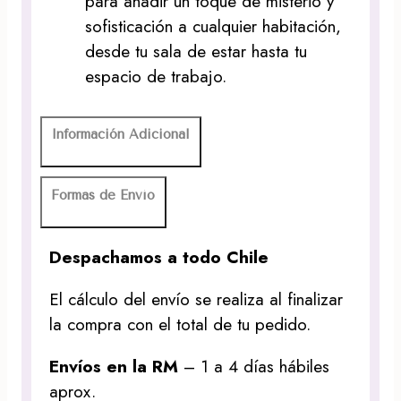
para añadir un toque de misterio y
sofisticación a cualquier habitación,
desde tu sala de estar hasta tu
espacio de trabajo.
Información Adicional
Formas de Envío
Despachamos a todo Chile
El cálculo del envío se realiza al finalizar
la compra con el total de tu pedido.
Envíos en la RM
– 1 a 4 días hábiles
aprox.