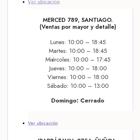
Ver ubicación
MERCED 789, SANTIAGO.
(Ventas por mayor y detalle)
Lunes: 10:00 – 18:45
Martes: 10:00 – 18:45
Miércoles: 10:00 – 17:45
Jueves: 10:00 – 18:00
Viernes: 10:00 – 18:00
Sábado: 10:00 – 13:00
Domingo: Cerrado
Ver ubicación