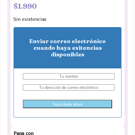
$
1.990
Sin existencias
Enviar correo electrónico
cuando haya exitencias
disponibles
Suscríbete ahora
Paga con