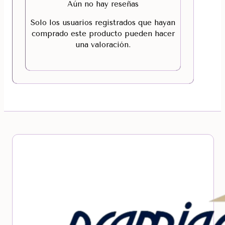
Aún no hay reseñas
Solo los usuarios registrados que hayan
comprado este producto pueden hacer
una valoración.