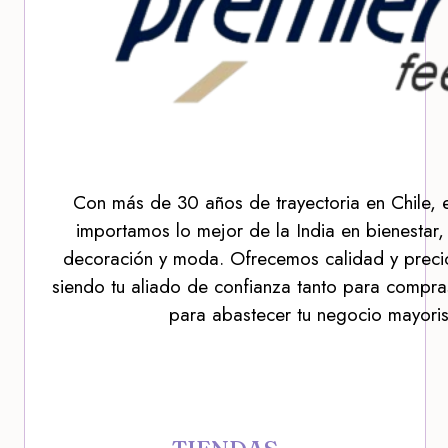
Con más de 30 años de trayectoria en Chile, 
importamos lo mejor de la India en bienestar,
decoración y moda. Ofrecemos calidad y precio
siendo tu aliado de confianza tanto para compra
para abastecer tu negocio mayoris