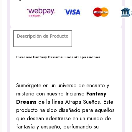
Descripción de Producto
Incienso Fantasy Dreams Linea atrapa sueños
Sumérgete en un universo de encanto y
misterio con nuestro Incienso
Fantasy
Dreams
de la línea Atrapa Sueños. Este
producto ha sido diseñado para aquellos
que desean adentrarse en un mundo de
fantasía y ensueño, perfumando su