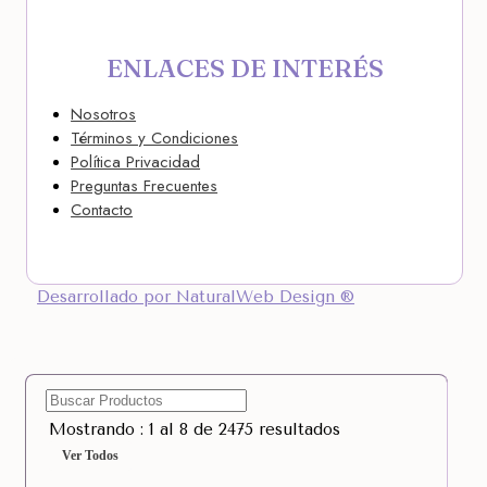
ENLACES DE INTERÉS
Nosotros
Términos y Condiciones
Política Privacidad
Preguntas Frecuentes
Contacto
Desarrollado por NaturalWeb Design ®
Mostrando : 1 al 8 de 2475 resultados
Ver Todos