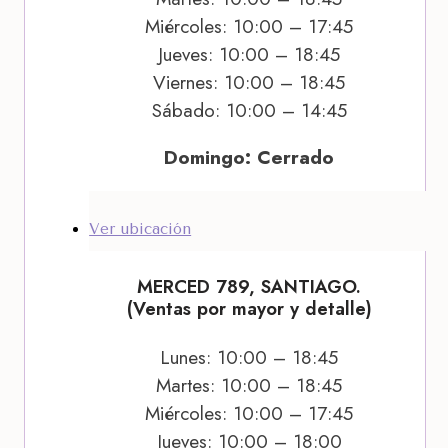
Miércoles: 10:00 – 17:45
Jueves: 10:00 – 18:45
Viernes: 10:00 – 18:45
Sábado: 10:00 – 14:45
Domingo: Cerrado
Ver ubicación
MERCED 789, SANTIAGO.
(Ventas por mayor y detalle)
Lunes: 10:00 – 18:45
Martes: 10:00 – 18:45
Miércoles: 10:00 – 17:45
Jueves: 10:00 – 18:00