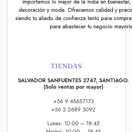
importamos lo mejor de la India en bienestar,
decoración y moda. Ofrecemos calidad y precio
siendo tu aliado de confianza tanto para compra
para abastecer tu negocio mayoris
TIENDAS
SALVADOR SANFUENTES 2747, SANTIAGO.
(Solo ventas por mayor)
+56 9 45657173
+56 2 2689 3092
Lunes: 10:00 – 18:45
Martes: 10:00 – 18:45