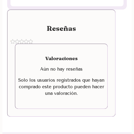
Reseñas
Valoraciones
Aún no hay reseñas
Solo los usuarios registrados que hayan
comprado este producto pueden hacer
una valoración.