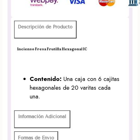
Descripción de Producto
Incienso Fresa Frutilla Hexagonal IC
Contenido:
Una caja con 6 cajitas
hexagonales de 20 varitas cada
una.
Información Adicional
Formas de Envío