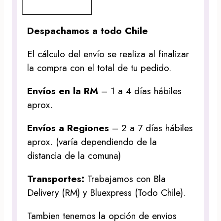
Despachamos a todo Chile
El cálculo del envío se realiza al finalizar
la compra con el total de tu pedido.
Envíos en la RM
– 1 a 4 días hábiles
aprox.
Envíos a Regiones
– 2 a 7 días hábiles
aprox. (varía dependiendo de la
distancia de la comuna)
Transportes:
Trabajamos con Bla
Delivery (RM) y Bluexpress (Todo Chile).
Tambien tenemos la opción de envios