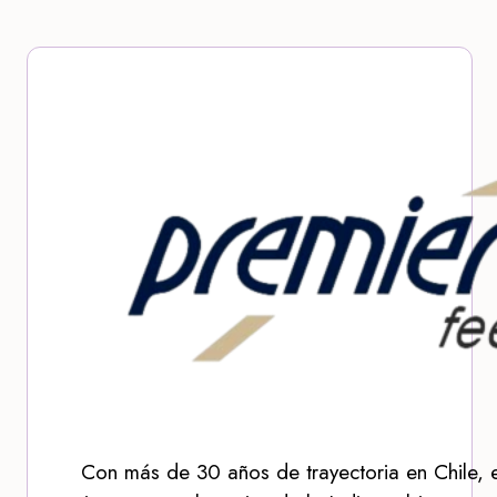
Con más de 30 años de trayectoria en Chile, 