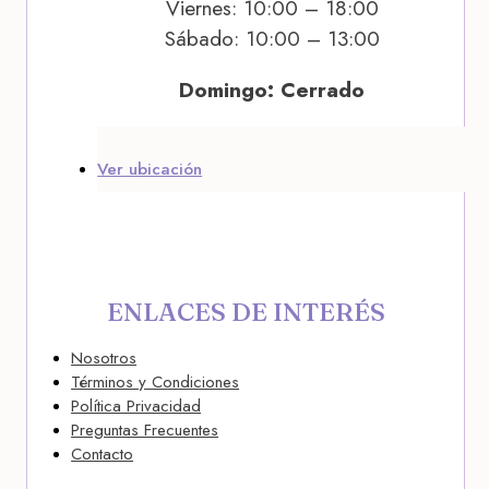
Viernes: 10:00 – 18:00
Sábado: 10:00 – 13:00
Domingo: Cerrado
Ver ubicación
ENLACES DE INTERÉS
Nosotros
Términos y Condiciones
Política Privacidad
Preguntas Frecuentes
Contacto