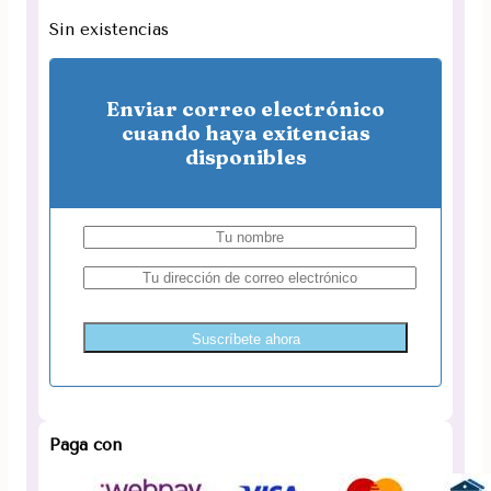
Sin existencias
Enviar correo electrónico
cuando haya exitencias
disponibles
Suscríbete ahora
Paga con