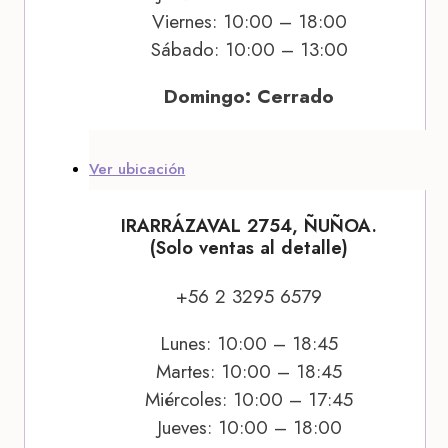
Viernes: 10:00 – 18:00
Sábado: 10:00 – 13:00
Domingo: Cerrado
Ver ubicación
IRARRÁZAVAL 2754, ÑUÑOA.
(Solo ventas al detalle)
+56 2 3295 6579
Lunes: 10:00 – 18:45
Martes: 10:00 – 18:45
Miércoles: 10:00 – 17:45
Jueves: 10:00 – 18:00