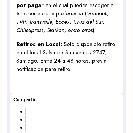
por pagar
en el cual puedes escoger el
transporte de tu preferencia (
Varmontt,
TVP, Transvalle, Ecoex, Cruz del Sur,
Chilexpress, Starken, entre otros
)
Retiros en Local:
Solo disponible retiro
en el local Salvador Sanfuentes 2747,
Santiago. Entre 24 a 48 horas, previa
notificación para retiro.
Compartir: