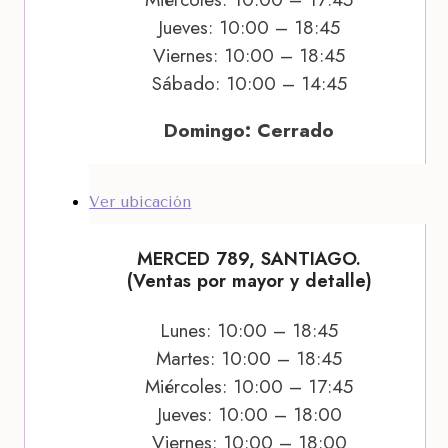
Jueves: 10:00 – 18:45
Viernes: 10:00 – 18:45
Sábado: 10:00 – 14:45
Domingo: Cerrado
Ver ubicación
MERCED 789, SANTIAGO.
(Ventas por mayor y detalle)
Lunes: 10:00 – 18:45
Martes: 10:00 – 18:45
Miércoles: 10:00 – 17:45
Jueves: 10:00 – 18:00
Viernes: 10:00 – 18:00