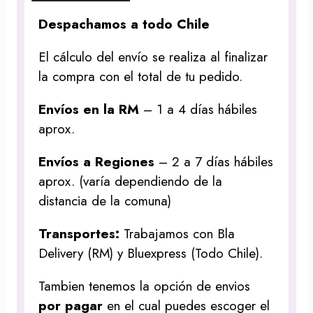
Despachamos a todo Chile
El cálculo del envío se realiza al finalizar
la compra con el total de tu pedido.
Envíos en la RM
– 1 a 4 días hábiles
aprox.
Envíos a Regiones
– 2 a 7 días hábiles
aprox. (varía dependiendo de la
distancia de la comuna)
Transportes:
Trabajamos con Bla
Delivery (RM) y Bluexpress (Todo Chile).
Tambien tenemos la opción de envios
por pagar
en el cual puedes escoger el