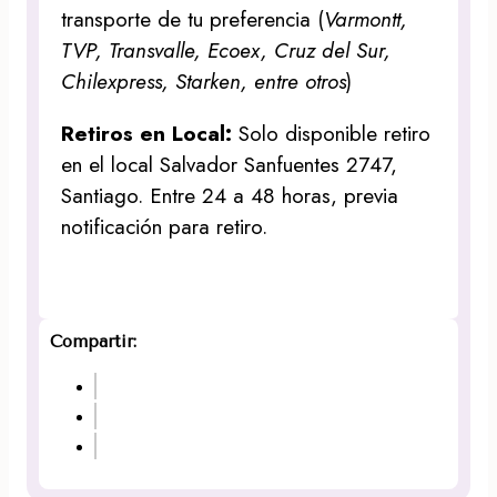
transporte de tu preferencia (
Varmontt,
TVP, Transvalle, Ecoex, Cruz del Sur,
Chilexpress, Starken, entre otros
)
Retiros en Local:
Solo disponible retiro
en el local Salvador Sanfuentes 2747,
Santiago. Entre 24 a 48 horas, previa
notificación para retiro.
Compartir: