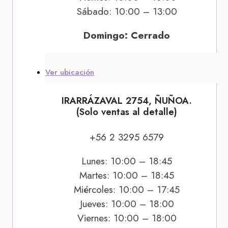
Sábado: 10:00 – 13:00
Domingo: Cerrado
Ver ubicación
IRARRÁZAVAL 2754, ÑUÑOA.
(Solo ventas al detalle)
+56 2 3295 6579
Lunes: 10:00 – 18:45
Martes: 10:00 – 18:45
Miércoles: 10:00 – 17:45
Jueves: 10:00 – 18:00
Viernes: 10:00 – 18:00