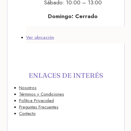
Sábado: 10:00 – 13:00
Domingo: Cerrado
Ver ubicación
ENLACES DE INTERÉS
Nosotros
Términos y Condiciones
Política Privacidad
Preguntas Frecuentes
Contacto