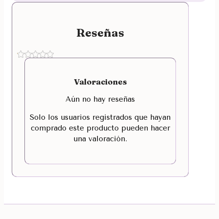
Reseñas
Valoraciones
Aún no hay reseñas
Solo los usuarios registrados que hayan
comprado este producto pueden hacer
una valoración.