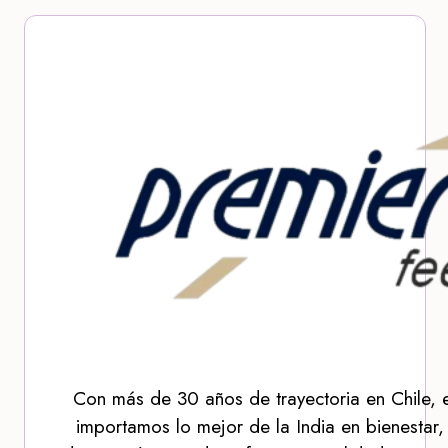
Con más de 30 años de trayectoria en Chile, 
importamos lo mejor de la India en bienestar,