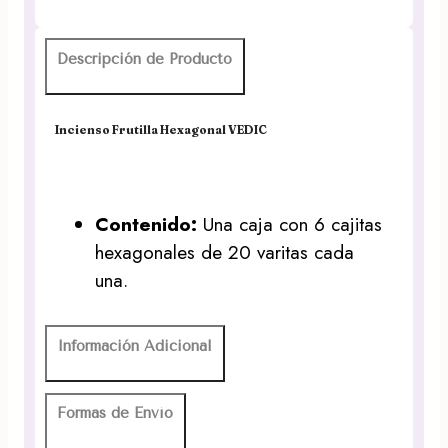
Descripción de Producto
Incienso Frutilla Hexagonal VEDIC
Contenido:
Una caja con 6 cajitas
hexagonales de 20 varitas cada
una.
Información Adicional
Formas de Envío