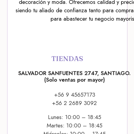
decoración y moda. Ofrecemos calidad y precio
siendo tu aliado de confianza tanto para compra
para abastecer tu negocio mayoris
TIENDAS
SALVADOR SANFUENTES 2747, SANTIAGO.
(Solo ventas por mayor)
+56 9 45657173
+56 2 2689 3092
Lunes: 10:00 – 18:45
Martes: 10:00 – 18:45
Miércoles: 10:00 – 17:45