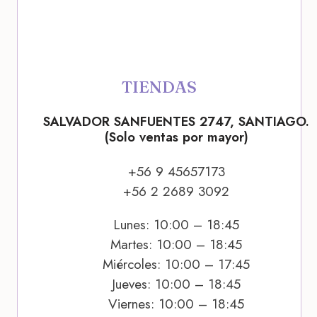
TIENDAS
SALVADOR SANFUENTES 2747, SANTIAGO.
(Solo ventas por mayor)
+56 9 45657173
+56 2 2689 3092
Lunes: 10:00 – 18:45
Martes: 10:00 – 18:45
Miércoles: 10:00 – 17:45
Jueves: 10:00 – 18:45
Viernes: 10:00 – 18:45