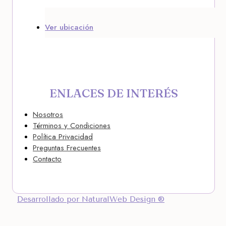
Ver ubicación
ENLACES DE INTERÉS
Nosotros
Términos y Condiciones
Política Privacidad
Preguntas Frecuentes
Contacto
Desarrollado por NaturalWeb Design ®