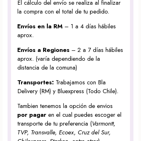
El cálculo del envío se realiza al finalizar
la compra con el total de tu pedido.
Envíos en la RM
– 1 a 4 días hábiles
aprox.
Envíos a Regiones
– 2 a 7 días hábiles
aprox. (varía dependiendo de la
distancia de la comuna)
Transportes:
Trabajamos con Bla
Delivery (RM) y Bluexpress (Todo Chile).
Tambien tenemos la opción de envios
por pagar
en el cual puedes escoger el
transporte de tu preferencia (
Varmontt,
TVP, Transvalle, Ecoex, Cruz del Sur,