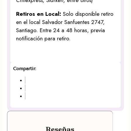
Chilexpress, Starken, entre otros
)
Retiros en Local:
Solo disponible retiro
en el local Salvador Sanfuentes 2747,
Santiago. Entre 24 a 48 horas, previa
notificación para retiro.
Compartir:
Reseñas