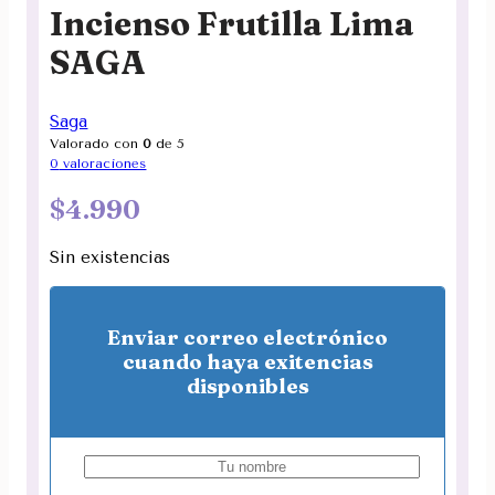
Incienso Frutilla Lima
SAGA
Saga
Valorado con
0
de 5
0
valoraciones
$
4.990
Sin existencias
Enviar correo electrónico
cuando haya exitencias
disponibles