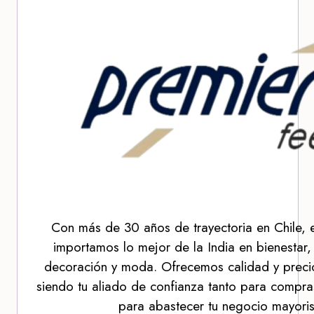
Con más de 30 años de trayectoria en Chile, 
importamos lo mejor de la India en bienestar,
decoración y moda. Ofrecemos calidad y precio
siendo tu aliado de confianza tanto para compra
para abastecer tu negocio mayoris