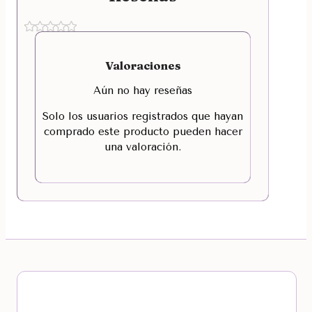
Valoraciones
Aún no hay reseñas
Solo los usuarios registrados que hayan
comprado este producto pueden hacer
una valoración.