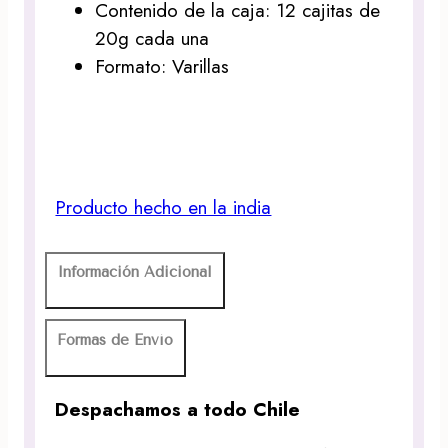
Contenido de la caja: 12 cajitas de
20g cada una
Formato: Varillas
Producto hecho en la india
Información Adicional
Formas de Envío
Despachamos a todo Chile