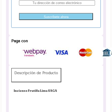
Suscríbete ahora
Paga con
Descripción de Producto
Incienso Frutilla Lima SAGA