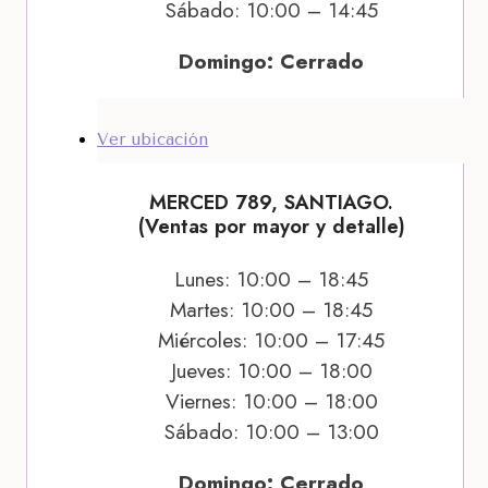
Sábado: 10:00 – 14:45
Domingo: Cerrado
Ver ubicación
MERCED 789, SANTIAGO.
(Ventas por mayor y detalle)
Lunes: 10:00 – 18:45
Martes: 10:00 – 18:45
Miércoles: 10:00 – 17:45
Jueves: 10:00 – 18:00
Viernes: 10:00 – 18:00
Sábado: 10:00 – 13:00
Domingo: Cerrado