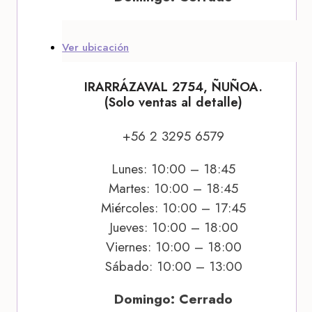
Ver ubicación
IRARRÁZAVAL 2754, ÑUÑOA.
(Solo ventas al detalle)
+56 2 3295 6579
Lunes: 10:00 – 18:45
Martes: 10:00 – 18:45
Miércoles: 10:00 – 17:45
Jueves: 10:00 – 18:00
Viernes: 10:00 – 18:00
Sábado: 10:00 – 13:00
Domingo: Cerrado