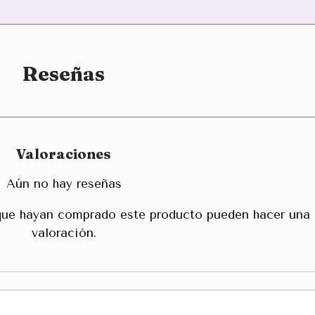
Reseñas
Valoraciones
Aún no hay reseñas
 que hayan comprado este producto pueden hacer una
valoración.