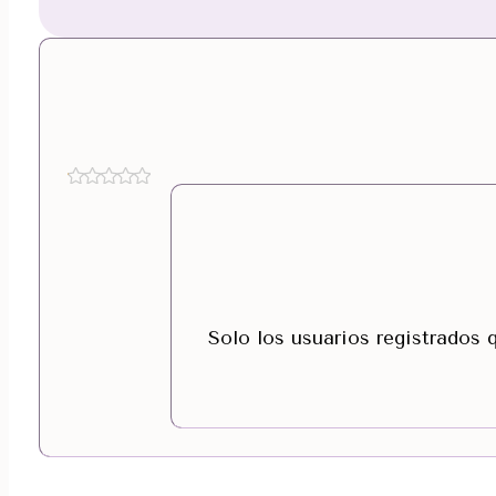
Solo los usuarios registrados