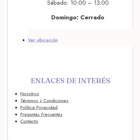
Sábado: 10:00 – 13:00
Domingo: Cerrado
Ver ubicación
ENLACES DE INTERÉS
Nosotros
Términos y Condiciones
Política Privacidad
Preguntas Frecuentes
Contacto