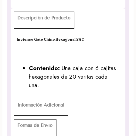
Descripción de Producto
Incienso Gato Chino Hexagonal SAC
Contenido:
Una caja con 6 cajitas
hexagonales de 20 varitas cada
una.
Información Adicional
Formas de Envío