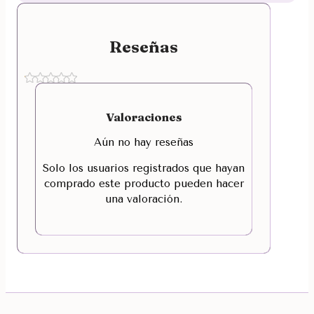
Reseñas
Valoraciones
Aún no hay reseñas
Solo los usuarios registrados que hayan
comprado este producto pueden hacer
una valoración.