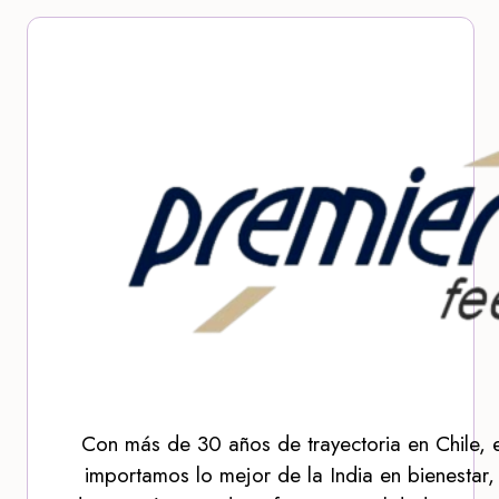
Con más de 30 años de trayectoria en Chile, 
importamos lo mejor de la India en bienestar,