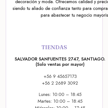
decoración y moda. Ofrecemos calidad y precio
siendo tu aliado de confianza tanto para compra
para abastecer tu negocio mayoris
TIENDAS
SALVADOR SANFUENTES 2747, SANTIAGO.
(Solo ventas por mayor)
+56 9 45657173
+56 2 2689 3092
Lunes: 10:00 – 18:45
Martes: 10:00 – 18:45
Miércoles: 10:00 – 17:45