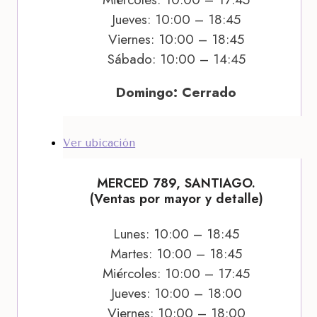
Jueves: 10:00 – 18:45
Viernes: 10:00 – 18:45
Sábado: 10:00 – 14:45
Domingo: Cerrado
Ver ubicación
MERCED 789, SANTIAGO.
(Ventas por mayor y detalle)
Lunes: 10:00 – 18:45
Martes: 10:00 – 18:45
Miércoles: 10:00 – 17:45
Jueves: 10:00 – 18:00
Viernes: 10:00 – 18:00