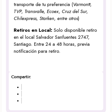
transporte de tu preferencia (
Varmontt,
TVP, Transvalle, Ecoex, Cruz del Sur,
Chilexpress, Starken, entre otros
)
Retiros en Local:
Solo disponible retiro
en el local Salvador Sanfuentes 2747,
Santiago. Entre 24 a 48 horas, previa
notificación para retiro.
Compartir: