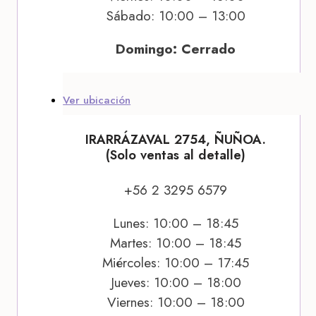
Sábado: 10:00 – 13:00
Domingo: Cerrado
Ver ubicación
IRARRÁZAVAL 2754, ÑUÑOA.
(Solo ventas al detalle)
+56 2 3295 6579
Lunes: 10:00 – 18:45
Martes: 10:00 – 18:45
Miércoles: 10:00 – 17:45
Jueves: 10:00 – 18:00
Viernes: 10:00 – 18:00