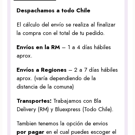
Despachamos a todo Chile
El cálculo del envío se realiza al finalizar
la compra con el total de tu pedido.
Envíos en la RM
– 1 a 4 días hábiles
aprox.
Envíos a Regiones
– 2 a 7 días hábiles
aprox. (varía dependiendo de la
distancia de la comuna)
Transportes:
Trabajamos con Bla
Delivery (RM) y Bluexpress (Todo Chile).
Tambien tenemos la opción de envios
por pagar
en el cual puedes escoger el