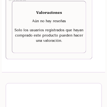
Valoraciones
Aún no hay reseñas
Solo los usuarios registrados que hayan
comprado este producto pueden hacer
una valoración.