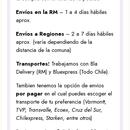
Envíos en la RM
– 1 a 4 días hábiles
aprox.
Envíos a Regiones
– 2 a 7 días hábiles
aprox. (varía dependiendo de la
distancia de la comuna)
Transportes:
Trabajamos con Bla
Delivery (RM) y Bluexpress (Todo Chile).
Tambien tenemos la opción de envios
por pagar
en el cual puedes escoger el
transporte de tu preferencia (
Varmontt,
TVP, Transvalle, Ecoex, Cruz del Sur,
Chilexpress, Starken, entre otros
)