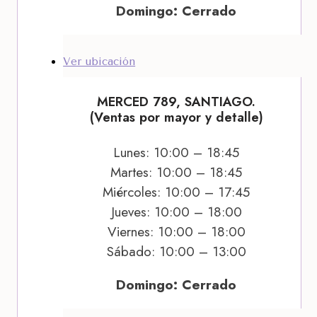
Domingo: Cerrado
Ver ubicación
MERCED 789, SANTIAGO.
(Ventas por mayor y detalle)
Lunes: 10:00 – 18:45
Martes: 10:00 – 18:45
Miércoles: 10:00 – 17:45
Jueves: 10:00 – 18:00
Viernes: 10:00 – 18:00
Sábado: 10:00 – 13:00
Domingo: Cerrado