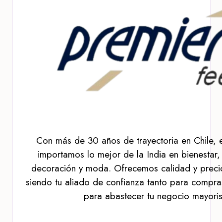
Con más de 30 años de trayectoria en Chile, 
importamos lo mejor de la India en bienestar,
decoración y moda. Ofrecemos calidad y precio
siendo tu aliado de confianza tanto para compra
para abastecer tu negocio mayoris