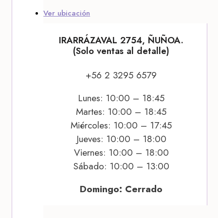
Ver ubicación
IRARRÁZAVAL 2754, ÑUÑOA.
(Solo ventas al detalle)
+56 2 3295 6579
Lunes: 10:00 – 18:45
Martes: 10:00 – 18:45
Miércoles: 10:00 – 17:45
Jueves: 10:00 – 18:00
Viernes: 10:00 – 18:00
Sábado: 10:00 – 13:00
Domingo: Cerrado