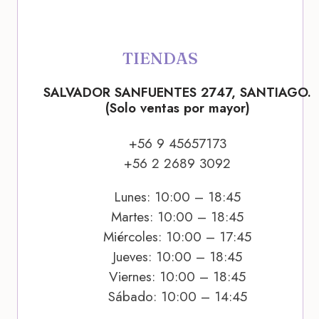
TIENDAS
SALVADOR SANFUENTES 2747, SANTIAGO.
(Solo ventas por mayor)
+56 9 45657173
+56 2 2689 3092
Lunes: 10:00 – 18:45
Martes: 10:00 – 18:45
Miércoles: 10:00 – 17:45
Jueves: 10:00 – 18:45
Viernes: 10:00 – 18:45
Sábado: 10:00 – 14:45