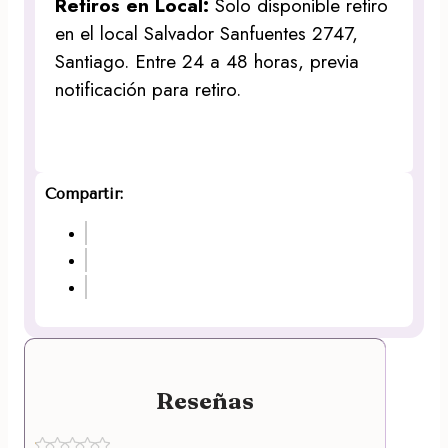
Retiros en Local:
Solo disponible retiro
en el local Salvador Sanfuentes 2747,
Santiago. Entre 24 a 48 horas, previa
notificación para retiro.
Compartir:
Reseñas