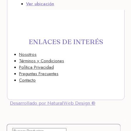
Ver ubicación
ENLACES DE INTERÉS
Nosotros
Términos y Condiciones
Política Privacidad
Preguntas Frecuentes
Contacto
Desarrollado por NaturalWeb Design ®