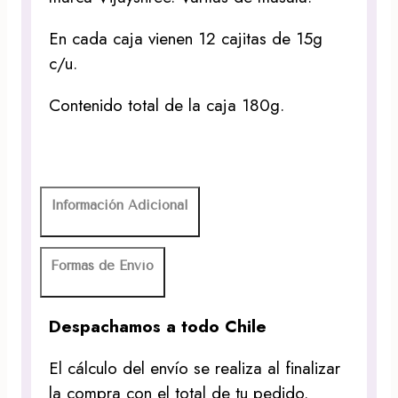
En cada caja vienen 12 cajitas de 15g
c/u.
Contenido total de la caja 180g.
Información Adicional
Formas de Envío
Despachamos a todo Chile
El cálculo del envío se realiza al finalizar
la compra con el total de tu pedido.