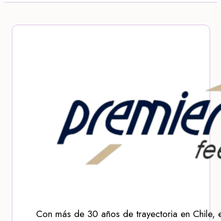
Con más de 30 años de trayectoria en Chile, 