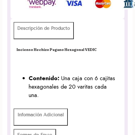
Descripción de Producto
Incienso Hechizo Pagano Hexagonal VEDIC
Contenido:
Una caja con 6 cajitas
hexagonales de 20 varitas cada
una.
Información Adicional