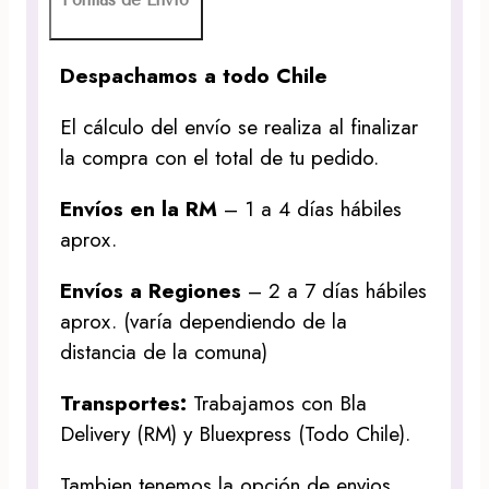
Formas de Envío
Despachamos a todo Chile
El cálculo del envío se realiza al finalizar
la compra con el total de tu pedido.
Envíos en la RM
– 1 a 4 días hábiles
aprox.
Envíos a Regiones
– 2 a 7 días hábiles
aprox. (varía dependiendo de la
distancia de la comuna)
Transportes:
Trabajamos con Bla
Delivery (RM) y Bluexpress (Todo Chile).
Tambien tenemos la opción de envios