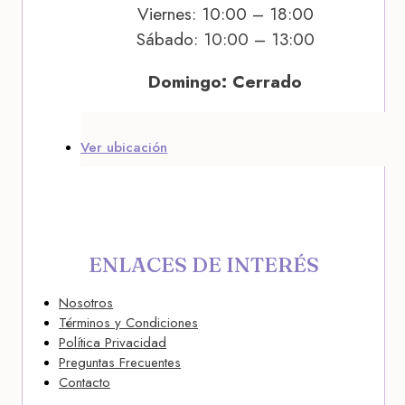
Viernes: 10:00 – 18:00
Sábado: 10:00 – 13:00
Domingo: Cerrado
Ver ubicación
ENLACES DE INTERÉS
Nosotros
Términos y Condiciones
Política Privacidad
Preguntas Frecuentes
Contacto