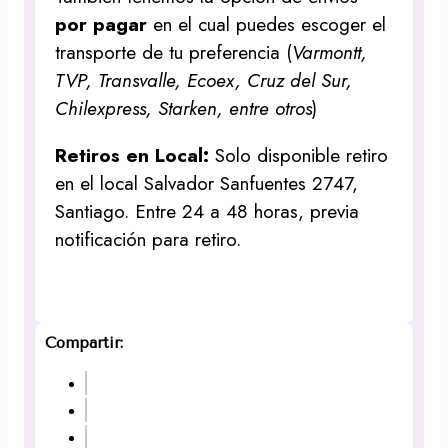
por pagar
en el cual puedes escoger el
transporte de tu preferencia (
Varmontt,
TVP, Transvalle, Ecoex, Cruz del Sur,
Chilexpress, Starken, entre otros
)
Retiros en Local:
Solo disponible retiro
en el local Salvador Sanfuentes 2747,
Santiago. Entre 24 a 48 horas, previa
notificación para retiro.
Compartir: