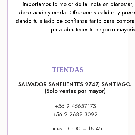
importamos lo mejor de la India en bienestar,
decoración y moda. Ofrecemos calidad y precio
siendo tu aliado de confianza tanto para compra
para abastecer tu negocio mayoris
TIENDAS
SALVADOR SANFUENTES 2747, SANTIAGO.
(Solo ventas por mayor)
+56 9 45657173
+56 2 2689 3092
Lunes: 10:00 – 18:45