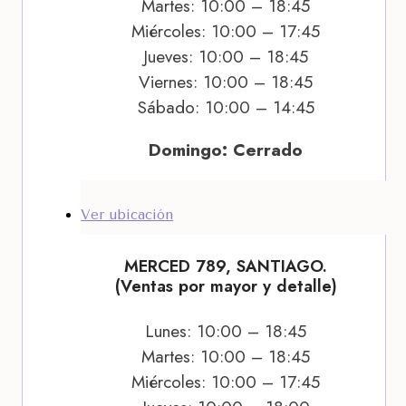
Martes: 10:00 – 18:45
Miércoles: 10:00 – 17:45
Jueves: 10:00 – 18:45
Viernes: 10:00 – 18:45
Sábado: 10:00 – 14:45
Domingo: Cerrado
Ver ubicación
MERCED 789, SANTIAGO.
(Ventas por mayor y detalle)
Lunes: 10:00 – 18:45
Martes: 10:00 – 18:45
Miércoles: 10:00 – 17:45