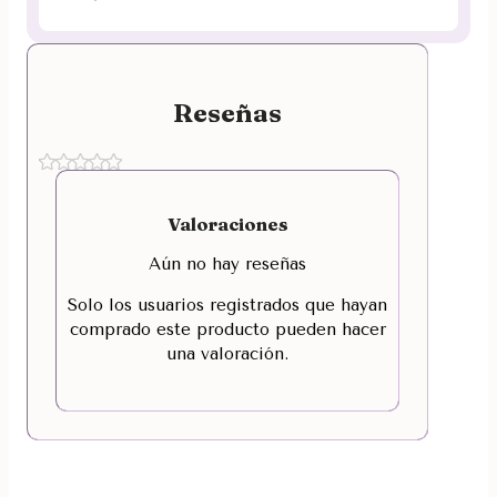
Reseñas
Valoraciones
Aún no hay reseñas
Solo los usuarios registrados que hayan
comprado este producto pueden hacer
una valoración.