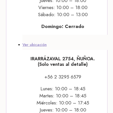
Jueves: 10:00 – 18:00
Viernes: 10:00 – 18:00
Sábado: 10:00 – 13:00
Domingo: Cerrado
Ver ubicación
IRARRÁZAVAL 2754, ÑUÑOA.
(Solo ventas al detalle)
+56 2 3295 6579
Lunes: 10:00 – 18:45
Martes: 10:00 – 18:45
Miércoles: 10:00 – 17:45
Jueves: 10:00 – 18:00