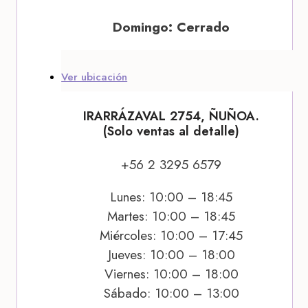
Domingo: Cerrado
Ver ubicación
IRARRÁZAVAL 2754, ÑUÑOA.
(Solo ventas al detalle)
+56 2 3295 6579
Lunes: 10:00 – 18:45
Martes: 10:00 – 18:45
Miércoles: 10:00 – 17:45
Jueves: 10:00 – 18:00
Viernes: 10:00 – 18:00
Sábado: 10:00 – 13:00