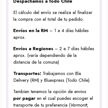
Despachamos a todo Chile
El cálculo del envío se realiza al finalizar
la compra con el total de tu pedido.
Envíos en la RM
– 1 a 4 días hábiles
aprox.
Envíos a Regiones
– 2 a 7 días hábiles
aprox. (varía dependiendo de la
distancia de la comuna)
Transportes:
Trabajamos con Bla
Delivery (RM) y Bluexpress (Todo Chile).
Tambien tenemos la opción de envios
por pagar
en el cual puedes escoger el
transporte de tu preferencia (
Varmontt,