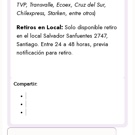
TVP, Transvalle, Ecoex, Cruz del Sur,
Chilexpress, Starken, entre otros
)
Retiros en Local:
Solo disponible retiro
en el local Salvador Sanfuentes 2747,
Santiago. Entre 24 a 48 horas, previa
notificación para retiro.
Compartir: