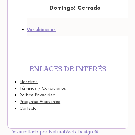
Domingo: Cerrado
Ver ubicación
ENLACES DE INTERÉS
Nosotros
Términos y Condiciones
Política Privacidad
Preguntas Frecuentes
Contacto
Desarrollado por NaturalWeb Design ®