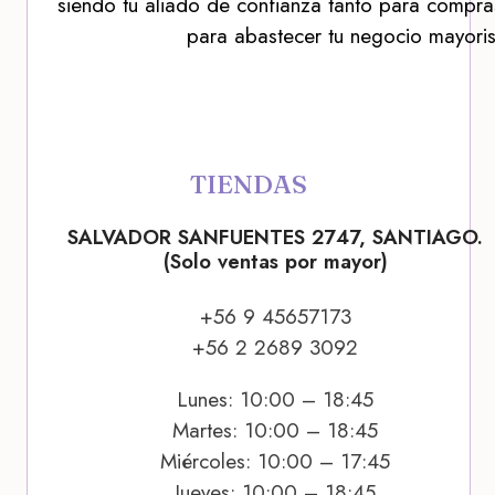
siendo tu aliado de confianza tanto para compra
para abastecer tu negocio mayoris
TIENDAS
SALVADOR SANFUENTES 2747, SANTIAGO.
(Solo ventas por mayor)
+56 9 45657173
+56 2 2689 3092
Lunes: 10:00 – 18:45
Martes: 10:00 – 18:45
Miércoles: 10:00 – 17:45
Jueves: 10:00 – 18:45