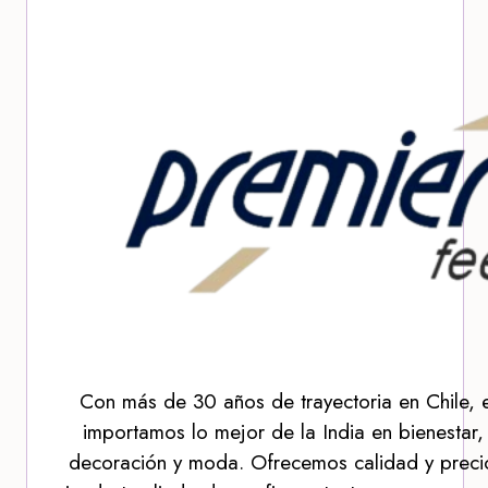
Con más de 30 años de trayectoria en Chile, 
importamos lo mejor de la India en bienestar,
decoración y moda. Ofrecemos calidad y precio