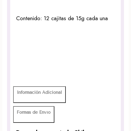
Contenido: 12 cajitas de 15g cada una
Información Adicional
Formas de Envío