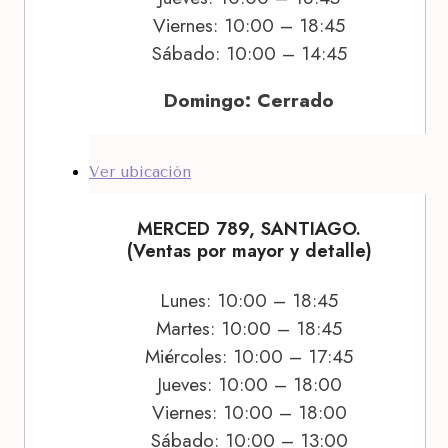
Viernes: 10:00 – 18:45
Sábado: 10:00 – 14:45
Domingo: Cerrado
Ver ubicación
MERCED 789, SANTIAGO.
(Ventas por mayor y detalle)
Lunes: 10:00 – 18:45
Martes: 10:00 – 18:45
Miércoles: 10:00 – 17:45
Jueves: 10:00 – 18:00
Viernes: 10:00 – 18:00
Sábado: 10:00 – 13:00