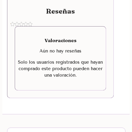
Reseñas
Valoraciones
Aún no hay reseñas
Solo los usuarios registrados que hayan
comprado este producto pueden hacer
una valoración.