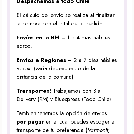
Despachamos a todo Chile
El cálculo del envío se realiza al finalizar
la compra con el total de tu pedido.
Envíos en la RM
– 1 a 4 días hábiles
aprox.
Envíos a Regiones
– 2 a 7 días hábiles
aprox. (varía dependiendo de la
distancia de la comuna)
Transportes:
Trabajamos con Bla
Delivery (RM) y Bluexpress (Todo Chile).
Tambien tenemos la opción de envios
por pagar
en el cual puedes escoger el
transporte de tu preferencia (
Varmontt,