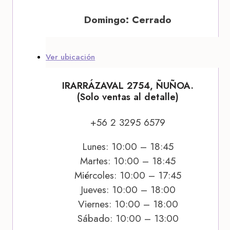
Domingo: Cerrado
Ver ubicación
IRARRÁZAVAL 2754, ÑUÑOA.
(Solo ventas al detalle)
+56 2 3295 6579
Lunes: 10:00 – 18:45
Martes: 10:00 – 18:45
Miércoles: 10:00 – 17:45
Jueves: 10:00 – 18:00
Viernes: 10:00 – 18:00
Sábado: 10:00 – 13:00