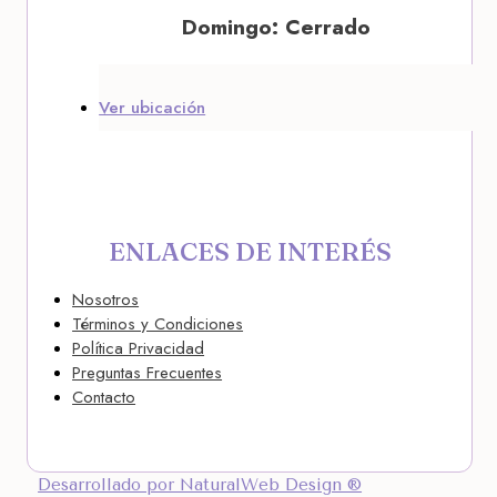
Domingo: Cerrado
Ver ubicación
ENLACES DE INTERÉS
Nosotros
Términos y Condiciones
Política Privacidad
Preguntas Frecuentes
Contacto
Desarrollado por NaturalWeb Design ®