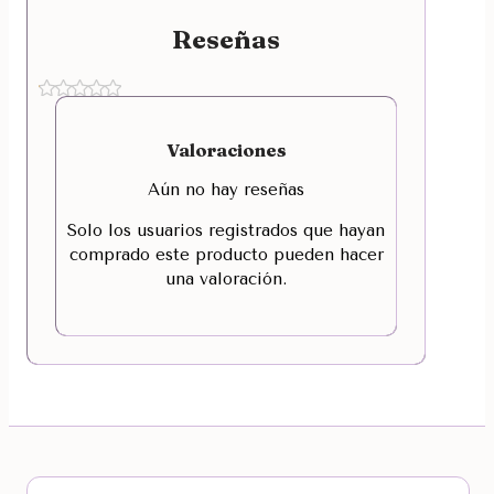
Reseñas
Valoraciones
Aún no hay reseñas
Solo los usuarios registrados que hayan
comprado este producto pueden hacer
una valoración.