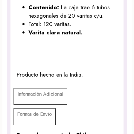
Contenido:
La caja trae 6 tubos
hexagonales de 20 varitas c/u.
Total: 120 varitas.
Varita clara natural.
Producto hecho en la India.
Información Adicional
Formas de Envío