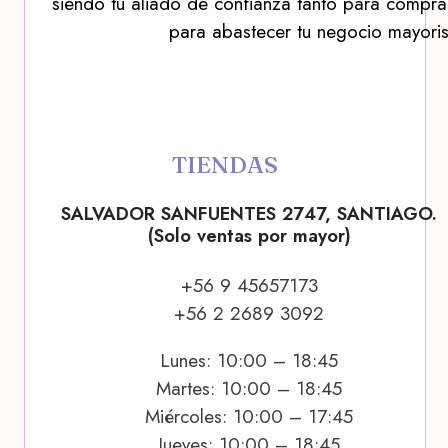
siendo tu aliado de confianza tanto para compra
para abastecer tu negocio mayoris
TIENDAS
SALVADOR SANFUENTES 2747, SANTIAGO.
(Solo ventas por mayor)
+56 9 45657173
+56 2 2689 3092
Lunes: 10:00 – 18:45
Martes: 10:00 – 18:45
Miércoles: 10:00 – 17:45
Jueves: 10:00 – 18:45