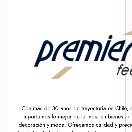
Con más de 30 años de trayectoria en Chile, 
importamos lo mejor de la India en bienestar,
decoración y moda. Ofrecemos calidad y precio