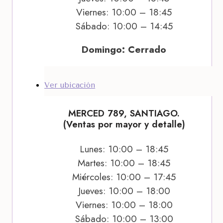
Viernes: 10:00 – 18:45
Sábado: 10:00 – 14:45
Domingo: Cerrado
Ver ubicación
MERCED 789, SANTIAGO.
(Ventas por mayor y detalle)
Lunes: 10:00 – 18:45
Martes: 10:00 – 18:45
Miércoles: 10:00 – 17:45
Jueves: 10:00 – 18:00
Viernes: 10:00 – 18:00
Sábado: 10:00 – 13:00