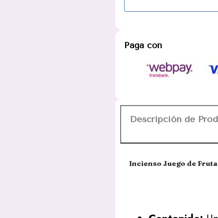
Paga con
Descripción de Pro
Incienso Juego de Frut