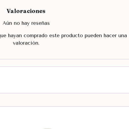
Valoraciones
Aún no hay reseñas
 que hayan comprado este producto pueden hacer una
valoración.