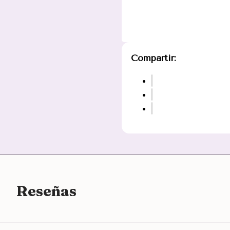
Compartir:
Reseñas