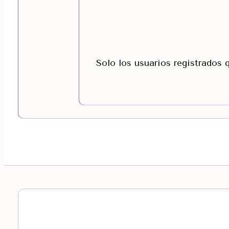
Solo los usuarios registrados