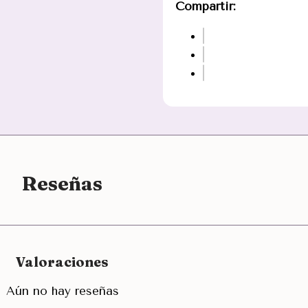
Compartir:
Reseñas
Valoraciones
Aún no hay reseñas