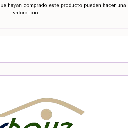
 que hayan comprado este producto pueden hacer una
valoración.