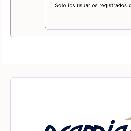
Solo los usuarios registrados