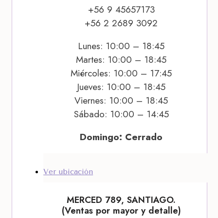
+56 9 45657173
+56 2 2689 3092
Lunes: 10:00 – 18:45
Martes: 10:00 – 18:45
Miércoles: 10:00 – 17:45
Jueves: 10:00 – 18:45
Viernes: 10:00 – 18:45
Sábado: 10:00 – 14:45
Domingo: Cerrado
Ver ubicación
MERCED 789, SANTIAGO.
(Ventas por mayor y detalle)