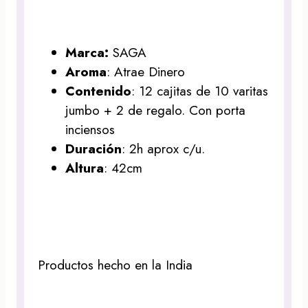
Marca:
SAGA
Aroma
: Atrae Dinero
Contenido
: 12 cajitas de 10 varitas
jumbo + 2 de regalo. Con porta
inciensos
Duración
: 2h aprox c/u.
Altura
: 42cm
Productos hecho en la India