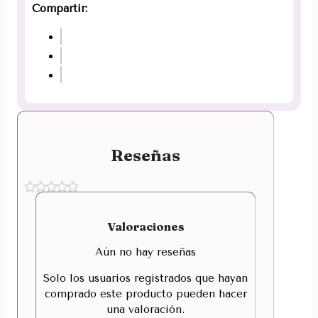
Compartir:
Reseñas
Valoraciones
Aún no hay reseñas
Solo los usuarios registrados que hayan
comprado este producto pueden hacer
una valoración.