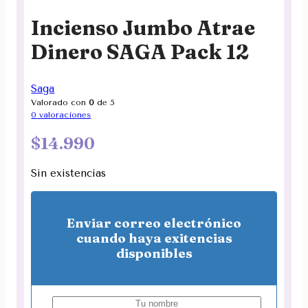
Incienso Jumbo Atrae
Dinero SAGA Pack 12
Saga
Valorado con
0
de 5
0
valoraciones
$
14.990
Sin existencias
Enviar correo electrónico
cuando haya exitencias
disponibles