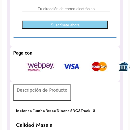
Suscríbete ahora
Paga con
Descripción de Producto
Incienso Jumbo Atrae Dinero SAGA Pack 12
Calidad Masala