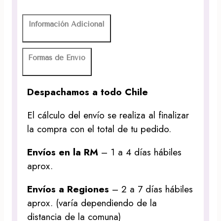
Información Adicional
Formas de Envío
Despachamos a todo Chile
El cálculo del envío se realiza al finalizar
la compra con el total de tu pedido.
Envíos en la RM
– 1 a 4 días hábiles
aprox.
Envíos a Regiones
– 2 a 7 días hábiles
aprox. (varía dependiendo de la
distancia de la comuna)