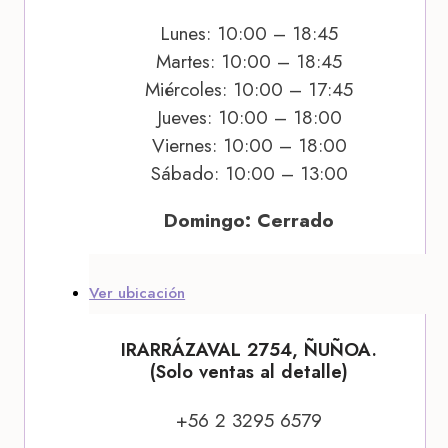
Lunes: 10:00 – 18:45
Martes: 10:00 – 18:45
Miércoles: 10:00 – 17:45
Jueves: 10:00 – 18:00
Viernes: 10:00 – 18:00
Sábado: 10:00 – 13:00
Domingo: Cerrado
Ver ubicación
IRARRÁZAVAL 2754, ÑUÑOA.
(Solo ventas al detalle)
+56 2 3295 6579