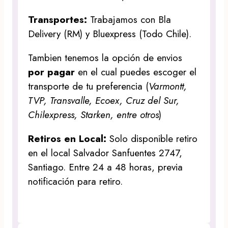
Transportes:
Trabajamos con Bla
Delivery (RM) y Bluexpress (Todo Chile).
Tambien tenemos la opción de envios
por pagar
en el cual puedes escoger el
transporte de tu preferencia (
Varmontt,
TVP, Transvalle, Ecoex, Cruz del Sur,
Chilexpress, Starken, entre otros
)
Retiros en Local:
Solo disponible retiro
en el local Salvador Sanfuentes 2747,
Santiago. Entre 24 a 48 horas, previa
notificación para retiro.