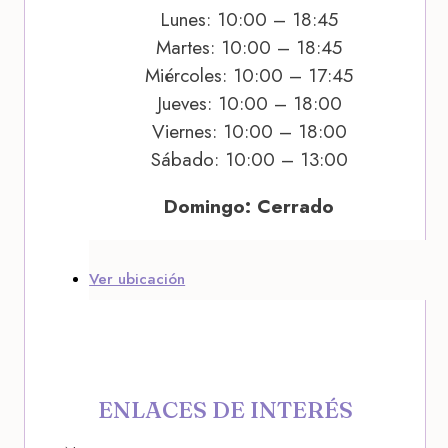
Lunes: 10:00 – 18:45
Martes: 10:00 – 18:45
Miércoles: 10:00 – 17:45
Jueves: 10:00 – 18:00
Viernes: 10:00 – 18:00
Sábado: 10:00 – 13:00
Domingo: Cerrado
Ver ubicación
ENLACES DE INTERÉS