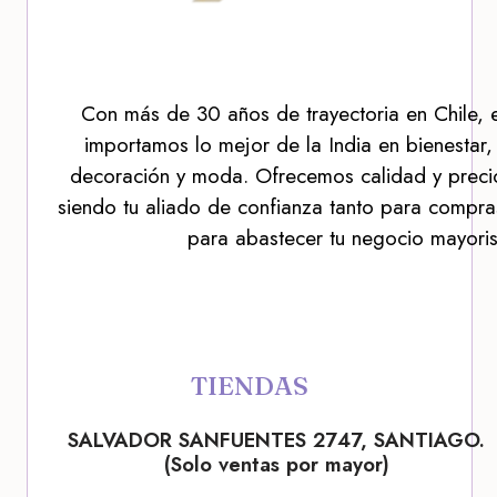
Con más de 30 años de trayectoria en Chile, 
importamos lo mejor de la India en bienestar,
decoración y moda. Ofrecemos calidad y precio
siendo tu aliado de confianza tanto para compra
para abastecer tu negocio mayoris
TIENDAS
SALVADOR SANFUENTES 2747, SANTIAGO.
(Solo ventas por mayor)